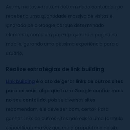
Assim, muitas vezes um determinado conteúdo que
receberia uma quantidade massiva de visitas é
ignorado pelo Google porque determinado
elemento, como um pop-up, quebra a página no
mobile, gerando uma péssima experiência para o
usuário.
Realize estratégias de link building
Link building
é o ato de gerar links de outros sites
para os seus, algo que faz o Google confiar mais
no seu conteúdo
, pois se diversos sites
recomendam, ele deve ser bom, certo? Para
ganhar links de outros sites não existe uma fórmula
específica, uma vez que cada proprietário de site