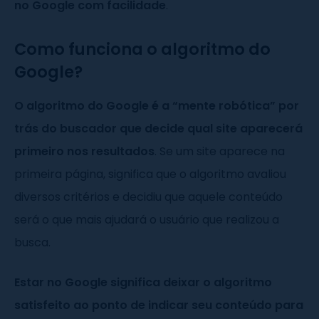
no Google com facilidade
.
Como funciona o algoritmo do
Google?
O algoritmo do Google é a “mente robótica” por
trás do buscador que decide qual site aparecerá
primeiro nos resultados
. Se um site aparece na
primeira página, significa que o algoritmo avaliou
diversos critérios e decidiu que aquele conteúdo
será o que mais ajudará o usuário que realizou a
busca.
Estar no Google significa deixar o algoritmo
satisfeito ao ponto de indicar seu conteúdo para