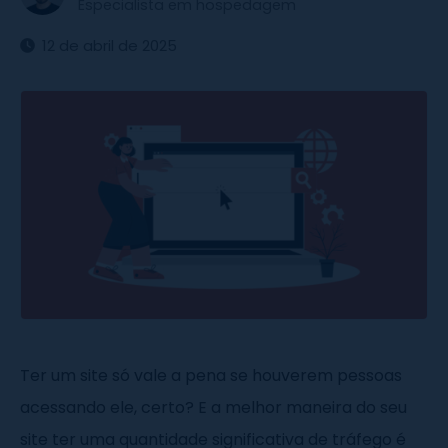
Especialista em hospedagem
12 de abril de 2025
Ter um site só vale a pena se houverem pessoas
acessando ele, certo? E a melhor maneira do seu
site ter uma quantidade significativa de tráfego é