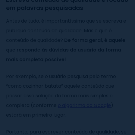
em palavras pesquisadas
Antes de tudo, é importantíssimo que se escreva e
publique conteúdo de qualidade. Mas o que é
conteúdo de qualidade?
De forma geral, é aquele
que responde às dúvidas do usuário da forma
mais completa possível
.
Por exemplo, se o usuário pesquisa pelo termo
“como cozinhar batata” aquele conteúdo que
passar essa solução da forma mais simples e
completa (conforme
o algoritmo do Google
)
estará em primeiro lugar.
Portanto, para escrever conteúdo de qualidade, se