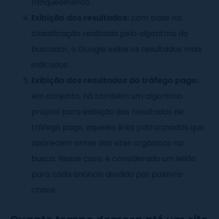
ranqueamento.
Exibição dos resultados:
com base na
classificação realizada pelo algoritmo do
buscador, o Google exibe os resultados mais
indicados.
Exibição dos resultados do tráfego pago:
em conjunto, há também um algoritmo
próprio para exibição dos resultados de
tráfego pago, aqueles links patrocinados que
aparecem antes dos sites orgânicos na
busca. Nesse caso, é considerado um leilão
para cada anúncio dividido por palavra-
chave.