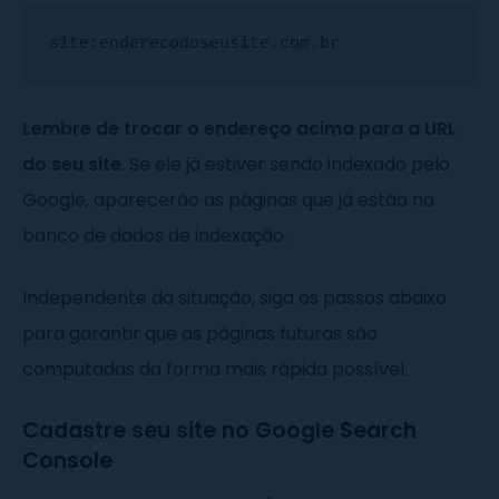
site:enderecodoseusite.com.br
Lembre de trocar o endereço acima para a URL
do seu site
. Se ele já estiver sendo indexado pelo
Google, aparecerão as páginas que já estão no
banco de dados de indexação.
Independente da situação, siga os passos abaixo
para garantir que as páginas futuras são
computadas da forma mais rápida possível.
Cadastre seu site no Google Search
Console