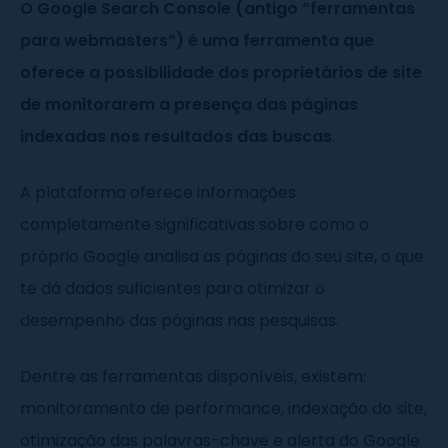
O Google Search Console (antigo “ferramentas
para webmasters”) é uma ferramenta que
oferece a possibilidade dos proprietários de site
de monitorarem a presença das páginas
indexadas nos resultados das buscas
.
A plataforma oferece informações
completamente significativas sobre como o
próprio Google analisa as páginas do seu site, o que
te dá dados suficientes para otimizar o
desempenho das páginas nas pesquisas.
Dentre as ferramentas disponíveis, existem:
monitoramento de performance, indexação do site,
otimização das palavras-chave e alerta do Google