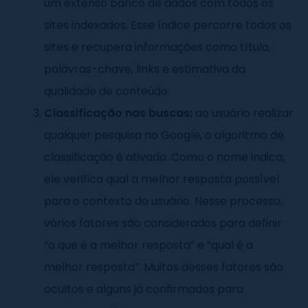
um extenso banco de dados com todos os
sites indexados. Esse índice percorre todos os
sites e recupera informações como título,
palavras-chave, links e estimativa da
qualidade de conteúdo.
Classificação nas buscas:
ao usuário realizar
qualquer pesquisa no Google, o algoritmo de
classificação é ativado. Como o nome indica,
ele verifica qual a melhor resposta possível
para o contexto do usuário. Nesse processo,
vários fatores são considerados para definir
“o que é a melhor resposta” e “qual é a
melhor resposta”. Muitos desses fatores são
ocultos e alguns já confirmados para