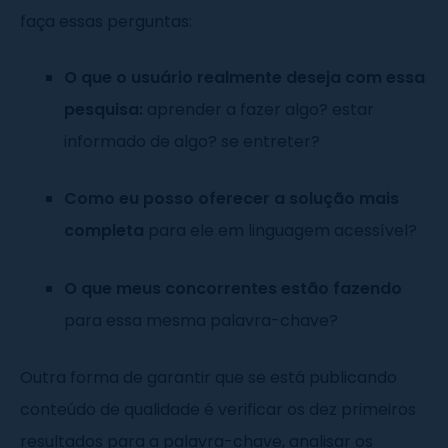
faça essas perguntas:
O que o usuário realmente deseja com essa
pesquisa:
aprender a fazer algo? estar
informado de algo? se entreter?
Como eu posso oferecer a solução mais
completa
para ele em linguagem acessível?
O que meus concorrentes estão fazendo
para essa mesma palavra-chave?
Outra forma de garantir que se está publicando
conteúdo de qualidade é verificar os dez primeiros
resultados para a palavra-chave, analisar os