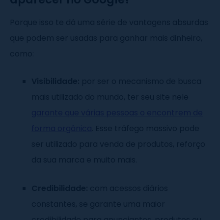
Porque isso te dá uma série de vantagens absurdas
que podem ser usadas para ganhar mais dinheiro,
como:
Visibilidade:
por ser o mecanismo de busca
mais utilizado do mundo, ter seu site nele
garante que várias pessoas o encontrem de
forma orgânica
. Esse tráfego massivo pode
ser utilizado para venda de produtos, reforço
da sua marca e muito mais.
Credibilidade:
com acessos diários
constantes, se garante uma maior
credibilidade para anunciantes, produtos ou