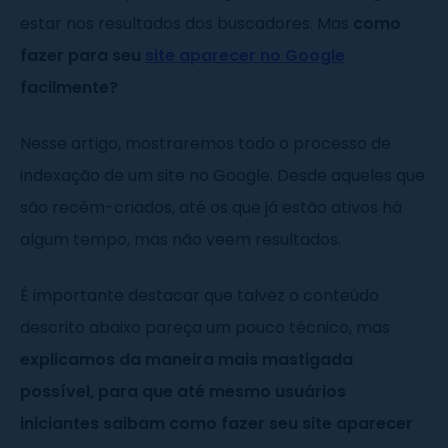
estar nos resultados dos buscadores. Mas
como
fazer para seu
site aparecer no Google
facilmente?
Nesse artigo, mostraremos todo o processo de
indexação de um site no Google. Desde aqueles que
são recém-criados, até os que já estão ativos há
algum tempo, mas não veem resultados.
É importante destacar que talvez o conteúdo
descrito abaixo pareça um pouco técnico, mas
explicamos da maneira mais mastigada
possível, para que até mesmo usuários
iniciantes saibam como fazer seu site aparecer