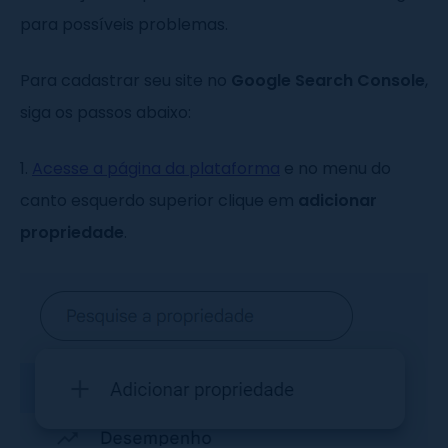
para possíveis problemas.
Para cadastrar seu site no
Google Search Console
,
siga os passos abaixo:
1.
Acesse a página da plataforma
e no menu do
canto esquerdo superior clique em
adicionar
propriedade
.