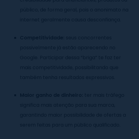
público, de forma geral, pois o anonimato na
internet geralmente causa desconfiança.
Competitividade:
seus concorrentes
possivelmente já estão aparecendo no
Google. Participar dessa “briga” te faz ter
mais competitividade, possibilitando que
também tenha resultados expressivos.
Maior ganho de dinheiro:
ter mais tráfego
significa mais atenção para sua marca,
garantindo maior possibilidade de ofertas a
serem feitas para um público qualificado.