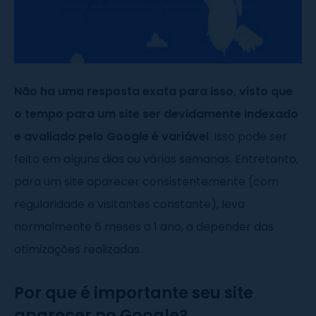
Não ha uma resposta exata para isso, visto que
o tempo para um site ser devidamente indexado
e avaliado pelo Google é variável
. Isso pode ser
feito em alguns dias ou várias semanas. Entretanto,
para um site aparecer consistentemente (com
regularidade e visitantes constante), leva
normalmente 6 meses a 1 ano, a depender das
otimizações realizadas.
Por que é importante seu site
aparecer no Google?