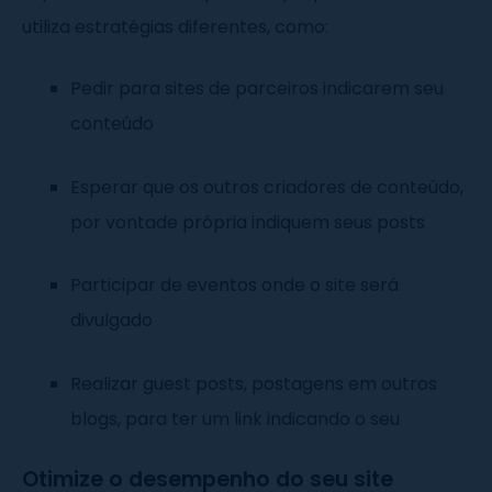
utiliza estratégias diferentes, como:
Pedir para sites de parceiros indicarem seu
conteúdo
Esperar que os outros criadores de conteúdo,
por vontade própria indiquem seus posts
Participar de eventos onde o site será
divulgado
Realizar guest posts, postagens em outros
blogs, para ter um link indicando o seu
Otimize o desempenho do seu site