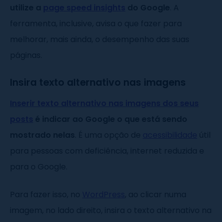
utilize a
page speed insights
do Google
. A
ferramenta, inclusive, avisa o que fazer para
melhorar, mais ainda, o desempenho das suas
páginas.
Insira texto alternativo nas imagens
Inserir texto alternativo nas imagens dos seus
posts
é indicar ao Google o que está sendo
mostrado nelas
. É uma opção de
acessibilidade
útil
para pessoas com deficiência, internet reduzida e
para o Google.
Para fazer isso, no
WordPress
, ao clicar numa
imagem, no lado direito, insira o texto alternativo na