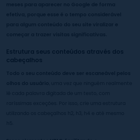
meses para aparecer no Google de forma
efetiva, porque esse é o tempo considerável
para algum conteúdo do seu site viralizar e
começar a trazer visitas significativas.
Estrutura seus conteúdos através dos
cabeçalhos
Todo o seu conteúdo deve ser escaneável pelos
olhos do usuário
, uma vez que ninguém realmente
lê cada palavra digitada de um texto, com
raríssimas exceções. Por isso, crie uma estrutura
utilizando os cabeçalhos h2, h3, h4 e até mesmo
h5.