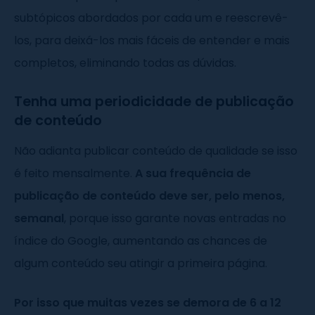
subtópicos abordados por cada um e reescrevê-
los, para deixá-los mais fáceis de entender e mais
completos, eliminando todas as dúvidas.
Tenha uma periodicidade de publicação
de conteúdo
Não adianta publicar conteúdo de qualidade se isso
é feito mensalmente.
A sua frequência de
publicação de conteúdo deve ser, pelo menos,
semanal
, porque isso garante novas entradas no
índice do Google, aumentando as chances de
algum conteúdo seu atingir a primeira página.
Por isso que muitas vezes se demora de 6 a 12