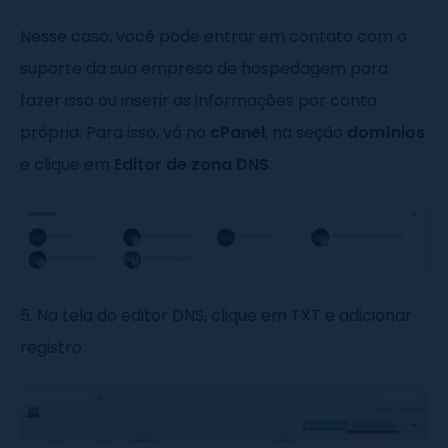
Nesse caso, você pode entrar em contato com o
suporte da sua empresa de hospedagem para
fazer isso ou inserir as informações por conta
própria. Para isso, vá no
cPanel
, na seção
domínios
e clique em
Editor de zona DNS
.
5. Na tela do editor DNS, clique em TXT e adicionar
registro.