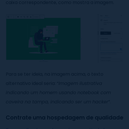
caixa correspondente, como mostra a imagem.
Para se ter ideia, na imagem acima, o texto
alternativo ideal seria: “
Imagem ilustrativa
indicando um homem usando notebook com
caveira na tampa, indicando ser um hacker
”.
Contrate uma hospedagem de qualidade