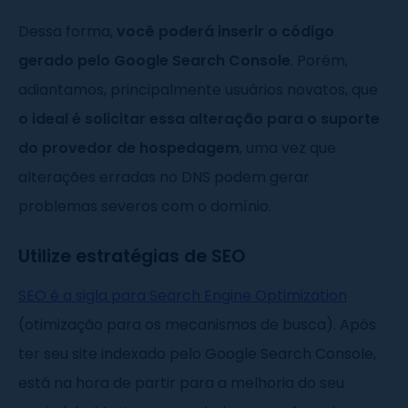
Dessa forma,
você poderá inserir o código
gerado pelo Google Search Console
. Porém,
adiantamos, principalmente usuários novatos, que
o ideal é solicitar essa alteração para o suporte
do provedor de hospedagem
, uma vez que
alterações erradas no DNS podem gerar
problemas severos com o domínio.
Utilize estratégias de SEO
SEO é a sigla para Search Engine Optimization
(otimização para os mecanismos de busca). Após
ter seu site indexado pelo Google Search Console,
está na hora de partir para a melhoria do seu