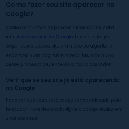
Como fazer seu site aparecer no
Google?
Abaixo listaremos
os passos necessários para
seu
site aparecer no Google
. Lembrando que
seguir esses passos ajudam muito ao algoritmo
encontrar suas páginas e indexá-las, mas muito
desse processo depende do próprio buscador.
Verifique se seu site já está aparecendo
no Google
Pode ser que seu site já esteja sendo indexado pelo
buscador. Para descobrir, digite o código abaixo em
uma pesquisa: