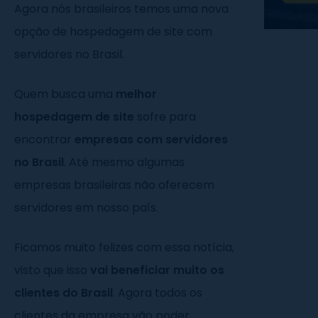
Agora nós brasileiros temos uma nova
opção de hospedagem de site com
servidores no Brasil.
Quem busca uma
melhor
hospedagem de site
sofre para
encontrar
empresas com servidores
no Brasil
. Até mesmo algumas
empresas brasileiras não oferecem
servidores em nosso país.
Ficamos muito felizes com essa notícia,
visto que isso
vai beneficiar muito os
clientes do Brasil
. Agora todos os
clientes da empresa vão poder