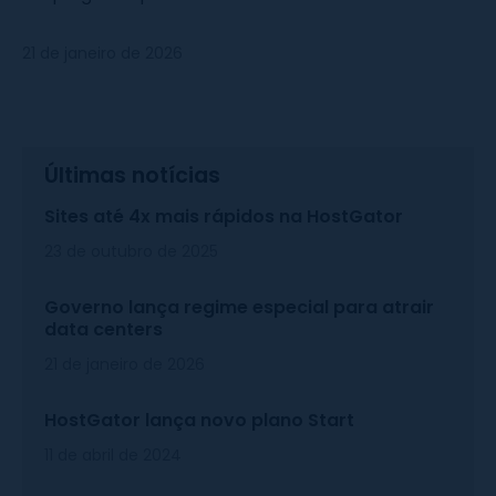
21 de janeiro de 2026
Últimas notícias
Sites até 4x mais rápidos na HostGator
23 de outubro de 2025
Governo lança regime especial para atrair
data centers
21 de janeiro de 2026
HostGator lança novo plano Start
11 de abril de 2024