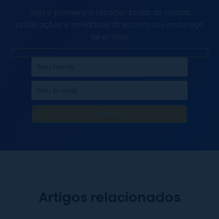
Seja o primeiro a receber todas as nossas
publicações e novidades direto em seu endereço
de e-mail.
Artigos relacionados