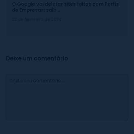
O Google vai deletar sites feitos com Perfis
de Empresas: saib...
22 de fevereiro de 2024
Deixe um comentário