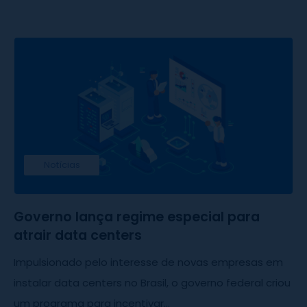
Notícias
Governo lança regime especial para
atrair data centers
Impulsionado pelo interesse de novas empresas em
instalar data centers no Brasil, o governo federal criou
um programa para incentivar...