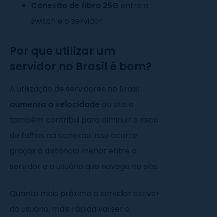
Conexão de fibra 25G
entre o
switch e o servidor.
Por que utilizar um
servidor no Brasil é bom?
A utilização de servidores no Brasil
aumenta a velocidade
do site e
também contribui para diminuir o risco
de falhas na conexão. Isso ocorre
graças à distância menor entre o
servidor e o usuário que navega no site.
Quanto mais próximo o servidor estiver
do usuário, mais rápida vai ser a