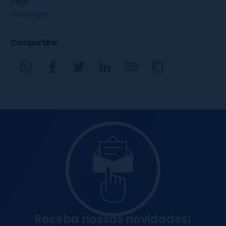
Tags:
Hostinger
Compartilhe
Receba nossas novidades!