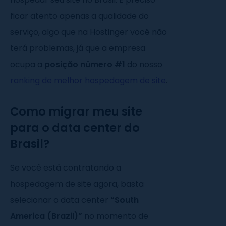
ficar atento apenas a qualidade do
serviço, algo que na Hostinger você não
terá problemas, já que a empresa
ocupa a
posição número #1
do nosso
ranking de melhor hospedagem de site
.
Como migrar meu site
para o data center do
Brasil?
Se você está contratando a
hospedagem de site agora, basta
selecionar o data center
“South
America (Brazil)”
no momento de