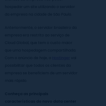
hospedar um site utilizando o servidor
da empresa na cidade de São Paulo.
Anteriormente, o servidor brasileiro da
empresa era restrito ao serviço de
Cloud Global, que tem o custo maior
que uma hospedagem compartilhada.
Com o anúncio de hoje, a
Hostinger
vai
possibilitar que todos os clientes da
empresa se beneficiem de um servidor
mais rápido.
Conheça as principais
características do novo data center