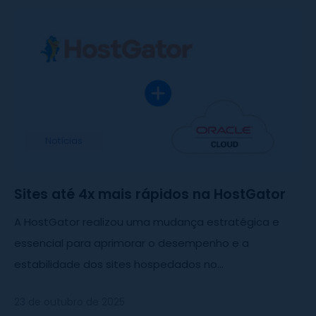
Notícias
Sites até 4x mais rápidos na HostGator
A HostGator realizou uma mudança estratégica e
essencial para aprimorar o desempenho e a
estabilidade dos sites hospedados no...
23 de outubro de 2025