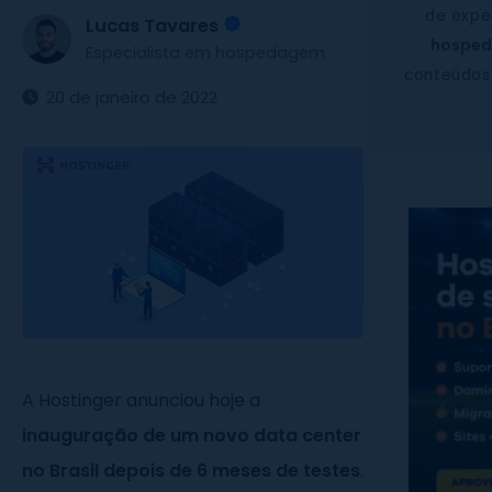
de expe
Lucas Tavares
hosped
Especialista em hospedagem
conteúdos
20 de janeiro de 2022
A Hostinger anunciou hoje a
inauguração de um novo data center
no Brasil depois de 6 meses de testes
.