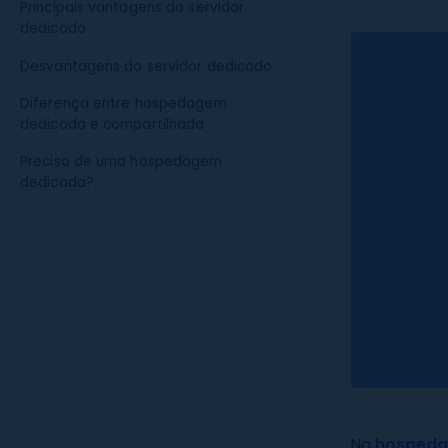
Principais vantagens do servidor
dedicado
Desvantagens do servidor dedicado
Diferença entre hospedagem
dedicada e compartilhada
Preciso de uma hospedagem
dedicada?
Na
hospeda