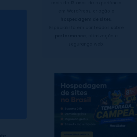
mais de 13 anos de experiência
em WordPress, criação e
hospedagem de sites
.
Especialista em conteúdos sobre
performance
, otimização e
segurança web.
nte
,