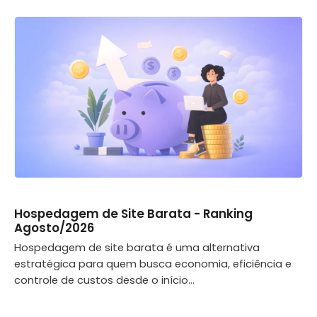
Hospedagem de Site Barata - Ranking
Agosto/2026
Hospedagem de site barata é uma alternativa
estratégica para quem busca economia, eficiência e
controle de custos desde o início...