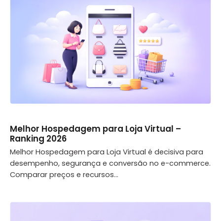
Melhor Hospedagem para Loja Virtual –
Ranking 2026
Melhor Hospedagem para Loja Virtual é decisiva para
desempenho, segurança e conversão no e-commerce.
Comparar preços e recursos...