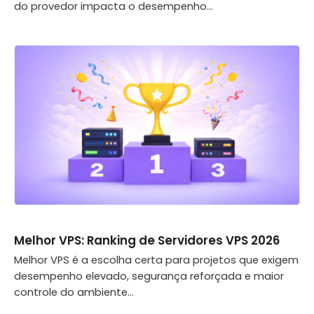
do provedor impacta o desempenho...
Melhor VPS: Ranking de Servidores VPS 2026
Melhor VPS é a escolha certa para projetos que exigem
desempenho elevado, segurança reforçada e maior
controle do ambiente...