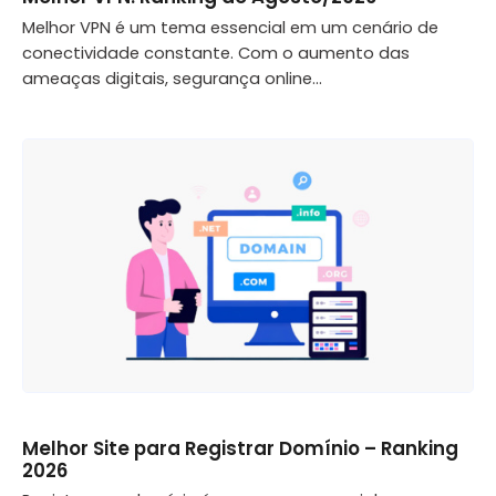
Melhor VPN é um tema essencial em um cenário de
conectividade constante. Com o aumento das
ameaças digitais, segurança online...
Melhor Site para Registrar Domínio – Ranking
2026