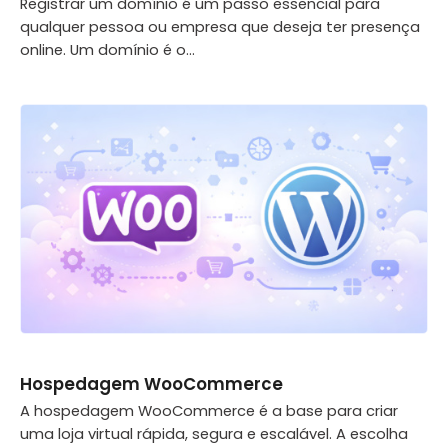
Registrar um domínio é um passo essencial para
qualquer pessoa ou empresa que deseja ter presença
online. Um domínio é o...
Hospedagem WooCommerce
A hospedagem WooCommerce é a base para criar
uma loja virtual rápida, segura e escalável. A escolha