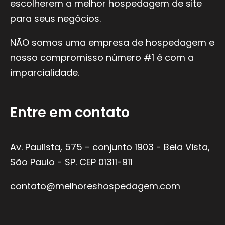
escolherem a melhor hospedagem de site
para seus negócios.
NÃO somos uma empresa de hospedagem e
nosso compromisso número #1 é com a
imparcialidade.
Entre em contato
Av. Paulista, 575 - conjunto 1903 - Bela Vista,
São Paulo - SP. CEP 01311-911
contato@melhoreshospedagem.com