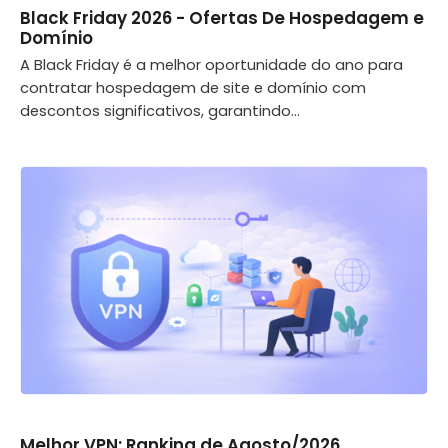
Black Friday 2026 - Ofertas De Hospedagem e
Domínio
A Black Friday é a melhor oportunidade do ano para
contratar hospedagem de site e domínio com
descontos significativos, garantindo...
Melhor VPN: Ranking de Agosto/2026