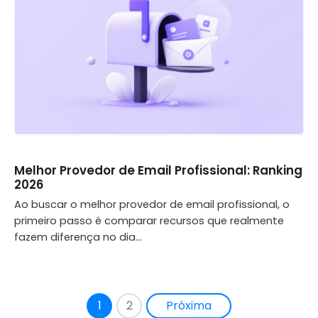
Melhor Provedor de Email Profissional: Ranking
2026
Ao buscar o melhor provedor de email profissional, o
primeiro passo é comparar recursos que realmente
fazem diferença no dia...
1
2
Próxima