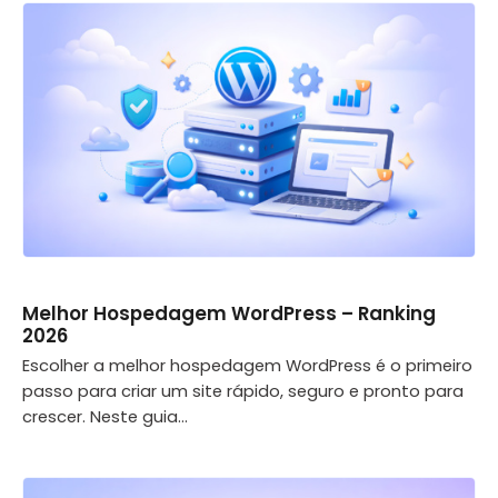
Melhor Hospedagem WordPress – Ranking
2026
Escolher a melhor hospedagem WordPress é o primeiro
passo para criar um site rápido, seguro e pronto para
crescer. Neste guia...