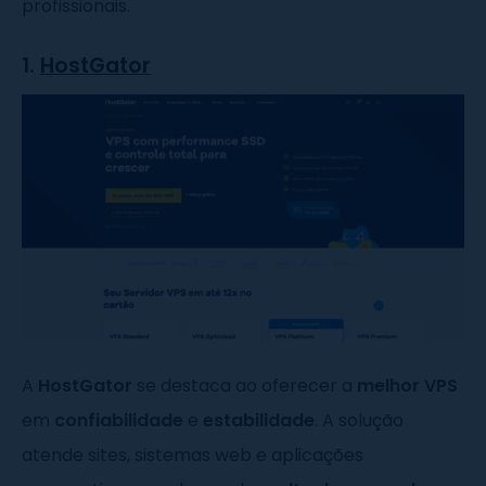
profissionais.
1.
HostGator
A
HostGator
se destaca ao oferecer a
melhor VPS
em
confiabilidade
e
estabilidade
. A solução
atende sites, sistemas web e aplicações