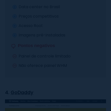
Data center no Brasil
Preços competitivos
Acesso Root
Imagens pré-instaladas
Pontos negativos
Painel de controle limitado
Não oferece painel WHM
4.
GoDaddy