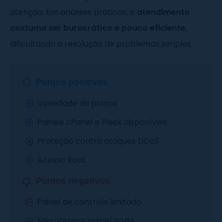
atenção. Em análises práticas, o
atendimento
costuma ser burocrático e pouco eficiente
,
dificultando a resolução de problemas simples.
Pontos positivos
Variedade de planos
Painéis cPanel e Plesk disponíveis
Proteção contra ataques DDoS
Acesso Root
Pontos negativos
Painel de controle limitado
Não oferece painel WHM