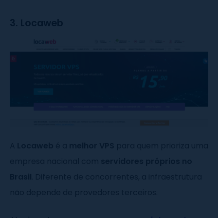
3.
Locaweb
A
Locaweb
é a
melhor VPS
para quem prioriza uma
empresa nacional com
servidores próprios no
Brasil
. Diferente de concorrentes, a infraestrutura
não depende de provedores terceiros.