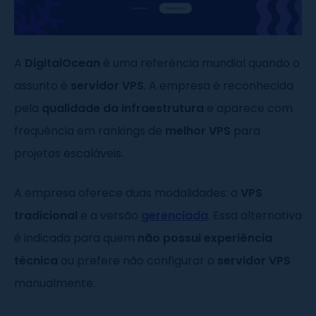
A
DigitalOcean
é uma referência mundial quando o
assunto é
servidor VPS
. A empresa é reconhecida
pela
qualidade da infraestrutura
e aparece com
frequência em rankings de
melhor VPS
para
projetos escaláveis.
A empresa oferece duas modalidades: a
VPS
tradicional
e a versão
gerenciada
. Essa alternativa
é indicada para quem
não possui experiência
técnica
ou prefere não configurar o
servidor VPS
manualmente.