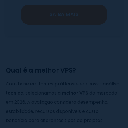
SAIBA MAIS
Qual é a melhor VPS?
Com base em
testes práticos
e em nossa
análise
técnica
, selecionamos a
melhor VPS
do mercado
em 2026. A avaliação considera desempenho,
estabilidade, recursos disponíveis e custo-
benefício para diferentes tipos de projetos