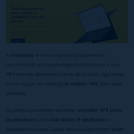
A
GoDaddy
é uma empresa globalmente
reconhecida em hospedagem e domínios. A sua
VPS
atende diferentes perfis de projeto, figurando
como opção no ranking de
melhor VPS
para usos
variados.
Os planos permitem escolher
servidor VPS Linux
ou Windows
, com
SSD NVMe
,
IP dedicado
e
hardware robusto. Esses recursos garantem
bom