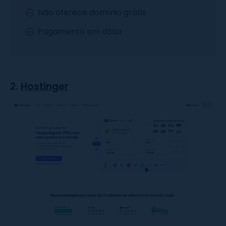
Não oferece domínio grátis
Pagamento em dólar
2.
Hostinger