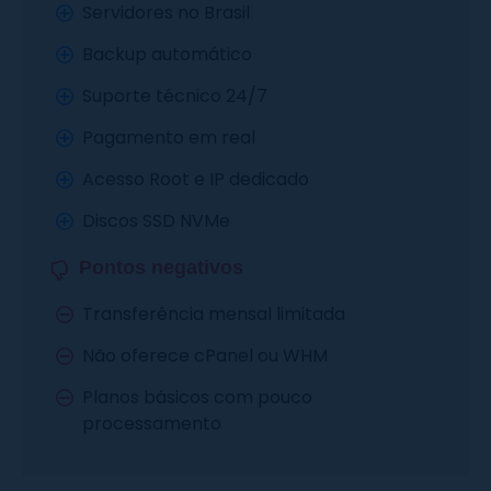
Servidores no Brasil
Backup automático
Suporte técnico 24/7
Pagamento em real
Acesso Root e IP dedicado
Discos SSD NVMe
Pontos negativos
Transferência mensal limitada
Não oferece cPanel ou WHM
Planos básicos com pouco
processamento