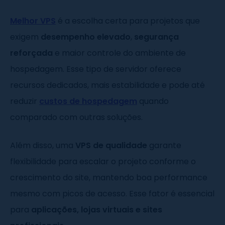
Melhor VPS
é a escolha certa para projetos que
exigem
desempenho elevado
,
segurança
reforçada
e maior controle do ambiente de
hospedagem. Esse tipo de servidor oferece
recursos dedicados, mais estabilidade e pode até
reduzir
custos de hospedagem
quando
comparado com outras soluções.
Além disso, uma
VPS de qualidade
garante
flexibilidade para escalar o projeto conforme o
crescimento do site, mantendo boa performance
mesmo com picos de acesso. Esse fator é essencial
para
aplicações, lojas virtuais e sites