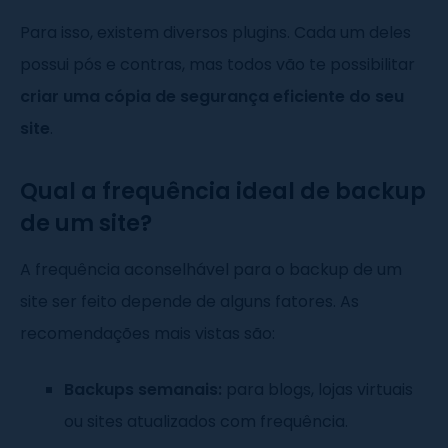
Para isso, existem diversos plugins. Cada um deles
possui pós e contras, mas todos vão te possibilitar
criar uma cópia de segurança eficiente do seu
site
.
Qual a frequência ideal de backup
de um site?
A frequência aconselhável para o backup de um
site ser feito depende de alguns fatores. As
recomendações mais vistas são:
Backups semanais:
para blogs, lojas virtuais
ou sites atualizados com frequência.