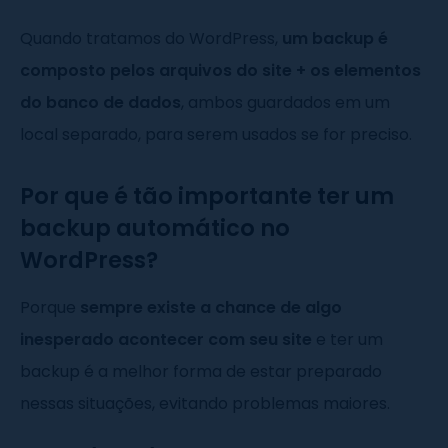
Quando tratamos do WordPress,
um backup é
composto pelos arquivos do site + os elementos
do banco de dados
, ambos guardados em um
local separado, para serem usados se for preciso.
Por que é tão importante ter um
backup automático no
WordPress?
Porque
sempre existe a chance de algo
inesperado acontecer com seu site
e ter um
backup é a melhor forma de estar preparado
nessas situações, evitando problemas maiores.