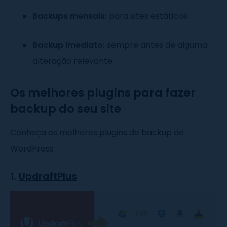
Backups mensais:
para sites estáticos.
Backup imediato:
sempre antes de alguma
alteração relevante.
Os melhores plugins para fazer
backup do seu site
Conheça os melhores plugins de backup do
WordPress
1.
UpdraftPlus