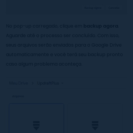
No pop-up carregado, clique em
backup agora
.
Aguarde até o processo ser concluído. Com isso,
seus arquivos serão enviados para o Google Drive
automaticamente e você terá seu backup pronto
caso algum problema aconteça.