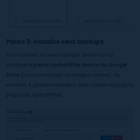
Passo 3: visualize seus backups
Para conferir se seus backups deram certo,
verifique
a pasta UpdraftPlus dentro do Google
Drive
(como mostrado na imagem acima). No
entanto, é possível visualizar suas cópias na própria
página do UpdraftPlus.