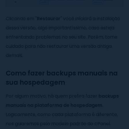
Clicando em "
Restaurar
" você iniciará a instalação
dessa versão, algo importantíssimo, caso esteja
enfrentando problemas no seu site. Porém, tome
cuidado para não restaurar uma versão antiga
demais.
Como fazer backups manuais na
sua hospedagem
Por algum motivo, há quem prefira fazer
backups
manuais na plataforma de hospedagem
.
Logicamente, como cada plataforma é diferente,
nos guiaremos pelo modelo padrão do cPanel.