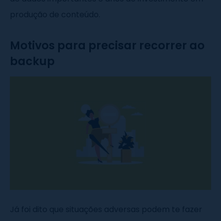
produção de conteúdo.
Motivos para precisar recorrer ao
backup
Já foi dito que situações adversas podem te fazer