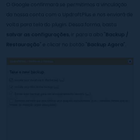
O Google confirmará se permitimos a vinculação
da nossa conta com o UpdraftPlus e nos enviará de
volta para tela do plugin. Dessa forma, basta
salvar as configurações
, ir para a aba "
Backup /
Restauração
" e clicar no botão "
Backup Agora
".