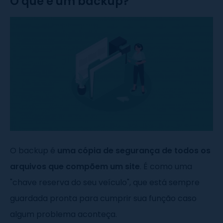
O que é um backup?
O backup é
uma cópia de segurança de todos os
arquivos que compõem um site
. É como uma
"chave reserva do seu veículo", que está sempre
guardada pronta para cumprir sua função caso
algum problema aconteça.