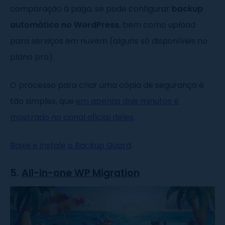
comparação à paga, se pode configurar
backup
automático no WordPress
, bem como upload
para serviços em nuvem (alguns só disponíveis no
plano pro).
O processo para criar uma cópia de segurança é
tão simples, que
em apenas dois minutos é
mostrado no canal oficial deles
.
Baixe e instale o Backup Guard
.
5.
All-in-one WP Migration