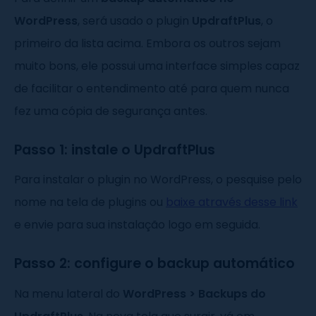
WordPress
, será usado o plugin
UpdraftPlus
, o
primeiro da lista acima. Embora os outros sejam
muito bons, ele possui uma interface simples capaz
de facilitar o entendimento até para quem nunca
fez uma cópia de segurança antes.
Passo 1: instale o UpdraftPlus
Para instalar o plugin no WordPress, o pesquise pelo
nome na tela de plugins ou
baixe através desse link
e envie para sua instalação logo em seguida.
Passo 2: configure o backup automático
Na menu lateral do
WordPress > Backups do