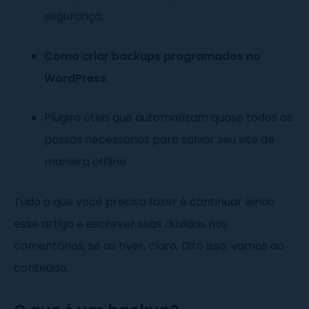
segurança;
Como criar backups programados no
WordPress
;
Plugins úteis que automatizam quase todos os
passos necessários para salvar seu site de
maneira offline.
Tudo o que você precisa fazer é continuar lendo
esse artigo e escrever suas dúvidas nos
comentários, se as tiver, claro. Dito isso, vamos ao
conteúdo.