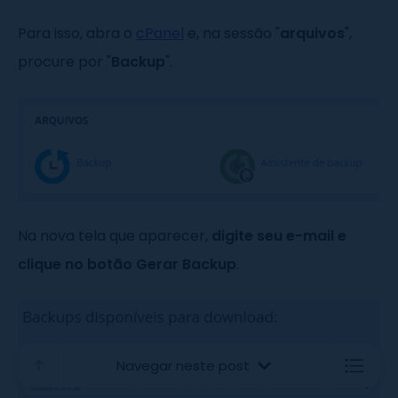
Para isso, abra o
cPanel
e, na sessão "
arquivos
",
procure por "
Backup
".
Na nova tela que aparecer,
digite seu e-mail e
clique no botão Gerar Backup
.
Navegar neste post