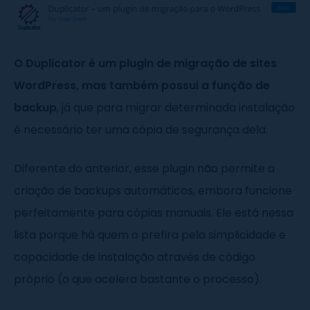
O Duplicator é um plugin de migração de sites
WordPress, mas também possui a função de
backup
, já que para migrar determinada instalação
é necessário ter uma cópia de segurança dela.
Diferente do anterior, esse plugin não permite a
criação de backups automáticos, embora funcione
perfeitamente para cópias manuais. Ele está nessa
lista porque há quem o prefira pela simplicidade e
capacidade de instalação através de código
próprio (o que acelera bastante o processo).