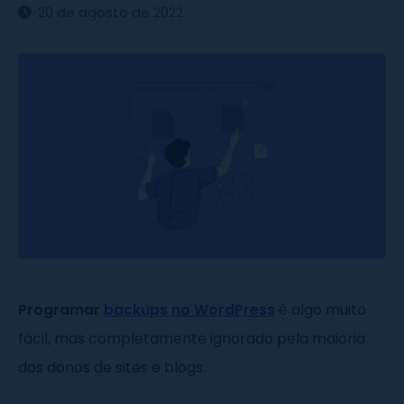
20 de agosto de 2022
Programar
backups no WordPress
é algo muito
fácil, mas completamente ignorado pela maioria
dos donos de sites e blogs.