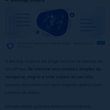
O Backup Guard é um plugin incrível de backup no
WordPress.
Ele oferece uma maneira simples de
recuperar, migrar e criar cópias do seu site
,
fazendo isso tanto com seus arquivos, quanto com
o banco de dados.
Em sua versão gratuita, embora limitada em