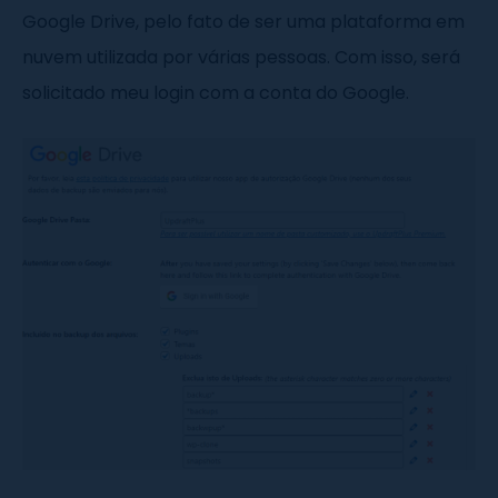
Google Drive, pelo fato de ser uma plataforma em
nuvem utilizada por várias pessoas. Com isso, será
solicitado meu login com a conta do Google.