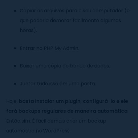
Copiar os arquivos para o seu computador (o
que poderia demorar facilmente algumas
horas).
Entrar no PHP My Admin.
Baixar uma cópia do banco de dados.
Juntar tudo isso em uma pasta.
Hoje,
basta instalar um plugin, configurá-lo e ele
fará backups regulares de maneira automática
.
Então sim. É fácil demais criar um backup
automático no WordPress.