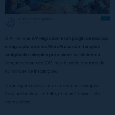
O All-in-one WP Migration é um plugin de backup
e migração de sites WordPress com funções
amigáveis e simples para usuários iniciantes
.
Lançado no ano de 2013, hoje é usado por mais de
60 milhões de instalações.
A vantagem dele é ser extremamente simples.
Para um backup ser feito, apenas 2 passos são
necessários: