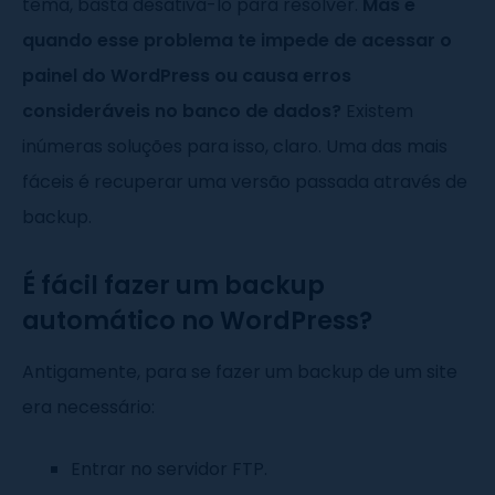
tema, basta desativá-lo para resolver.
Mas e
quando esse problema te impede de acessar o
painel do WordPress ou causa erros
consideráveis no banco de dados?
Existem
inúmeras soluções para isso, claro. Uma das mais
fáceis é recuperar uma versão passada através de
backup.
É fácil fazer um backup
automático no WordPress?
Antigamente, para se fazer um backup de um site
era necessário:
Entrar no servidor FTP.