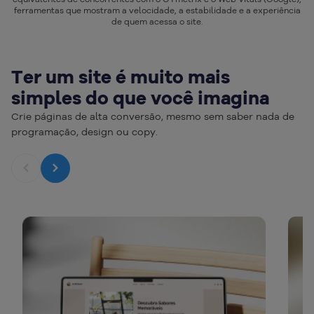
ferramentas que mostram a velocidade, a estabilidade e a experiência
de quem acessa o site.
Ter um site é muito mais
simples do que você imagina
Crie páginas de alta conversão, mesmo sem saber nada de
programação, design ou copy.