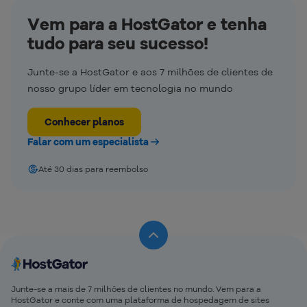
Vem para a HostGator e tenha
tudo para seu sucesso!
Junte-se a HostGator e aos 7 milhões de clientes de
nosso grupo líder em tecnologia no mundo
Conhecer planos
Falar com um especialista
Até 30 dias para reembolso
Junte-se a mais de 7 milhões de clientes no mundo. Vem para a
HostGator e conte com uma plataforma de hospedagem de sites