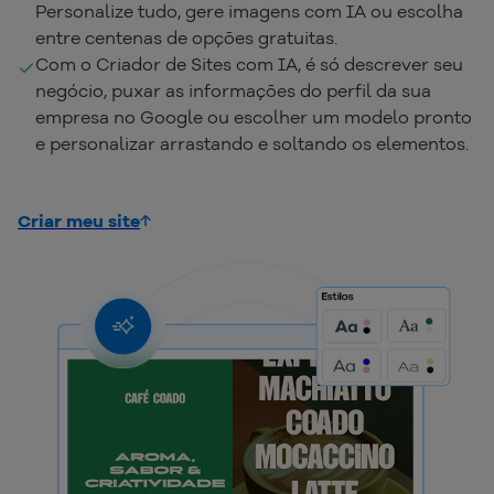
Personalize tudo, gere imagens com IA ou escolha
entre centenas de opções gratuitas.
Com o Criador de Sites com IA, é só descrever seu
negócio, puxar as informações do perfil da sua
empresa no Google ou escolher um modelo pronto
e personalizar arrastando e soltando os elementos.
Criar meu site