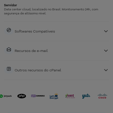
Servidor
Data center cloud, localizado no Brasil. Monitoramento 24h, com
segurança de altíssimo nível.
Softwares Compatíveis
Recursos de e-mail
Outros recursos do cPanel