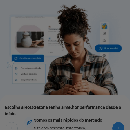
Escolha a HostGator e tenha a melhor performance desde o
início.
Somos os mais rápidos do mercado
Site com resposta instantânea,