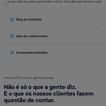
Lives diárias para aprender e tirar dúvidas em tempo real
Blog da HostGator
Base de conhecimento
Ferramentas Gratuitas
AVALIAÇÕES NO
Não é só o que a gente diz.
É o que os nossos clientes fazem
questão de contar.