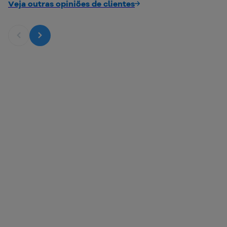
Veja outras opiniões de clientes