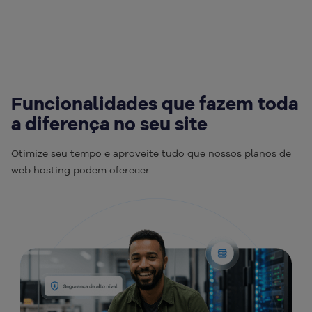
Funcionalidades que fazem toda
a diferença no seu site
Otimize seu tempo e aproveite tudo que nossos planos de
web hosting podem oferecer.