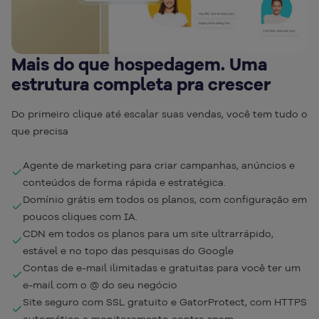
Mais do que hospedagem. Uma
estrutura completa pra crescer
Do primeiro clique até escalar suas vendas, você tem tudo o
que precisa
Agente de marketing para criar campanhas, anúncios e
conteúdos de forma rápida e estratégica.
Domínio grátis em todos os planos, com configuração em
poucos cliques com IA.
CDN em todos os planos para um site ultrarrápido,
estável e no topo das pesquisas do Google
Contas de e-mail ilimitadas e gratuitas para você ter um
e-mail com o @ do seu negócio
Site seguro com SSL gratuito e GatorProtect, com HTTPS