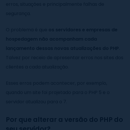
erros, situações e principalmente falhas de
segurança.
O problema é que
os servidores e empresas de
hospedagem não acompanham cada
lançamento dessas novas atualizações do PHP
.
Talvez por receio de apresentar erros nos sites dos
clientes a cada atualização.
Esses erros podem acontecer, por exemplo,
quando um site foi projetado para o PHP 5 e o
servidor atualizou para o 7.
Por que alterar a versão do PHP do
seu servidor?