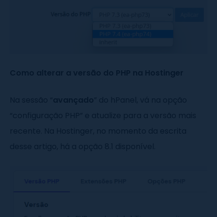
Como alterar a versão do PHP na Hostinger
Na sessão “
avançado
” do hPanel, vá na opção
“configuração PHP” e atualize para a versão mais
recente. Na Hostinger, no momento da escrita
desse artigo, há a opção 8.1 disponível.