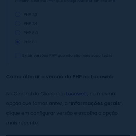
Como alterar a versão do PHP na Locaweb
Na Central do Cliente da
Locaweb
, na mesma
opção que fomos antes, a “
Informações gerais
”,
clique em configurar versão e escolha a opção
mais recente.