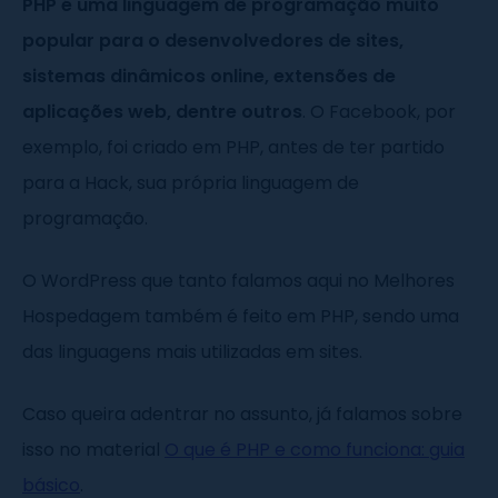
PHP é uma linguagem de programação muito
popular para o desenvolvedores de sites,
sistemas dinâmicos online, extensões de
aplicações web, dentre outros
. O Facebook, por
exemplo, foi criado em PHP, antes de ter partido
para a Hack, sua própria linguagem de
programação.
O WordPress que tanto falamos aqui no Melhores
Hospedagem também é feito em PHP, sendo uma
das linguagens mais utilizadas em sites.
Caso queira adentrar no assunto, já falamos sobre
isso no material
O que é PHP e como funciona: guia
básico
.