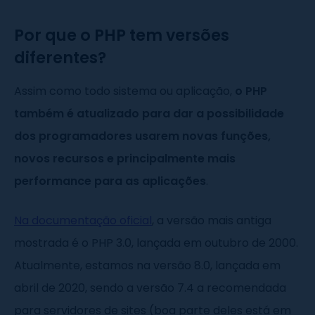
Por que o PHP tem versões
diferentes?
Assim como todo sistema ou aplicação,
o PHP
também é atualizado para dar a possibilidade
dos programadores usarem novas funções,
novos recursos e principalmente mais
performance para as aplicações
.
Na documentação oficial
, a versão mais antiga
mostrada é o PHP 3.0, lançada em outubro de 2000.
Atualmente, estamos na versão 8.0, lançada em
abril de 2020, sendo a versão 7.4 a recomendada
para servidores de sites (boa parte deles está em