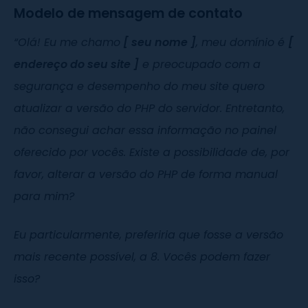
Modelo de mensagem de contato
“Olá! Eu me chamo
[ seu nome ]
, meu domínio é
[
endereço do seu site ]
e preocupado com a
segurança e desempenho do meu site quero
atualizar a versão do PHP do servidor. Entretanto,
não consegui achar essa informação no painel
oferecido por vocês. Existe a possibilidade de, por
favor, alterar a versão do PHP de forma manual
para mim?
Eu particularmente, preferiria que fosse a versão
mais recente possível, a 8. Vocês podem fazer
isso?