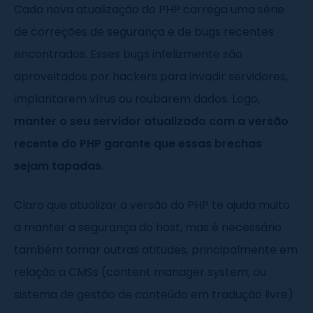
Cada nova atualização do PHP carrega uma série
de correções de segurança e de bugs recentes
encontrados. Esses bugs infelizmente são
aproveitados por hackers para invadir servidores,
implantarem vírus ou roubarem dados. Logo,
manter o seu servidor atualizado com a versão
recente do PHP garante que essas brechas
sejam tapadas
.
Claro que atualizar a versão do PHP te ajuda muito
a manter a segurança do host, mas é necessário
também tomar outras atitudes, principalmente em
relação a CMSs (content manager system, ou
sistema de gestão de conteúdo em tradução livre)