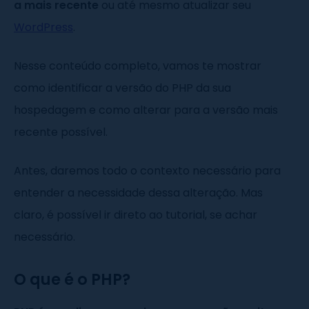
a mais recente
ou até mesmo atualizar seu
WordPress
.
Nesse conteúdo completo, vamos te mostrar
como identificar a versão do PHP da sua
hospedagem e como alterar para a versão mais
recente possível.
Antes, daremos todo o contexto necessário para
entender a necessidade dessa alteração. Mas
claro, é possível ir direto ao tutorial, se achar
necessário.
O que é o PHP?