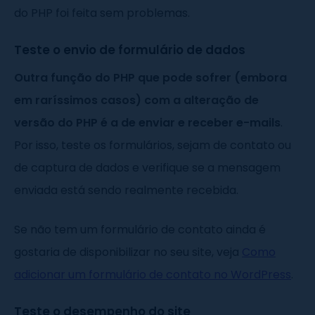
do PHP foi feita sem problemas.
Teste o envio de formulário de dados
Outra função do PHP que pode sofrer (embora
em raríssimos casos) com a alteração de
versão do PHP é a de enviar e receber e-mails
.
Por isso, teste os formulários, sejam de contato ou
de captura de dados e verifique se a mensagem
enviada está sendo realmente recebida.
Se não tem um formulário de contato ainda é
gostaria de disponibilizar no seu site, veja
Como
adicionar um formulário de contato no WordPress
.
Teste o desempenho do site