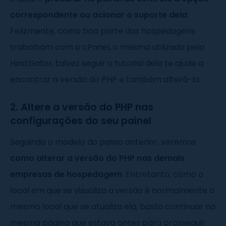
correspondente ou acionar o suporte dela
.
Felizmente, como boa parte das hospedagens
trabalham com o cPanel, o mesmo utilizado pela
HostGator, talvez seguir o tutorial dela te ajude a
encontrar a versão do PHP e também alterá-la.
2. Altere a versão do PHP nas
configurações do seu painel
Seguindo o modelo do passo anterior, veremos
como alterar a versão do PHP nas demais
empresas de hospedagem
. Entretanto, como o
local em que se visualiza a versão é normalmente o
mesmo local que se atualiza ela, basta continuar na
mesma página que estava antes para prosseguir