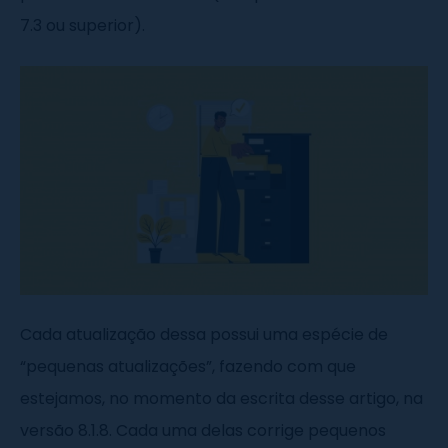
7.3 ou superior).
Cada atualização dessa possui uma espécie de
“pequenas atualizações”, fazendo com que
estejamos, no momento da escrita desse artigo, na
versão 8.1.8. Cada uma delas corrige pequenos