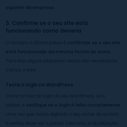
suporte da empresa
.
3. Confirme se o seu site está
funcionando como deveria
O terceiro e último passo é
confirmar se o seu site
está funcionando da mesma forma de antes
.
Para isso, alguns pequenos testes são necessários.
Vamos a eles.
Teste o login no WordPress
Entre na tela de login do seu WordPress, se o
utilizar, e
verifique se o login é feito corretamente
.
Uma vez que tenha digitado o seu nome de usuário
e senha, deve ver o painel. Feito isso, a atualização