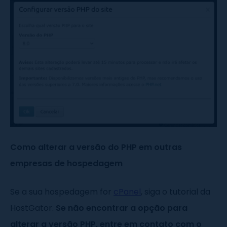
Como alterar a versão do PHP em outras
empresas de hospedagem
Se a sua hospedagem for
cPanel
, siga o tutorial da
HostGator.
Se não encontrar a opção para
alterar a versão PHP, entre em contato com o