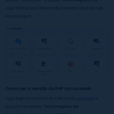
Logo acima, será mostrada a versão atual da sua
hospedagem.
Como ver a versão do PHP na Locaweb
Faça login na Central do Cliente da
Locaweb
e
procure na sessão “
Informações da