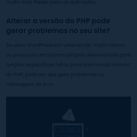
muito mais fluidez para as aplicações.
Alterar a versão do PHP pode
gerar problemas no seu site?
Se usa o WordPress em uma versão muito inferior
ou possui um um sistema próprio desenvolvido para
funções específicas feitos para uma versão inferior
do PHP, pode ser que gere problemas ou
mensagens de erro.