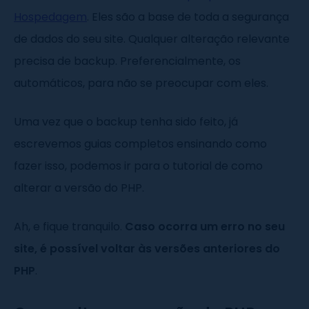
Hospedagem
. Eles são a base de toda a segurança
de dados do seu site. Qualquer alteração relevante
precisa de backup. Preferencialmente, os
automáticos, para não se preocupar com eles.
Uma vez que o backup tenha sido feito, já
escrevemos guias completos ensinando como
fazer isso, podemos ir para o tutorial de como
alterar a versão do PHP.
Ah, e fique tranquilo.
Caso ocorra um erro no seu
site, é possível voltar às versões anteriores do
PHP
.