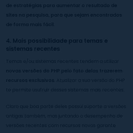
de estratégias para aumentar o resultado de
sites na pesquisa, para que sejam encontrados
de forma mais fácil
.
4. Mais possibilidade para temas e
sistemas recentes
Temas e/ou sistemas recentes tendem a utilizar
novas versões do PHP pelo fato delas trazerem
recursos exclusivos
. Atualizar a sua versão do PHP
te permite usufruir desses sistemas mais recentes.
Claro que boa parte deles possui suporte a versões
antigas também, mas juntando o desempenho de
versões recentes com recursos novos garante