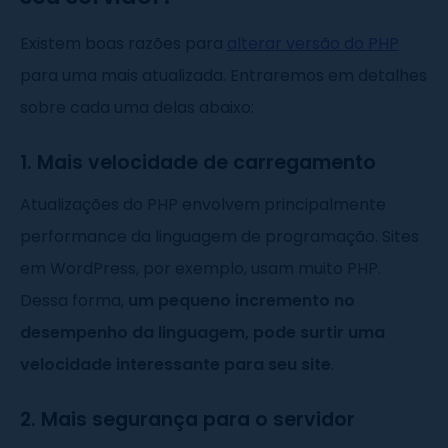
Existem boas razões para
alterar versão do PHP
para uma mais atualizada. Entraremos em detalhes
sobre cada uma delas abaixo:
1. Mais velocidade de carregamento
Atualizações do PHP envolvem principalmente
performance da linguagem de programação. Sites
em WordPress, por exemplo, usam muito PHP.
Dessa forma,
um pequeno incremento no
desempenho da linguagem, pode surtir uma
velocidade interessante para seu site
.
2. Mais segurança para o servidor