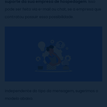
suporte da sua empresa de hospedagem
. Isso
pode ser feito via e-mail ou chat, se a empresa que
contratou possuir essa possibilidade.
Independente do tipo da mensagem, sugerimos o
modelo abaixo.