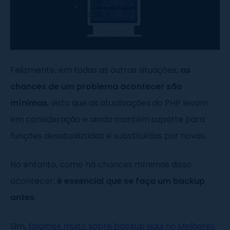
Felizmente, em todas as outras situações,
as
chances de um problema acontecer são
mínimas
, visto que as atualizações do PHP levam
em consideração e ainda mantém suporte para
funções desatualizadas e substituídas por novas.
No entanto, como há chances mínimas disso
acontecer,
é essencial que se faça um backup
antes
.
Sim,
falamos muito sobre backup aqui no Melhores