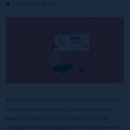
23 de janeiro de 2026
Ao levar em consideração
a segurança dos dados
do servidor
e
o desempenho de qualquer site
, é
essencial atualizar todos os sistemas para as
versões mais recentes, isso envolve diretamente a