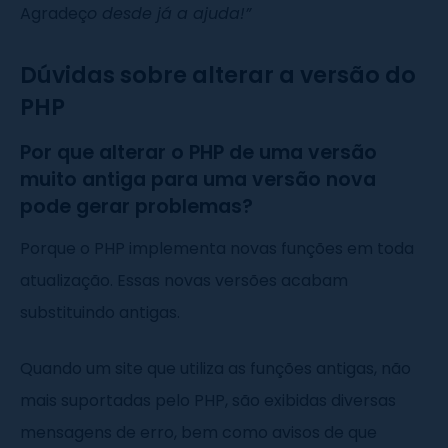
Agradeç
o desde já a ajuda!”
Dúvidas sobre alterar a versão do
PHP
Por que alterar o PHP de uma versão
muito antiga para uma versão nova
pode gerar problemas?
Porque o PHP implementa novas funções em toda
atualização. Essas novas versões acabam
substituindo antigas.
Quando um site que utiliza as funções antigas, não
mais suportadas pelo PHP, são exibidas diversas
mensagens de erro, bem como avisos de que