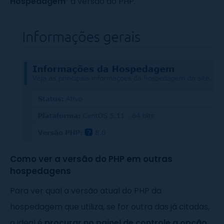
Hospedagem
” a versão do PHP.
Como ver a versão do PHP em outras
hospedagens
Para ver qual a versão atual do PHP da
hospedagem que utiliza, se for outra das já citadas,
o ideal é
procurar no painel de controle a opção