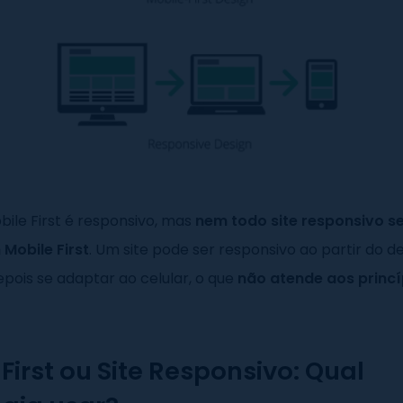
bile First é responsivo, mas
nem todo site responsivo s
Mobile First
. Um site pode ser responsivo ao partir do d
pois se adaptar ao celular, o que
não atende aos princí
First ou Site Responsivo: Qual