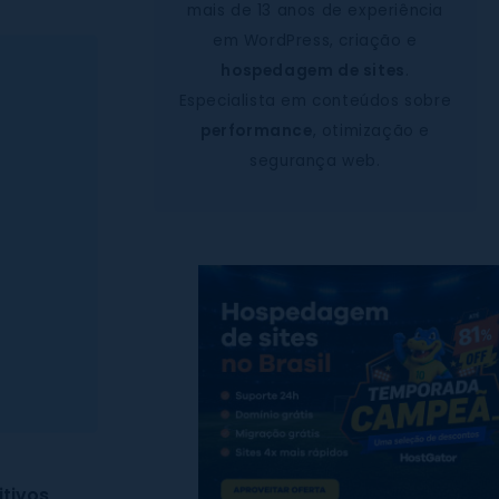
mais de 13 anos de experiência
em WordPress, criação e
hospedagem de sites
.
Especialista em conteúdos sobre
performance
, otimização e
segurança web.
tivos