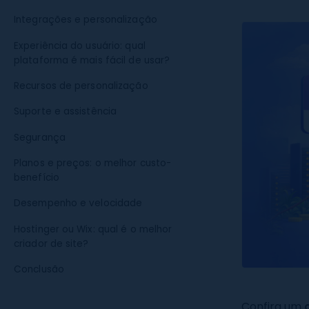
Integrações e personalização
Experiência do usuário: qual
plataforma é mais fácil de usar?
Recursos de personalização
Suporte e assistência
Segurança
Planos e preços: o melhor custo-
benefício
Desempenho e velocidade
Hostinger ou Wix: qual é o melhor
criador de site?
Conclusão
Confira um