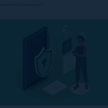
cialista em hospedagem