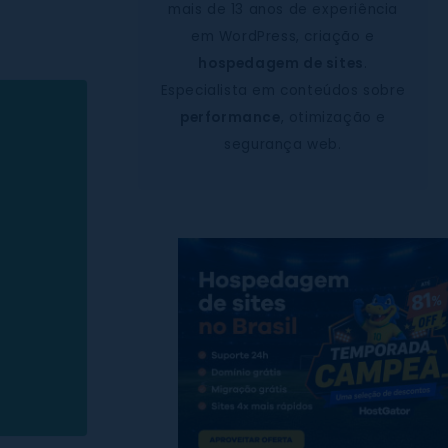
mais de 13 anos de experiência
em WordPress, criação e
hospedagem de sites
.
Especialista em conteúdos sobre
performance
, otimização e
segurança web.