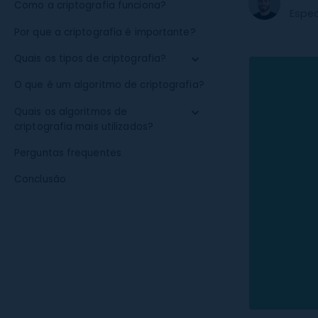
Como a criptografia funciona?
Espe
Por que a criptografia é importante?
Quais os tipos de criptografia?
O que é um algoritmo de criptografia?
Quais os algoritmos de
criptografia mais utilizados?
Perguntas frequentes
Conclusão