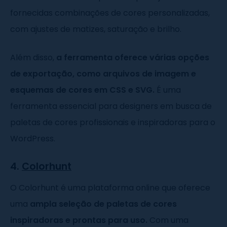
fornecidas combinações de cores personalizadas,
com ajustes de matizes, saturação e brilho.
Além disso,
a ferramenta oferece várias opções
de exportação, como arquivos de imagem e
esquemas de cores em CSS e SVG.
É uma
ferramenta essencial para designers em busca de
paletas de cores profissionais e inspiradoras para o
WordPress.
4.
Colorhunt
O Colorhunt é uma plataforma online que oferece
uma
ampla seleção de paletas de cores
inspiradoras e prontas para uso.
Com uma