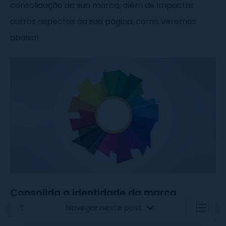
consolidação da sua marca, além de impactar
outros aspectos da sua página, como veremos
abaixo!
Consolida a identidade da marca
Navegar neste post
Primeiramente, a paleta contribui para a