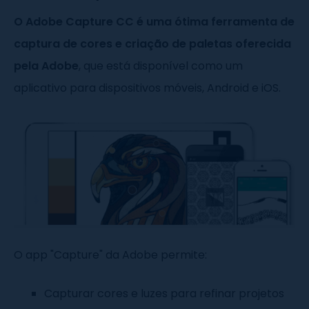
O Adobe Capture CC é uma ótima ferramenta de
captura de cores e criação de paletas oferecida
pela Adobe
, que está disponível como um
aplicativo para dispositivos móveis, Android e iOS.
O app "Capture" da Adobe permite:
Capturar cores e luzes para refinar projetos