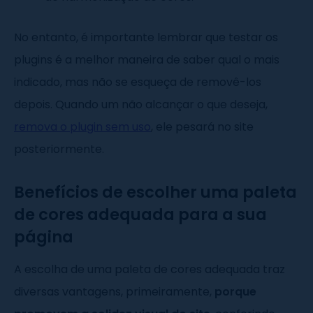
No entanto, é importante lembrar que testar os
plugins é a melhor maneira de saber qual o mais
indicado, mas não se esqueça de removê-los
depois. Quando um não alcançar o que deseja,
remova o plugin sem uso
, ele pesará no site
posteriormente.
Benefícios de escolher uma paleta
de cores adequada para a sua
página
A escolha de uma paleta de cores adequada traz
diversas vantagens, primeiramente,
porque