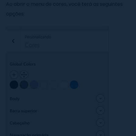
Ao abrir o menu de cores, você terá as seguintes
opções: