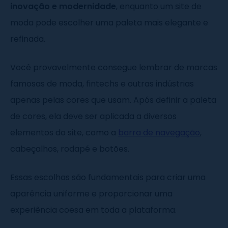
inovação e modernidade
, enquanto um site de
moda pode escolher uma paleta mais elegante e
refinada.
Você provavelmente consegue lembrar de marcas
famosas de moda, fintechs e outras indústrias
apenas pelas cores que usam. Após definir a paleta
de cores, ela deve ser aplicada a diversos
elementos do site, como a
barra de navegação
,
cabeçalhos, rodapé e botões.
Essas escolhas são fundamentais para criar uma
aparência uniforme e proporcionar uma
experiência coesa em toda a plataforma.