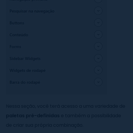
Nessa seção, você terá acesso a uma variedade de
paletas pré-definidas
e também a possibilidade
de criar sua própria combinação.