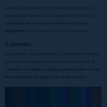
Com sua coleção em constante atualização e a
capacidade de salvar e compartilhar paletas,
o
Colorhunt se tornou uma referência para
designers
que estão em busca de inspiração.
5.
Colordot
Ele pode ser acessado online, é bastante intuitivo e
funciona com base em movimento do mouse.
O
Colordot é a melhor opção para escolher o tom
manualmente, porque o vê na tela inteira.