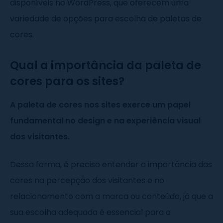
disponíveis no WordPress, que oferecem uma
variedade de opções para escolha de paletas de
cores.
Qual a importância da paleta de
cores para os sites?
A paleta de cores nos sites exerce um papel
fundamental no design e na experiência visual
dos visitantes.
Dessa forma, é preciso entender a importância das
cores na percepção dos visitantes e no
relacionamento com a marca ou conteúdo, já que a
sua escolha adequada é essencial para a