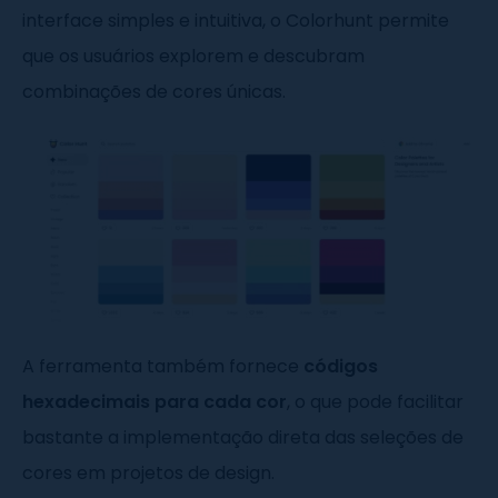
interface simples e intuitiva, o Colorhunt permite
que os usuários explorem e descubram
combinações de cores únicas.
A ferramenta também fornece
códigos
hexadecimais para cada cor
, o que pode facilitar
bastante a implementação direta das seleções de
cores em projetos de design.