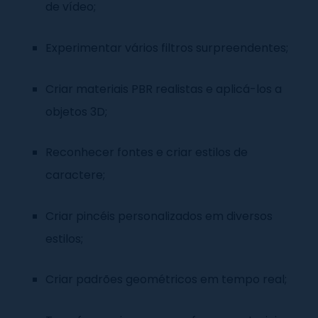
de vídeo;
Experimentar vários filtros surpreendentes;
Criar materiais PBR realistas e aplicá-los a
objetos 3D;
Reconhecer fontes e criar estilos de
caractere;
Criar pincéis personalizados em diversos
estilos;
Criar padrões geométricos em tempo real;