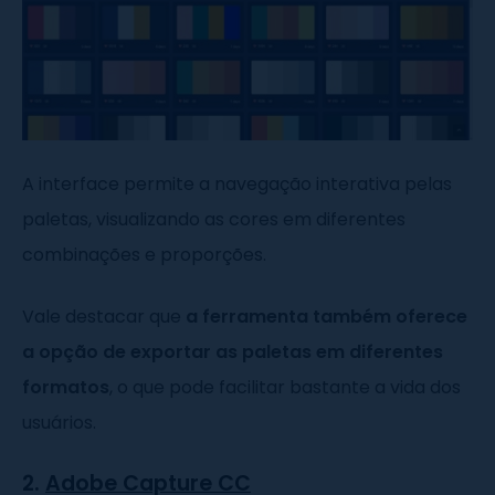
A interface permite a navegação interativa pelas
paletas, visualizando as cores em diferentes
combinações e proporções.
Vale destacar que
a ferramenta também oferece
a opção de exportar as paletas em diferentes
formatos
, o que pode facilitar bastante a vida dos
usuários.
2.
Adobe Capture CC