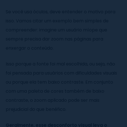
Se você usa óculos, deve entender o motivo para
isso. Vamos citar um exemplo bem simples de
compreender: imagine um usuário míope que
sempre precisa dar zoom nas páginas para
enxergar o conteúdo.
Isso porque a fonte foi mal escolhida, ou seja, não
foi pensada para usuários com dificuldades visuais
ou porque ela tem baixo contraste. Em conjunto
com uma paleta de cores também de baixo
contraste, o zoom aplicado pode ser mais
prejudicial do que benéfico.
Geralmente, esse desconforto visual leva o