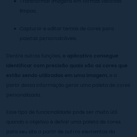
Transformar imagens em formas vetoriais
limpas;
Capturar e editar temas de cores para
paletas personalizáveis.
Dentre outras funções,
o aplicativo consegue
identificar com precisão quais são as cores que
estão sendo utilizadas em uma imagem,
e a
partir dessa informação gerar uma paleta de cores
personalizada.
Esse tipo de funcionalidade pode ser muito útil
quando o objetivo é definir uma paleta de cores
para seu site a partir de outros elementos da