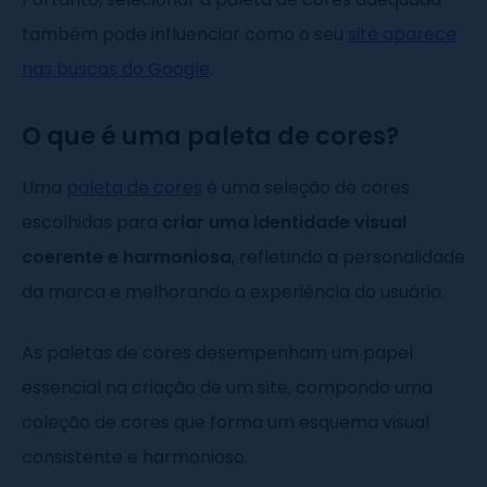
também pode influenciar como o seu
site aparece
nas buscas do Google
.
O que é uma paleta de cores?
Uma
paleta de cores
é uma seleção de cores
escolhidas para
criar uma identidade visual
coerente e harmoniosa
, refletindo a personalidade
da marca e melhorando a experiência do usuário.
As paletas de cores desempenham um papel
essencial na criação de um site, compondo uma
coleção de cores que forma um esquema visual
consistente e harmonioso.