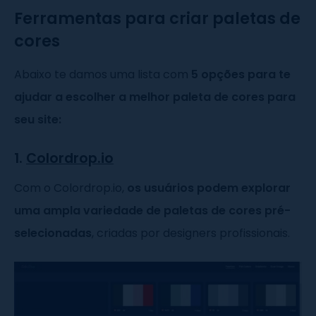
Ferramentas para criar paletas de
cores
Abaixo te damos uma lista com
5 opções para te
ajudar a escolher a melhor paleta de cores para
seu site:
1.
Colordrop.io
Com o Colordrop.io,
os usuários podem explorar
uma ampla variedade de paletas de cores pré-
selecionadas
, criadas por designers profissionais.