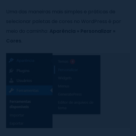
Uma das maneiras mais simples e práticas de
selecionar paletas de cores no WordPress é por
meio do caminho:
Aparência
»
Personalizar
»
Cores
.