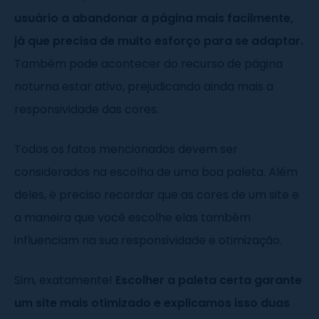
usuário a abandonar a página mais facilmente,
já que precisa de muito esforço para se adaptar.
Também pode acontecer do recurso de página
noturna estar ativo, prejudicando ainda mais a
responsividade das cores.
Todos os fatos mencionados devem ser
considerados na escolha de uma boa paleta. Além
deles, é preciso recordar que as cores de um site e
a maneira que você escolhe elas também
influenciam na sua responsividade e otimização.
Sim, exatamente!
Escolher a paleta certa garante
um site mais otimizado e explicamos isso duas