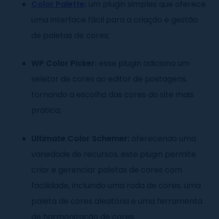
Color Palette
:
um plugin simples que oferece
uma interface fácil para a criação e gestão
de paletas de cores;
WP Color Picker:
esse plugin adiciona um
seletor de cores ao editor de postagens,
tornando a escolha das cores do site mais
prática;
Ultimate Color Schemer:
oferecendo uma
variedade de recursos, este plugin permite
criar e gerenciar paletas de cores com
facilidade, incluindo uma roda de cores, uma
paleta de cores aleatória e uma ferramenta
de harmonização de cores.