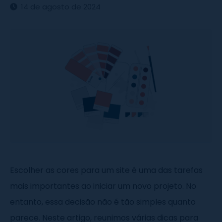
14 de agosto de 2024
Escolher as cores para um site é uma das tarefas
mais importantes ao iniciar um novo projeto. No
entanto, essa decisão não é tão simples quanto
parece. Neste artigo, reunimos várias dicas para