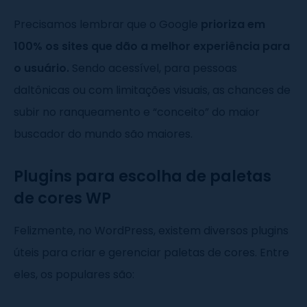
Precisamos lembrar que o Google
prioriza em
100% os sites que dão a melhor experiência para
o usuário.
Sendo acessível, para pessoas
daltônicas ou com limitações visuais, as chances de
subir no ranqueamento e “conceito” do maior
buscador do mundo são maiores.
Plugins para escolha de paletas
de cores WP
Felizmente, no WordPress, existem diversos plugins
úteis para criar e gerenciar paletas de cores. Entre
eles, os populares são: