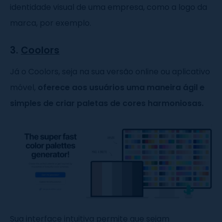
identidade visual de uma empresa, como a logo da
marca, por exemplo.
3.
Coolors
Já o Coolors, seja na sua versão online ou aplicativo
móvel,
oferece aos usuários uma maneira ágil e
simples de criar paletas de cores harmoniosas.
Sua interface intuitiva permite que sejam