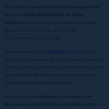
Essas paletas
podem ser criadas manualmente
ou com a ajuda de geradores de cores
específicos
, muitos dos quais estão disponíveis
gratuitamente. Ao longo deste artigo,
exploraremos essas opções.
Ao desenvolver uma
paleta de cores
, é crucial
considerar a finalidade do site e a personalidade da
marca. Cada cor transmite uma mensagem e uma
personalidade distinta, e essas nuances devem
refletir a identidade do seu projeto.
Por exemplo,
um site para uma empresa de
tecnologia pode optar por cores que evocam