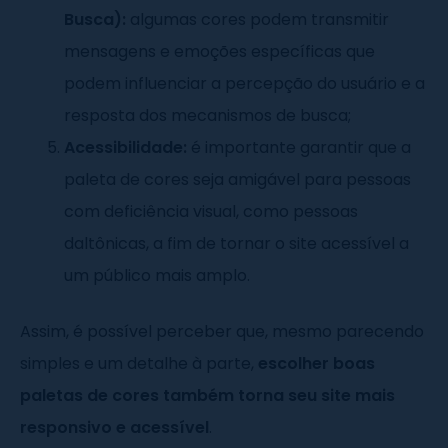
Busca):
algumas cores podem transmitir
mensagens e emoções específicas que
podem influenciar a percepção do usuário e a
resposta dos mecanismos de busca;
Acessibilidade:
é importante garantir que a
paleta de cores seja amigável para pessoas
com deficiência visual, como pessoas
daltônicas, a fim de tornar o site acessível a
um público mais amplo.
Assim, é possível perceber que, mesmo parecendo
simples e um detalhe à parte,
escolher boas
paletas de cores também torna seu site mais
responsivo e acessível
.