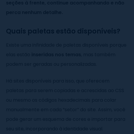
seções à frente, continue acompanhando e não
perca nenhum detalhe.
Quais paletas estão disponíveis?
Existe uma infinidade de paletas disponíveis porque
elas estão
inseridas nos temas
, mas também
podem ser geradas ou personalizadas.
Há sites disponíveis para isso, que oferecem
paletas para serem copiadas e acrescidas ao CSS
ou mesmo os códigos hexadecimais para colar
manualmente em cada “setor” do site. Assim, você
pode gerar um esquema de cores e importar para
seu site, incorporando à identidade visual.