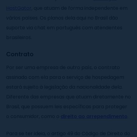
HostGator
, que atuam de forma independente em
vários países. Os planos dela aqui no Brasil dão
suporte via chat em português com atendentes
brasileiros.
Contrato
Por ser uma empresa de outro país, o contrato
assinado com ela para o serviço de hospedagem
estará sujeito à legislação da nacionalidade dela.
Diferente das empresas que atuam diretamente no
Brasil, que possuem leis específicas para proteger
o consumidor, como o
direito ao arrependimento
.
Para se ter ideia, o artigo 49 do Código de Direito do