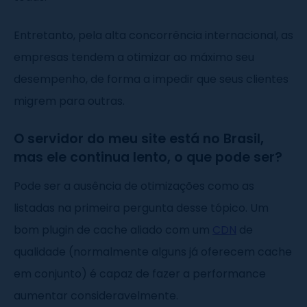
Entretanto, pela alta concorrência internacional, as
empresas tendem a otimizar ao máximo seu
desempenho, de forma a impedir que seus clientes
migrem para outras.
O servidor do meu site está no Brasil,
mas ele continua lento, o que pode ser?
Pode ser a ausência de otimizações como as
listadas na primeira pergunta desse tópico. Um
bom plugin de cache aliado com um
CDN
de
qualidade (normalmente alguns já oferecem cache
em conjunto) é capaz de fazer a performance
aumentar consideravelmente.