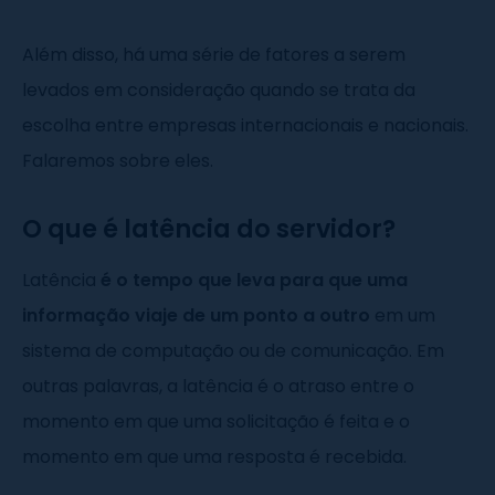
Além disso, há uma série de fatores a serem
levados em consideração quando se trata da
escolha entre empresas internacionais e nacionais.
Falaremos sobre eles.
O que é latência do servidor?
Latência
é o tempo que leva para que uma
informação viaje de um ponto a outro
em um
sistema de computação ou de comunicação. Em
outras palavras, a latência é o atraso entre o
momento em que uma solicitação é feita e o
momento em que uma resposta é recebida.