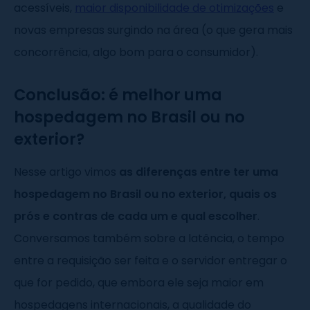
acessíveis,
maior disponibilidade de otimizações
e
novas empresas surgindo na área (o que gera mais
concorrência, algo bom para o consumidor).
Conclusão: é melhor uma
hospedagem no Brasil ou no
exterior?
Nesse artigo vimos
as diferenças entre ter uma
hospedagem no Brasil ou no exterior, quais os
prós e contras de cada um e qual escolher
.
Conversamos também sobre a latência, o tempo
entre a requisição ser feita e o servidor entregar o
que for pedido, que embora ele seja maior em
hospedagens internacionais, a qualidade do