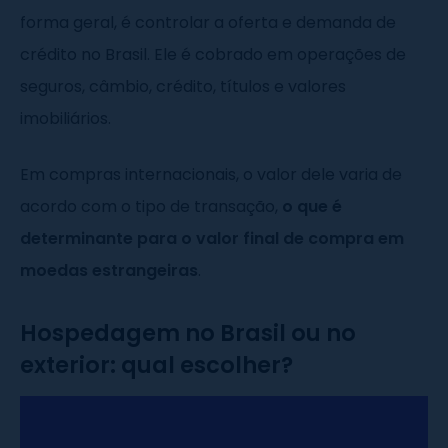
forma geral, é controlar a oferta e demanda de
crédito no Brasil. Ele é cobrado em operações de
seguros, câmbio, crédito, títulos e valores
imobiliários.
Em compras internacionais, o valor dele varia de
acordo com o tipo de transação,
o que é
determinante para o valor final de compra em
moedas estrangeiras
.
Hospedagem no Brasil ou no
exterior: qual escolher?