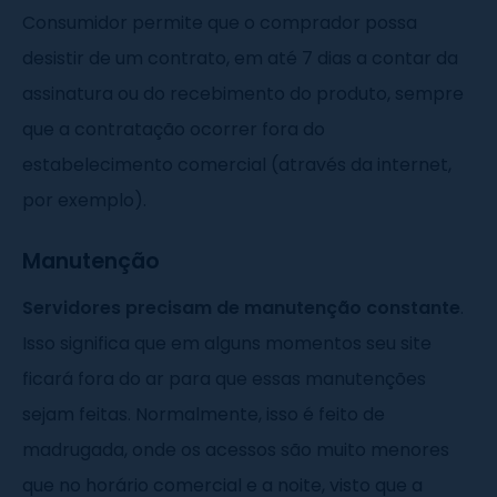
Consumidor permite que o comprador possa
desistir de um contrato, em até 7 dias a contar da
assinatura ou do recebimento do produto, sempre
que a contratação ocorrer fora do
estabelecimento comercial (através da internet,
por exemplo).
Manutenção
Servidores precisam de manutenção constante
.
Isso significa que em alguns momentos seu site
ficará fora do ar para que essas manutenções
sejam feitas. Normalmente, isso é feito de
madrugada, onde os acessos são muito menores
que no horário comercial e a noite, visto que a