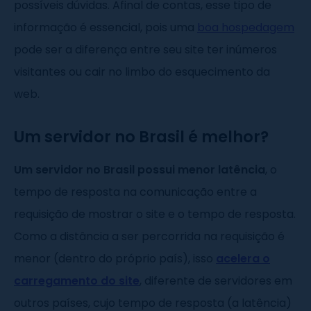
possíveis dúvidas. Afinal de contas, esse tipo de
informação é essencial, pois uma
boa hospedagem
pode ser a diferença entre seu site ter inúmeros
visitantes ou cair no limbo do esquecimento da
web.
Um servidor no Brasil é melhor?
Um servidor no Brasil possui menor latência
, o
tempo de resposta na comunicação entre a
requisição de mostrar o site e o tempo de resposta.
Como a distância a ser percorrida na requisição é
menor (dentro do próprio país), isso
acelera o
carregamento do site
, diferente de servidores em
outros países, cujo tempo de resposta (a latência)