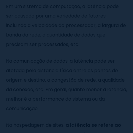
Em um sistema de computação, a latência pode
ser causada por uma variedade de fatores,
incluindo a velocidade do processador, a largura de
banda da rede, a quantidade de dados que
precisam ser processados, etc.
Na comunicação de dados, a latência pode ser
afetada pela distância física entre os pontos de
origem e destino, a congestão de rede, a qualidade
da conexão, etc. Em geral, quanto menor a latência,
melhor é a performance do sistema ou da
comunicação.
Na hospedagem de sites,
a latência se refere ao