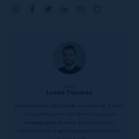
Autor
Lucas Tavares
Desenvolvedor
Full Stack
com mais de 13 anos
de experiência em WordPress, criação e
hospedagem de sites
. Especialista em
conteúdos sobre
performance
, otimização e