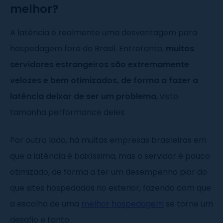
melhor?
A latência é realmente uma desvantagem para
hospedagem fora do Brasil. Entretanto,
muitos
servidores estrangeiros são extremamente
velozes e bem otimizados, de forma a fazer a
latência deixar de ser um problema
, visto
tamanha performance deles.
Por outro lado, há muitas empresas brasileiras em
que a latência é baixíssima, mas o servidor é pouco
otimizado, de forma a ter um desempenho pior do
que sites hospedados no exterior, fazendo com que
a escolha de uma
melhor hospedagem
se torne um
desafio e tanto.