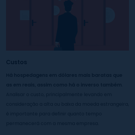
Custos
Há hospedagens em dólares mais baratas que
as em reais, assim como há o inverso também
.
Analisar o custo, principalmente levando em
consideração a alta ou baixa da moeda estrangeira,
é importante para definir quanto tempo
permanecerá com a mesma empresa.