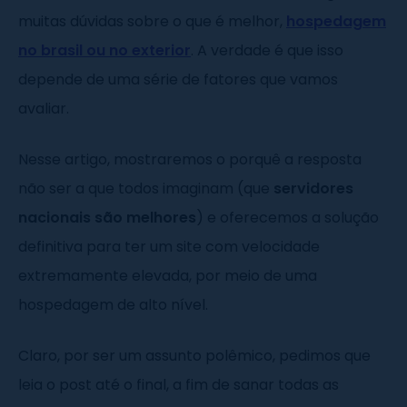
muitas dúvidas sobre o que é melhor,
hospedagem
no brasil ou no exterior
. A verdade é que isso
depende de uma série de fatores que vamos
avaliar.
Nesse artigo, mostraremos o porquê a resposta
não ser a que todos imaginam (que
servidores
nacionais são melhores
) e oferecemos a solução
definitiva para ter um site com velocidade
extremamente elevada, por meio de uma
hospedagem de alto nível.
Claro, por ser um assunto polêmico, pedimos que
leia o post até o final, a fim de sanar todas as