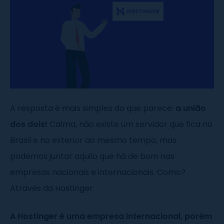
A resposta é mais simples do que parece:
a união
dos dois!
Calma, não existe um servidor que fica no
Brasil e no exterior ao mesmo tempo, mas
podemos juntar aquilo que há de bom nas
empresas nacionais e internacionais. Como?
Através da Hostinger.
A Hostinger é uma empresa internacional, porém