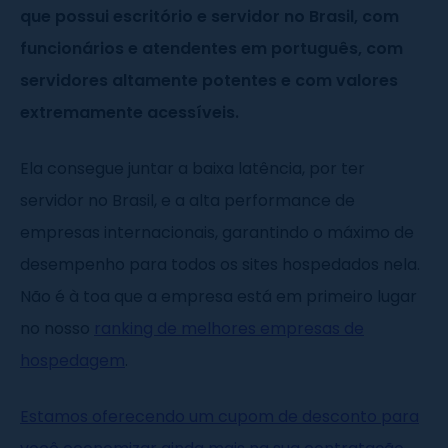
que possui escritório e servidor no Brasil, com
funcionários e atendentes em português, com
servidores altamente potentes e com valores
extremamente acessíveis.
Ela consegue juntar a baixa latência, por ter
servidor no Brasil, e a alta performance de
empresas internacionais, garantindo o máximo de
desempenho para todos os sites hospedados nela.
Não é à toa que a empresa está em primeiro lugar
no nosso
ranking de melhores empresas de
hospedagem
.
Estamos oferecendo um cupom de desconto para