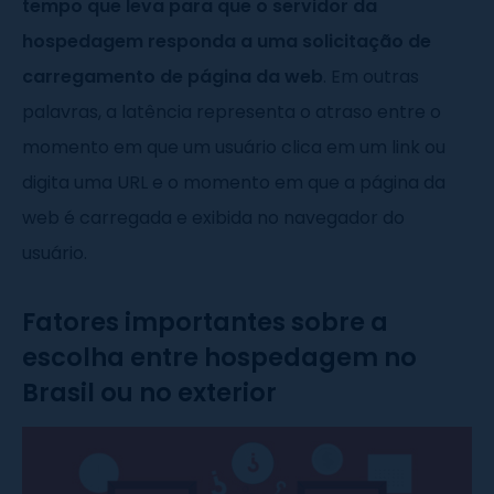
tempo que leva para que o servidor da
hospedagem responda a uma solicitação de
carregamento de página da web
. Em outras
palavras, a latência representa o atraso entre o
momento em que um usuário clica em um link ou
digita uma URL e o momento em que a página da
web é carregada e exibida no navegador do
usuário.
Fatores importantes sobre a
escolha entre hospedagem no
Brasil ou no exterior