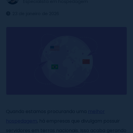
Especialista em hospedagem
23 de janeiro de 2026
Quando estamos procurando uma
melhor
hospedagem
, há empresas que divulgam possuir
servidores em terras nacionais. Isso acaba gerando