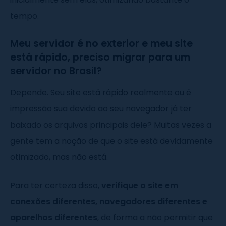
tempo.
Meu servidor é no exterior e meu site
está rápido, preciso migrar para um
servidor no Brasil?
Depende. Seu site está rápido realmente ou é
impressão sua devido ao seu navegador já ter
baixado os arquivos principais dele? Muitas vezes a
gente tem a noção de que o site está devidamente
otimizado, mas não está.
Para ter certeza disso,
verifique o site em
conexões diferentes, navegadores diferentes e
aparelhos diferentes
, de forma a não permitir que