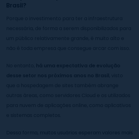
Brasil?
Porque o investimento para ter a infraestrutura
necessária, de forma a serem disponibilizados para
um público relativamente grande, é muito alto e
não é toda empresa que consegue arcar com isso.
No entanto,
há uma expectativa de evolução
desse setor nos próximos anos no Brasil
, visto
que a hospedagem de sites também abrange
outras áreas, como servidores Cloud e os utilizados
para nuvem de aplicações online, como aplicativos
e sistemas completos.
Dessa forma, muitos usuários esperam valores mais