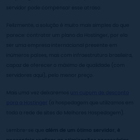
servidor pode compensar esse atraso.
Felizmente, a solução é muito mais simples do que
parece: contratar um plano da Hostinger, por ela
ser uma empresa internacional presente em
inúmeros países, mas com infraestrutura brasileira,
capaz de oferecer o máximo de qualidade (com
servidores aqui), pelo menor preço.
Mais uma vez deixaremos
um cupom de desconto
para a Hostinger
(a hospedagem que utilizamos em
toda a rede de sites do Melhores Hospedagem).
Lembre-se que
além de um ótimo servidor, é