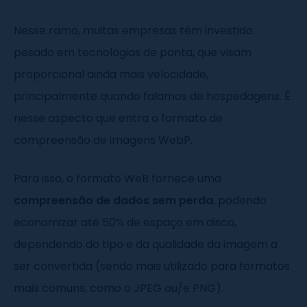
Nesse ramo, muitas empresas têm investido
pesado em tecnologias de ponta, que visam
proporcional ainda mais velocidade,
principalmente quando falamos de hospedagens. É
nesse aspecto que entra o formato de
compreensão de imagens WebP.
Para isso, o formato WeB fornece uma
compreensão de dados sem perda
, podendo
economizar até 50% de espaço em disco,
dependendo do tipo e da qualidade da imagem a
ser convertida (sendo mais utilizado para formatos
mais comuns, como o JPEG ou/e PNG).