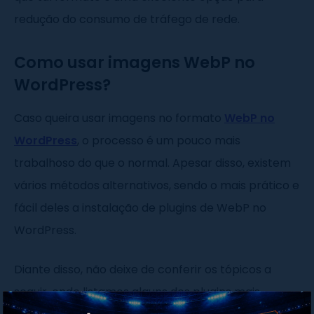
redução do consumo de tráfego de rede.
Como usar imagens WebP no
WordPress?
Caso queira usar imagens no formato
WebP no
WordPress
, o processo é um pouco mais
trabalhoso do que o normal. Apesar disso, existem
vários métodos alternativos, sendo o mais prático e
fácil deles a instalação de plugins de WebP no
WordPress.
Diante disso, não deixe de conferir os tópicos a
seguir, onde listamos alguns dos plugins mais