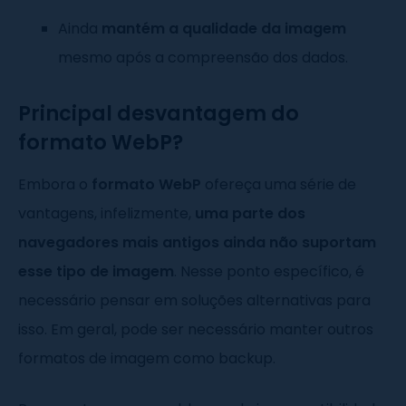
Ainda
mantém a qualidade da imagem
mesmo após a compreensão dos dados.
Principal desvantagem do
formato WebP?
Embora o
formato WebP
ofereça uma série de
vantagens, infelizmente,
uma parte dos
navegadores mais antigos ainda não suportam
esse tipo de imagem
. Nesse ponto específico, é
necessário pensar em soluções alternativas para
isso. Em geral, pode ser necessário manter outros
formatos de imagem como backup.