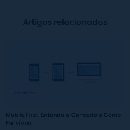
Artigos relacionados
Otimização
Mobile First: Entenda o Conceito e Como
Funciona