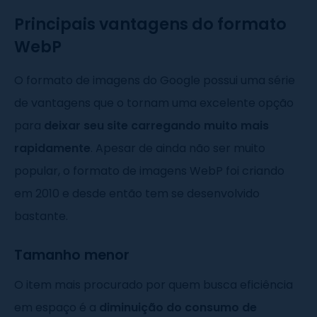
Principais vantagens do formato
WebP
O formato de imagens do Google possui uma série
de vantagens que o tornam uma excelente opção
para
deixar seu site carregando muito mais
rapidamente
. Apesar de ainda não ser muito
popular, o formato de imagens WebP foi criando
em 2010 e desde então tem se desenvolvido
bastante.
Tamanho menor
O item mais procurado por quem busca eficiência
em espaço é a
diminuição do consumo de