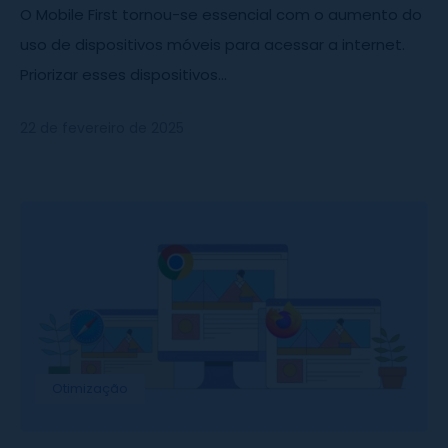
O Mobile First tornou-se essencial com o aumento do
uso de dispositivos móveis para acessar a internet.
Priorizar esses dispositivos...
22 de fevereiro de 2025
Otimização