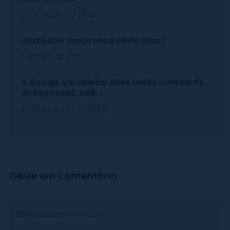
21 de janeiro de 2026
HostGator lança novo plano Start
11 de abril de 2024
O Google vai deletar sites feitos com Perfis
de Empresas: saib...
22 de fevereiro de 2024
Deixe um comentário