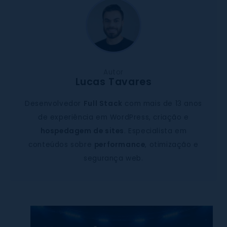
Autor
Lucas Tavares
Desenvolvedor
Full Stack
com mais de 13 anos
de experiência em WordPress, criação e
hospedagem de sites
. Especialista em
conteúdos sobre
performance
, otimização e
segurança web.