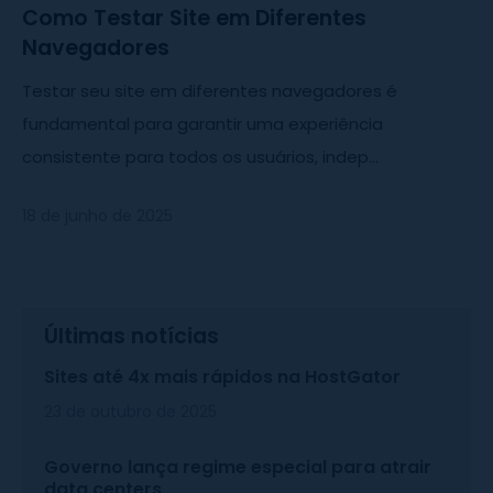
Como Testar Site em Diferentes
Navegadores
Testar seu site em diferentes navegadores é
fundamental para garantir uma experiência
consistente para todos os usuários, indep...
18 de junho de 2025
Últimas notícias
Sites até 4x mais rápidos na HostGator
23 de outubro de 2025
Governo lança regime especial para atrair
data centers