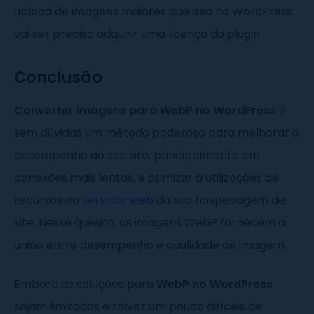
upload de imagens maiores que isso no WordPress
vai ser preciso adquirir uma licença do plugin.
Conclusão
Converter imagens para WebP no WordPress
é
sem dúvidas um método poderoso para melhorar o
desempenho do seu site, principalmente em
conexões mais lentas, e otimizar a utilizações de
recursos do
servidor web
da sua hospedagem de
site. Nesse quesito, as imagens WebP fornecem a
união entre desempenho e qualidade de imagem.
Embora as soluções para
WebP no WordPress
sejam limitadas e talvez um pouco difíceis de