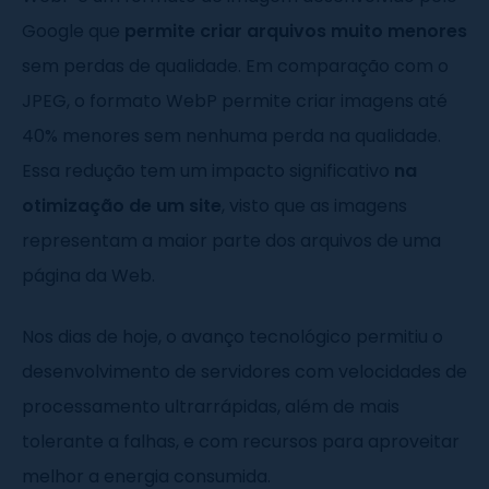
Google que
permite criar arquivos muito menores
sem perdas de qualidade. Em comparação com o
JPEG, o formato WebP permite criar imagens até
40% menores sem nenhuma perda na qualidade.
Essa redução tem um impacto significativo
na
otimização de um site
, visto que as imagens
representam a maior parte dos arquivos de uma
página da Web.
Nos dias de hoje, o avanço tecnológico permitiu o
desenvolvimento de servidores com velocidades de
processamento ultrarrápidas, além de mais
tolerante a falhas, e com recursos para aproveitar
melhor a energia consumida.