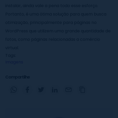
instalar, ainda vale a pena todo esse esforço.
Portanto, é uma ótima solução para quem busca
otimização, principalmente para páginas no
WordPress que utilizem uma grande quantidade de
fotos, como páginas relacionadas a comércio
virtual.
Tags:
Imagens
Compartilhe