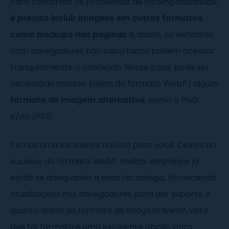
Para contornar os problemas de incompatibilidade,
é preciso incluir imagens em outros formatos
como backups nas páginas
e, assim, os visitantes
com navegadores não suportados podem acessar
tranquilamente o conteúdo. Nesse caso, pode ser
necessário manter (além do formato WebP) algum
formato de imagem alternativo
, como o PNG
e/ou JPEG.
Temos uma excelente notícia para você. Diante do
sucesso do formato WebP, muitas empresas já
estão se adequando a essa tecnologia, fornecendo
atualizações nos navegadores para dar suporte o
quanto antes ao formato de imagem WebP, visto
que tal formato é uma excelente opção para