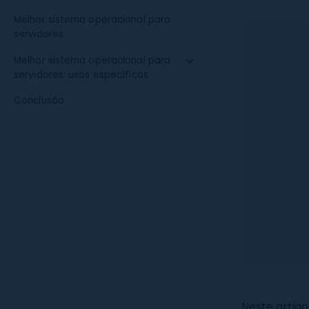
Melhor sistema operacional para
servidores
Melhor sistema operacional para
servidores: usos específicos
Conclusão
Neste artig