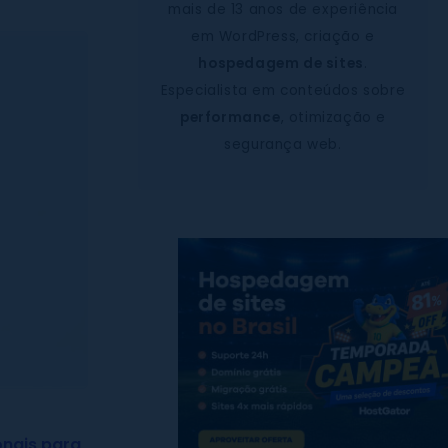
mais de 13 anos de experiência
em WordPress, criação e
hospedagem de sites
.
Especialista em conteúdos sobre
performance
, otimização e
segurança web.
onais para