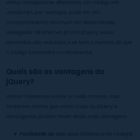
vários navegadores diferentes. Um código em
JavaScript, por exemplo, pode ter um
comportamento incomum em determinado
navegador de internet, já com jQuery, essas
anomalias são reduzidas e se tem a certeza de que
o código funcionará corretamente.
Quais são as vantagens do
jQuery?
Vários! Falaremos sobre os mais comuns, mas
tenha em mente que como o uso do jQuery é
abrangente, podem haver ainda mais vantagens:
Facilidade de uso:
essa biblioteca de códigos