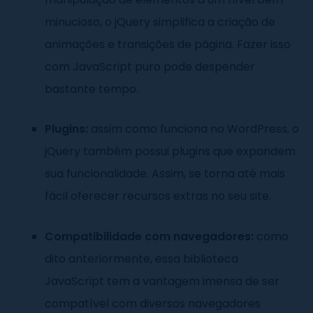
minucioso, o jQuery simplifica a criação de
animações e transições de página. Fazer isso
com JavaScript puro pode despender
bastante tempo.
Plugins:
assim como funciona no WordPress, o
jQuery também possui plugins que expandem
sua funcionalidade. Assim, se torna até mais
fácil oferecer recursos extras no seu site.
Compatibilidade com navegadores:
como
dito anteriormente, essa biblioteca
JavaScript tem a vantagem imensa de ser
compatível com diversos navegadores