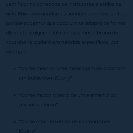
Sem falar na variedade de instrutores e estilos de
aula. Não recomendamos nenhum canal específico
porque sabemos que cada um se adapta de forma
diferente a algum estilo de aula, mas a busca do
YouTube te ajudará em tutoriais específicos, por
exemplo:
“Como mostrar uma mensagem ao clicar em
um botão com jQuery”.
“Como mudar o texto de um elemento ao
passar o mouse”.
“Como criar um efeito de sanfona com
jQuery”.