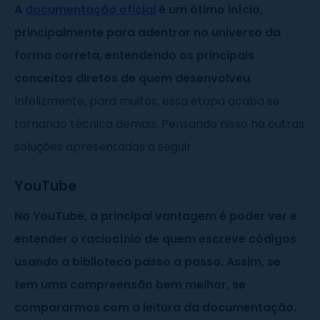
A
documentação oficial
é um ótimo início,
principalmente para adentrar no universo da
forma correta, entendendo os principais
conceitos diretos de quem desenvolveu
.
Infelizmente, para muitos, essa etapa acaba se
tornando técnica demais. Pensando nisso há outras
soluções apresentadas a seguir.
YouTube
No YouTube, a principal vantagem é poder ver e
entender o raciocínio de quem escreve códigos
usando a biblioteca passo a passo. Assim, se
tem uma compreensão bem melhor, se
compararmos com a leitura da documentação.