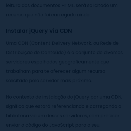
leitura dos documentos HTML, será solicitado um
recurso que não foi carregado ainda.
Instalar jQuery via CDN
Uma CDN (Content Delivery Network, ou Rede de
Distribuição de Conteúdo) é o conjunto de diversos
servidores espalhados geograficamente que
trabalham para te oferecer algum recurso
solicitado pelo servidor mais próximo.
No contexto de instalação do jQuery por uma CDN,
significa que estará referenciando e carregando a
biblioteca via um desses servidores, sem precisar
enviar o código do JavaScript para o seu.