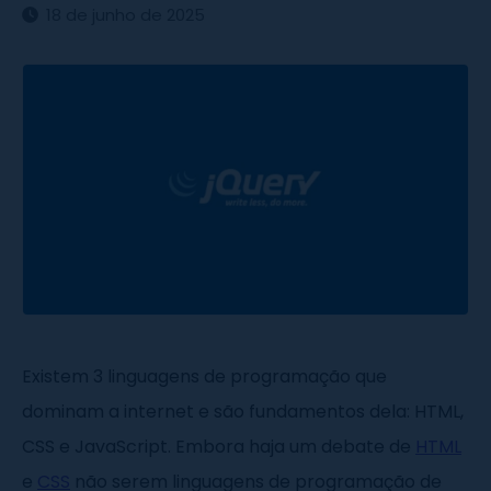
18 de junho de 2025
Existem 3 linguagens de programação que
dominam a internet e são fundamentos dela: HTML,
CSS e JavaScript. Embora haja um debate de
HTML
e
CSS
não serem linguagens de programação de