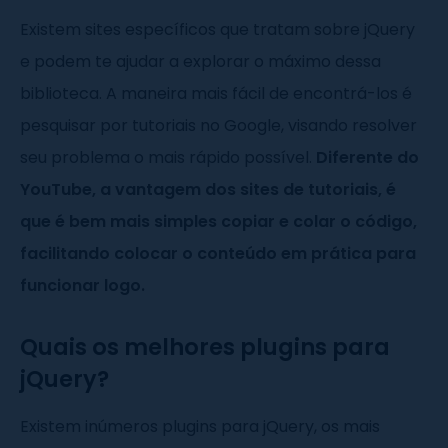
Existem sites específicos que tratam sobre jQuery
e podem te ajudar a explorar o máximo dessa
biblioteca. A maneira mais fácil de encontrá-los é
pesquisar por tutoriais no Google, visando resolver
seu problema o mais rápido possível.
Diferente do
YouTube, a vantagem dos sites de tutoriais, é
que é bem mais simples copiar e colar o código,
facilitando colocar o conteúdo em prática para
funcionar logo.
Quais os melhores plugins para
jQuery?
Existem inúmeros plugins para jQuery, os mais