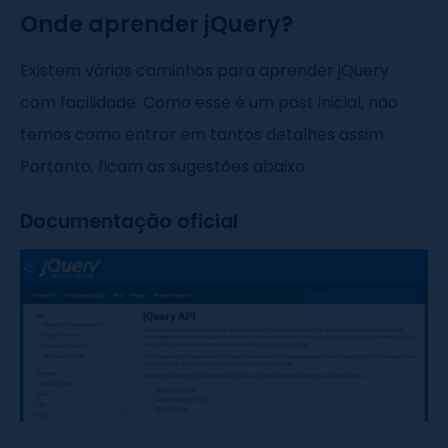
Onde aprender jQuery?
Existem vários caminhos para aprender jQuery
com facilidade. Como esse é um post inicial, não
temos como entrar em tantos detalhes assim.
Portanto, ficam as sugestões abaixo:
Documentação oficial