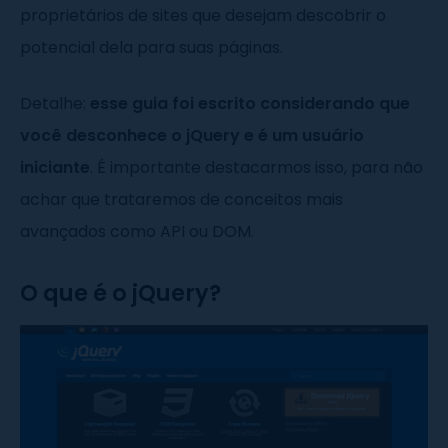
proprietários de sites que desejam descobrir o
potencial dela para suas páginas.
Detalhe:
esse guia foi escrito considerando que
você desconhece o jQuery e é um usuário
iniciante
. É importante destacarmos isso, para não
achar que trataremos de conceitos mais
avançados como API ou DOM.
O que é o jQuery?