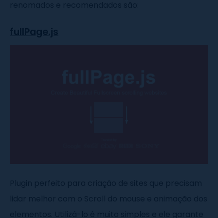
renomados e recomendados são:
fullPage.js
Plugin perfeito para criação de sites que precisam
lidar melhor com o Scroll do mouse e animação dos
elementos. Utilizá-lo é muito simples e ele garante