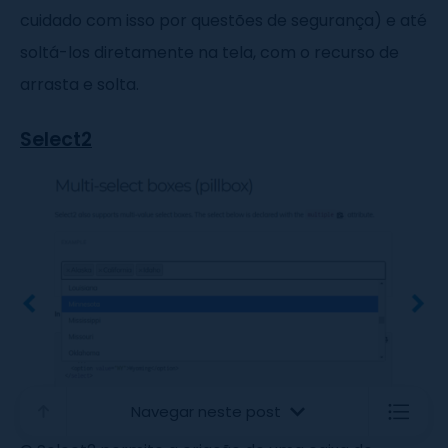
cuidado com isso por questões de segurança) e até
soltá-los diretamente na tela, com o recurso de
arrasta e solta.
Select2
Navegar neste post