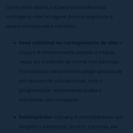
Como visto acima, o jQuery possui diversas
vantagens, mas há alguns pontos negativos a
serem considerados também.
Peso adicional no carregamento do site:
o
JQuery é relativamente pesado e muitas
vezes ele é inserido de forma mal pensada.
Por exemplo, determinado plugin precisa de
um recurso de poucas linhas, mas o
programador responsável acaba o
solicitando por completo.
Desempenho:
o jQuery é uma biblioteca que
simplifica JavaScript, porém, para isso, ele