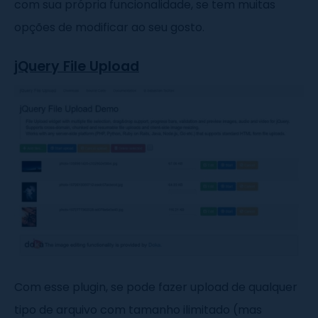
com sua própria funcionalidade, se tem muitas
opções de modificar ao seu gosto.
jQuery File Upload
Com esse plugin, se pode fazer upload de qualquer
tipo de arquivo com tamanho ilimitado (mas