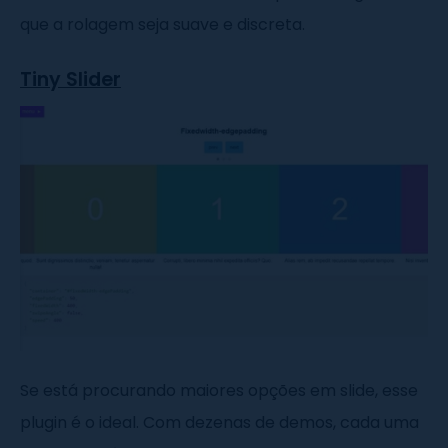
que a rolagem seja suave e discreta.
Tiny Slider
Se está procurando maiores opções em slide, esse
plugin é o ideal. Com dezenas de demos, cada uma