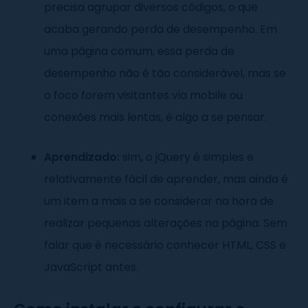
precisa agrupar diversos códigos, o que
acaba gerando perda de desempenho. Em
uma página comum, essa perda de
desempenho não é tão considerável, mas se
o foco forem visitantes via mobile ou
conexões mais lentas, é algo a se pensar.
Aprendizado:
sim, o jQuery é simples e
relativamente fácil de aprender, mas ainda é
um item a mais a se considerar na hora de
realizar pequenas alterações na página. Sem
falar que é necessário conhecer HTML, CSS e
JavaScript antes.