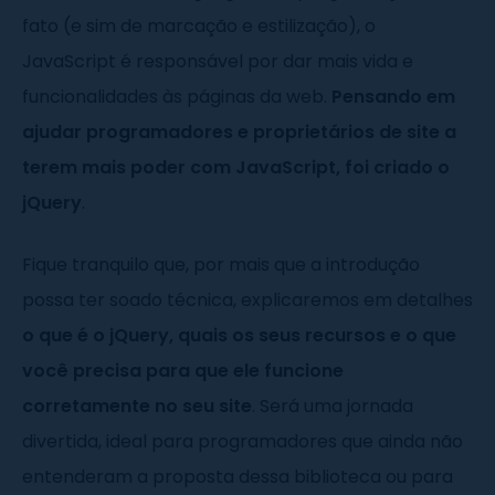
fato (e sim de marcação e estilização), o
JavaScript é responsável por dar mais vida e
funcionalidades às páginas da web.
Pensando em
ajudar programadores e proprietários de site a
terem mais poder com JavaScript, foi criado o
jQuery
.
Fique tranquilo que, por mais que a introdução
possa ter soado técnica, explicaremos em detalhes
o que é o jQuery, quais os seus recursos e o que
você precisa para que ele funcione
corretamente no seu site
. Será uma jornada
divertida, ideal para programadores que ainda não
entenderam a proposta dessa biblioteca ou para