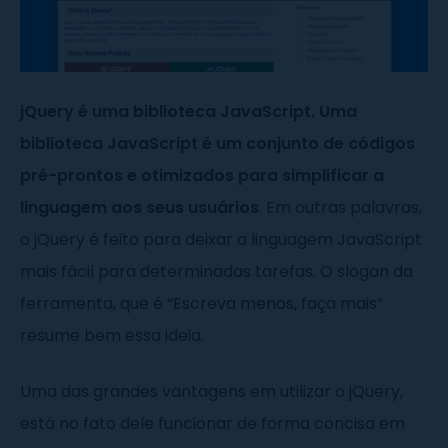
jQuery é uma biblioteca JavaScript. Uma
biblioteca JavaScript é um conjunto de códigos
pré-prontos e otimizados para simplificar a
linguagem aos seus usuários
. Em outras palavras,
o jQuery é feito para deixar a linguagem JavaScript
mais fácil para determinadas tarefas. O slogan da
ferramenta, que é “Escreva menos, faça mais”
resume bem essa ideia.
Uma das grandes vantagens em utilizar o jQuery,
está no fato dele funcionar de forma concisa em