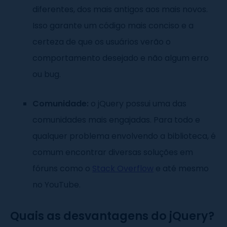
diferentes, dos mais antigos aos mais novos.
Isso garante um código mais conciso e a
certeza de que os usuários verão o
comportamento desejado e não algum erro
ou bug.
Comunidade:
o jQuery possui uma das
comunidades mais engajadas. Para todo e
qualquer problema envolvendo a biblioteca, é
comum encontrar diversas soluções em
fóruns como o
Stack Overflow
e até mesmo
no YouTube.
Quais as desvantagens do jQuery?