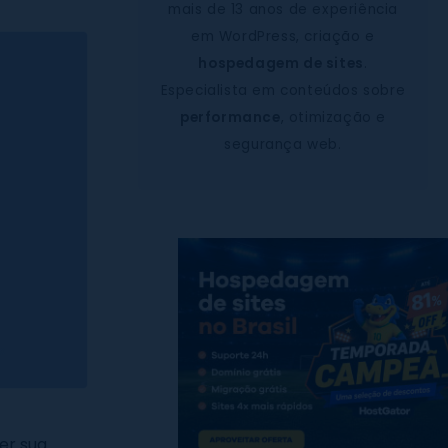
mais de 13 anos de experiência
em WordPress, criação e
hospedagem de sites
.
Especialista em conteúdos sobre
performance
, otimização e
segurança web.
er sua