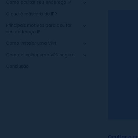
Como ocultar seu endereço IP
O que é máscara de IP?
Principais motivos para ocultar
seu endereço IP
Como instalar uma VPN
Como escolher uma VPN segura
Conclusão
Ocultar o e