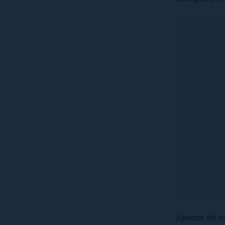
Apesar de ex