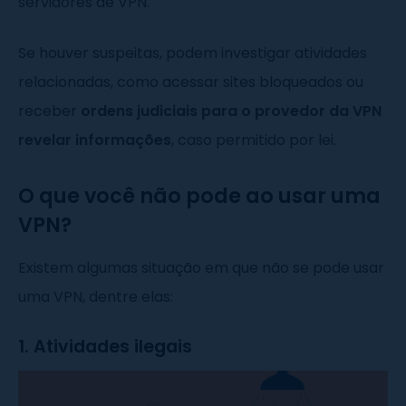
servidores de VPN.
Se houver suspeitas, podem investigar atividades
relacionadas, como acessar sites bloqueados ou
receber
ordens judiciais para o provedor da VPN
revelar informações
, caso permitido por lei.
O que você não pode ao usar uma
VPN?
Existem algumas situação em que não se pode usar
uma VPN, dentre elas:
1. Atividades ilegais