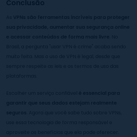
Conclusão
As
VPNs são ferramentas incríveis para proteger
sua privacidade, aumentar sua segurança online
e acessar conteúdos de forma mais livre
. No
Brasil, a pergunta "usar VPN é crime" acaba sendo
muito feita. Mas o uso de VPN é legal, desde que
sempre respeite as leis e os termos de uso das
plataformas.
Escolher um serviço confiável
é essencial para
garantir que seus dados estejam realmente
seguros
. Agora que você sabe tudo sobre VPNs,
use essa tecnologia de forma responsável e
aproveite os benefícios que ela pode oferecer.