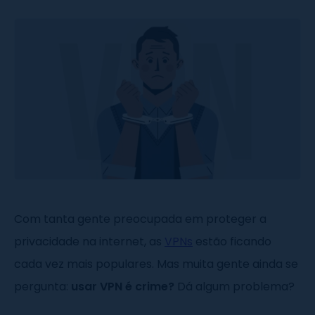
Com tanta gente preocupada em proteger a
privacidade na internet, as
VPNs
estão ficando
cada vez mais populares. Mas muita gente ainda se
pergunta:
usar VPN é crime?
Dá algum problema?