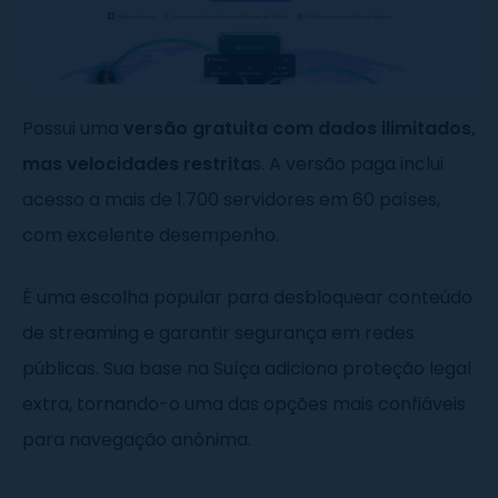
Possui uma
versão gratuita com dados ilimitados,
mas velocidades restrita
s. A versão paga inclui
acesso a mais de 1.700 servidores em 60 países,
com excelente desempenho.
É uma escolha popular para desbloquear conteúdo
de streaming e garantir segurança em redes
públicas. Sua base na Suíça adiciona proteção legal
extra, tornando-o uma das opções mais confiáveis
para navegação anônima.