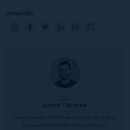
Compartilhe
Autor
Lucas Tavares
Desenvolvedor
Full Stack
com mais de 13 anos
de experiência em WordPress, criação e