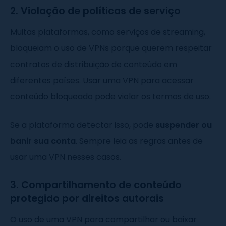
2. Violação de políticas de serviço
Muitas plataformas, como serviços de streaming,
bloqueiam o uso de VPNs porque querem respeitar
contratos de distribuição de conteúdo em
diferentes países. Usar uma VPN para acessar
conteúdo bloqueado pode violar os termos de uso.
Se a plataforma detectar isso, pode
suspender ou
banir sua conta
. Sempre leia as regras antes de
usar uma VPN nesses casos.
3. Compartilhamento de conteúdo
protegido por direitos autorais
O uso de uma VPN para compartilhar ou baixar