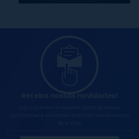
Receba nossas novidades!
Seja o primeiro a receber todas as nossas
publicações e novidades direto em seu endereço
de e-mail.