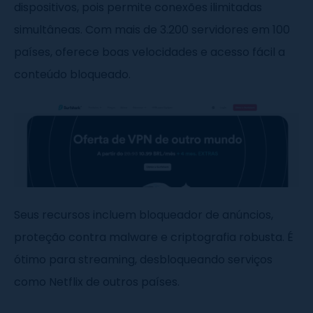
dispositivos, pois permite conexões ilimitadas
simultâneas. Com mais de 3.200 servidores em 100
países, oferece boas velocidades e acesso fácil a
conteúdo bloqueado.
Seus recursos incluem bloqueador de anúncios,
proteção contra malware e criptografia robusta. É
ótimo para streaming, desbloqueando serviços
como Netflix de outros países.