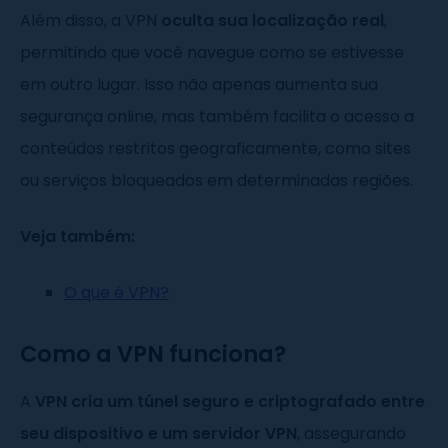
Além disso, a VPN
oculta sua localização real
,
permitindo que você navegue como se estivesse
em outro lugar. Isso não apenas aumenta sua
segurança online, mas também facilita o acesso a
conteúdos restritos geograficamente, como sites
ou serviços bloqueados em determinadas regiões.
Veja também:
O que é VPN?
Como a VPN funciona?
A
VPN cria um túnel seguro e criptografado entre
seu dispositivo e um servidor VPN
, assegurando