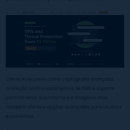
Oferece recursos como criptografia avançada,
proteção contra vazamentos de DNS e suporte
para torrents. Sua interface é amigável, mas
também oferece opções avançadas para usuários
experientes.