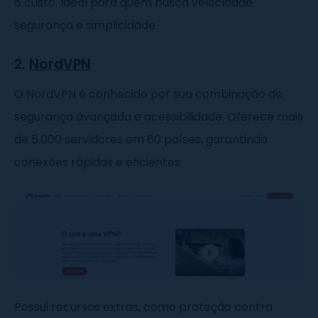
o custo. Ideal para quem busca velocidade,
segurança e simplicidade.
2.
NordVPN
O NordVPN é conhecido por sua combinação de
segurança avançada e acessibilidade. Oferece mais
de 5.000 servidores em 60 países, garantindo
conexões rápidas e eficientes.
Possui recursos extras, como proteção contra