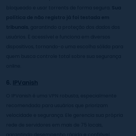
bloqueado e usar torrents de forma segura.
Sua
política de não registro já foi testada em
tribunais
, garantindo a proteção dos dados dos
usuários. É acessível e funciona em diversos
dispositivos, tornando-o uma escolha sólida para
quem busca controle total sobre sua segurança
online.
6.
IPVanish
O IPVanish é uma VPN robusta, especialmente
recomendada para usuários que priorizam
velocidade e segurança. Ele gerencia sua própria
rede de servidores em mais de 75 locais,
garantindo desempenho rápido e confiável.