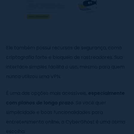
Ele também possui recursos de segurança, como
criptografia forte e bloqueio de rastreadores. Sua
interface simples facilita o uso, mesmo para quem
nunca utilizou uma VPN.
É uma das opções mais acessíveis,
especialmente
com planos de longo prazo
. Se você quer
simplicidade e boas funcionalidades para
entretenimento online, o CyberGhost é uma ótima
escolha.