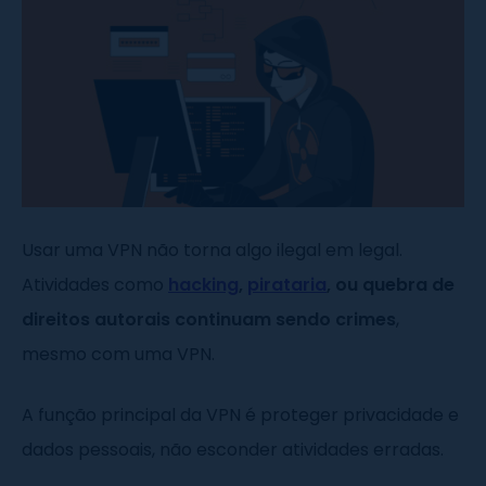
Usar uma VPN não torna algo ilegal em legal.
Atividades como
hacking
,
pirataria
, ou quebra de
direitos autorais continuam sendo crimes
,
mesmo com uma VPN.
A função principal da VPN é proteger privacidade e
dados pessoais, não esconder atividades erradas.