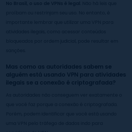
No Brasil, o uso de VPNs é legal
. Não há leis que
proíbam ou restrinjam seu uso. No entanto, é
importante lembrar que utilizar uma VPN para
atividades ilegais, como acessar conteúdos
bloqueados por ordem judicial, pode resultar em
sanções.
Mas como as autoridades sabem se
alguém está usando VPN para atividades
ilegais se a conexão é criptografada?
As autoridades não conseguem ver exatamente o
que você faz porque a conexão é criptografada.
Porém, podem identificar que você está usando
uma VPN pelo tráfego de dados indo para