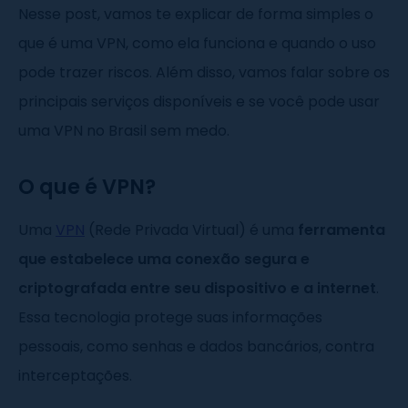
Nesse post, vamos te explicar de forma simples o
que é uma VPN, como ela funciona e quando o uso
pode trazer riscos. Além disso, vamos falar sobre os
principais serviços disponíveis e se você pode usar
uma VPN no Brasil sem medo.
O que é VPN?
Uma
VPN
(Rede Privada Virtual) é uma
ferramenta
que estabelece uma conexão segura e
criptografada entre seu dispositivo e a internet
.
Essa tecnologia protege suas informações
pessoais, como senhas e dados bancários, contra
interceptações.