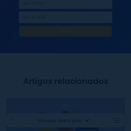
Artigos relacionados
Navegar neste post