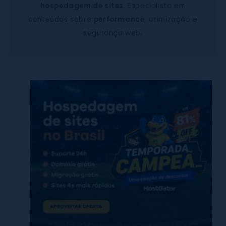
hospedagem de sites
. Especialista em
conteúdos sobre
performance
, otimização e
segurança web.