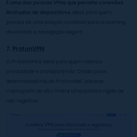
É uma das poucas VPNs que permite conexões
ilimitadas de dispositivos
. Ideal para quem
precisa de uma solução confiável para streaming,
downloads e navegação segura.
7.
ProtonVPN
O ProtonVPN é ideal para quem valoriza
privacidade e transparência. Criado pelos
desenvolvedores do ProtonMail, oferece
criptografia de alto nível e uma política rígida de
não registros.