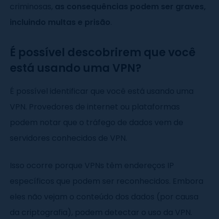
criminosas,
as consequências podem ser graves,
incluindo multas e prisão
.
É possível descobrirem que você
está usando uma VPN?
É possível identificar que você está usando uma
VPN. Provedores de internet ou plataformas
podem notar que o tráfego de dados vem de
servidores conhecidos de VPN.
Isso ocorre porque VPNs têm endereços IP
específicos que podem ser reconhecidos. Embora
eles não vejam o conteúdo dos dados (por causa
da criptografia), podem detectar o uso da VPN.