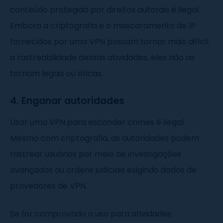
conteúdo protegido por direitos autorais é ilegal.
Embora a criptografia e o mascaramento de IP
fornecidos por uma VPN possam tornar mais difícil
a rastreabilidade dessas atividades, eles não as
tornam legais ou éticas.
4. Enganar autoridades
Usar uma VPN para esconder crimes é ilegal.
Mesmo com criptografia, as autoridades podem
rastrear usuários por meio de investigações
avançadas ou ordens judiciais exigindo dados de
provedores de VPN.
Se for comprovado o uso para atividades