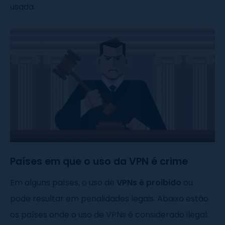
usada.
Países em que o uso da VPN é crime
Em alguns países, o uso de
VPNs é proibido
ou
pode resultar em penalidades legais. Abaixo estão
os países onde o uso de VPNs é considerado ilegal: