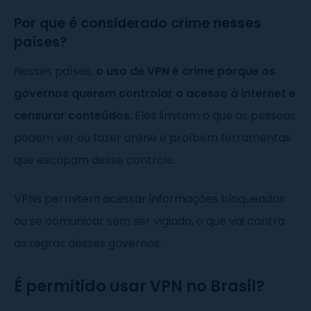
Por que é considerado crime nesses
países?
Nesses países,
o uso de VPN é crime porque os
governos querem controlar o acesso à internet e
censurar conteúdos
. Eles limitam o que as pessoas
podem ver ou fazer online e proíbem ferramentas
que escapam desse controle.
VPNs permitem acessar informações bloqueadas
ou se comunicar sem ser vigiado, o que vai contra
as regras desses governos.
É permitido usar VPN no Brasil?