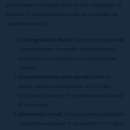
privacidade e proteção durante sua navegação na
internet. O funcionamento pode ser explicado da
seguinte maneira:
Criptografia de dados
: Suas informações são
criptografadas, tornando-as ilegíveis para
terceiros, como hackers ou provedores de
internet.
Encaminhamento pelo servidor VPN
: Os
dados passam pelo servidor da VPN, que
oculta seu endereço IP original e substitui pelo
IP do servidor.
Anonimato virtual
: O site ou serviço acessado
reconhece apenas o IP do servidor VPN, não o