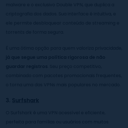
malware e o exclusivo Double VPN, que duplica a
criptografia dos dados. Sua interface é intuitiva, e
ele permite desbloquear conteúdo de streaming e
torrents de forma segura.
É uma ótima opção para quem valoriza privacidade,
já que segue uma política rigorosa de não
guardar registros
. Seu preço competitivo,
combinado com pacotes promocionais frequentes,
o torna uma das VPNs mais populares no mercado.
3.
Surfshark
O Surfshark é uma VPN acessível e eficiente,
perfeita para famílias ou usuários com muitos