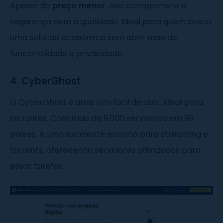
Apesar do
preço menor
, não compromete a
segurança nem a qualidade. Ideal para quem busca
uma solução econômica sem abrir mão de
funcionalidade e privacidade.
4.
CyberGhost
O CyberGhost é uma VPN fácil de usar, ideal para
iniciantes. Com mais de 9.000 servidores em 90
países, é uma excelente escolha para streaming e
torrents, oferecendo servidores otimizados para
essas tarefas.