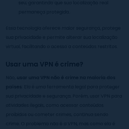
seu, garantindo que sua localização real
permaneça protegida.
Essa tecnologia oferece maior segurança, protege
sua privacidade e permite alterar sua localização
virtual, facilitando o acesso a conteúdos restritos.
Usar uma VPN é crime?
Não,
usar uma VPN não é crime na maioria dos
países
. Ela é uma ferramenta legal para proteger
sua privacidade e segurança. Porém, usar VPN para
atividades ilegais, como acessar conteúdos
proibidos ou cometer crimes, continua sendo
crime. O problema não é a VPN, mas como ela é