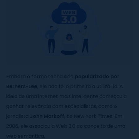
Embora o termo tenha sido
popularizado por
Berners-Lee
, ele não foi o primeiro a utilizá-lo. A
ideia de uma internet mais inteligente começou a
ganhar relevância com especialistas, como o
jornalista
John Markoff
, do New York Times. Em
2006, ele associou a Web 3.0 ao conceito de uma
web semântica.