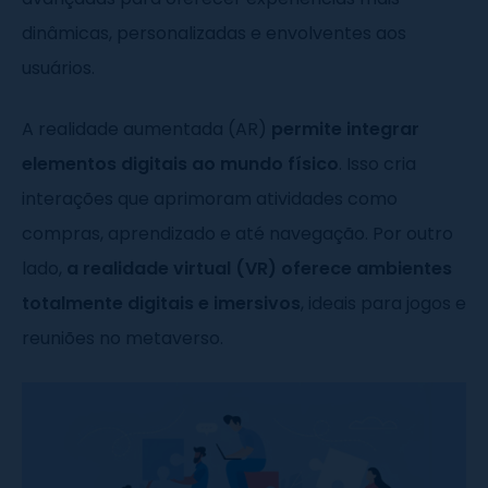
dinâmicas, personalizadas e envolventes aos
usuários.
A realidade aumentada (AR)
permite integrar
elementos digitais ao mundo físico
. Isso cria
interações que aprimoram atividades como
compras, aprendizado e até navegação. Por outro
lado,
a realidade virtual (VR) oferece ambientes
totalmente digitais e imersivos
, ideais para jogos e
reuniões no metaverso.