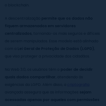
o blockchain.
A descentralização
permite que os dados não
fiquem armazenados em servidores
centralizados
, tornando-os mais seguros e difíceis
de serem manipulados. Esse modelo está alinhado
com a
Lei Geral de Proteção de Dados (LGPD)
,
que visa proteger a privacidade dos cidadãos.
Na Web 3.0, os usuários têm o
poder de decidir
quais dados compartilhar
, atendendo às
exigências da LGPD. Além disso, a
criptografia
avançada assegura que as informações
sejam
acessadas apenas por aqueles com permissões