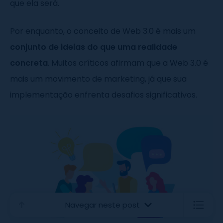
que ela será.
Por enquanto, o conceito de Web 3.0 é mais um
conjunto de ideias do que uma realidade
concreta
. Muitos críticos afirmam que a Web 3.0 é
mais um movimento de marketing, já que sua
implementação enfrenta desafios significativos.
Navegar neste post