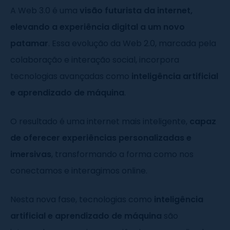
A Web 3.0 é uma
visão futurista da internet,
elevando a experiência digital a um novo
patamar
. Essa evolução da Web 2.0, marcada pela
colaboração e interação social, incorpora
tecnologias avançadas como
inteligência artificial
e aprendizado de máquina
.
O resultado é uma internet mais inteligente,
capaz
de oferecer experiências personalizadas e
imersivas
, transformando a forma como nos
conectamos e interagimos online.
Nesta nova fase, tecnologias como
inteligência
artificial e aprendizado de máquina
são