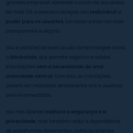
grandes empresas dominam o controle dos dados.
Na Web 3.0, a descentralização visa
redistribuir o
poder para os usuários
, tornando a internet mais
transparente e segura.
Isso é possível através do uso de tecnologias como
o
blockchain
, que permite registrar e validar
informações
sem a necessidade de uma
autoridade central
. Com isso, as transações
podem ser realizadas diretamente entre usuários,
sem intermediários.
Isso não apenas
melhora a segurança e a
privacidade
, mas também reduz a dependência
de plataformas dominantes, como as grandes