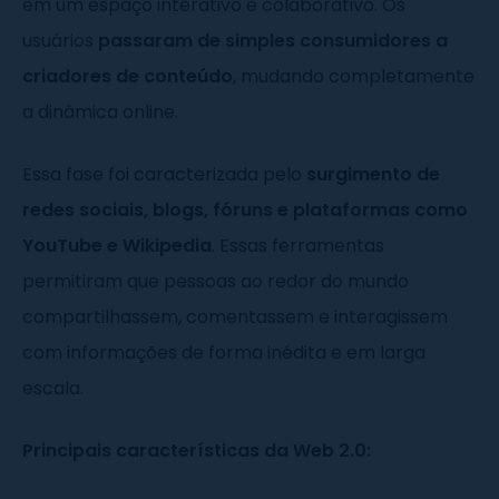
em um espaço interativo e colaborativo. Os
usuários
passaram de simples consumidores a
criadores de conteúdo
, mudando completamente
a dinâmica online.
Essa fase foi caracterizada pelo
surgimento de
redes sociais, blogs, fóruns e plataformas como
YouTube e Wikipedia
. Essas ferramentas
permitiram que pessoas ao redor do mundo
compartilhassem, comentassem e interagissem
com informações de forma inédita e em larga
escala.
Principais características da Web 2.0: