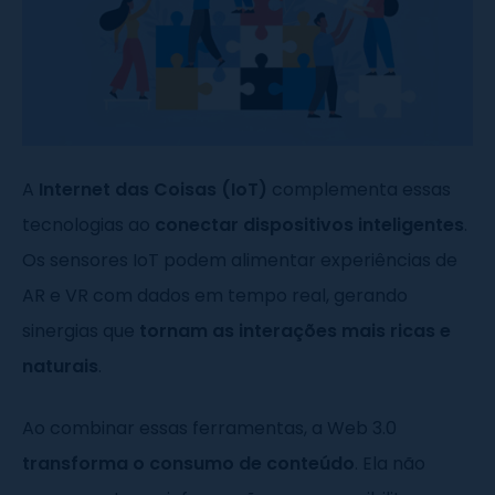
A
Internet das Coisas (IoT)
complementa essas
tecnologias ao
conectar dispositivos inteligentes
.
Os sensores IoT podem alimentar experiências de
AR e VR com dados em tempo real, gerando
sinergias que
tornam as interações mais ricas e
naturais
.
Ao combinar essas ferramentas, a Web 3.0
transforma o consumo de conteúdo
. Ela não