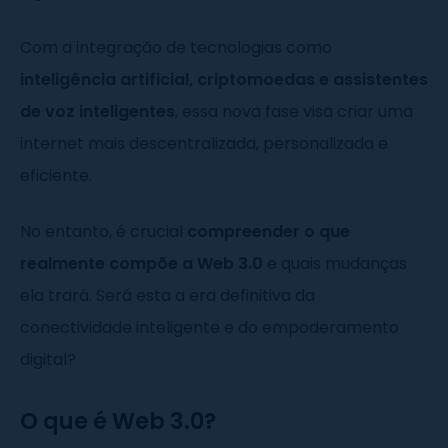
Com a integração de tecnologias como
inteligência artificial, criptomoedas e assistentes
de voz inteligentes
, essa nova fase visa criar uma
internet mais descentralizada, personalizada e
eficiente.
No entanto, é crucial
compreender o que
realmente compõe a Web 3.0
e quais mudanças
ela trará. Será esta a era definitiva da
conectividade inteligente e do empoderamento
digital?
O que é Web 3.0?