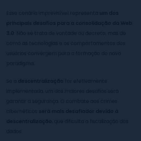
Esse cenário imprevisível representa
um dos
principais desafios para a consolidação da Web
3.0
. Não se trata de vontade ou decreto, mas de
como as tecnologias e os comportamentos dos
usuários convergem para a formação do novo
paradigma.
Se a
descentralização
for efetivamente
implementada, um dos maiores desafios será
garantir a segurança. O combate aos crimes
cibernéticos
será mais desafiador devido à
descentralização
, que dificulta a fiscalização dos
dados.