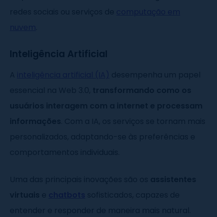
redes sociais ou serviços de
computação em
nuvem
.
Inteligência Artificial
A
inteligência artificial (IA)
desempenha um papel
essencial na Web 3.0,
transformando como os
usuários interagem com a internet e processam
informações
. Com a IA, os serviços se tornam mais
personalizados, adaptando-se às preferências e
comportamentos individuais.
Uma das principais inovações são os
assistentes
virtuais
e
chatbots
sofisticados, capazes de
entender e responder de maneira mais natural.