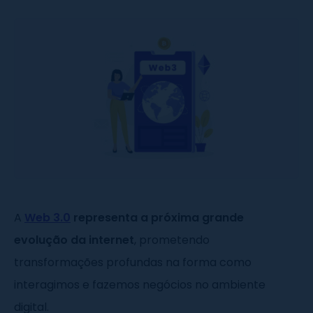
A
Web 3.0
representa a próxima grande
evolução da internet
, prometendo
transformações profundas na forma como
interagimos e fazemos negócios no ambiente
digital.