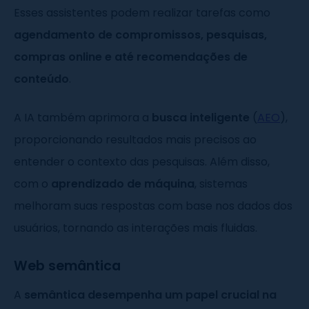
Esses assistentes podem realizar tarefas como
agendamento de compromissos, pesquisas,
compras online e até recomendações de
conteúdo
.
A IA também aprimora a
busca inteligente
(
AEO
),
proporcionando resultados mais precisos ao
entender o contexto das pesquisas. Além disso,
com o
aprendizado de máquina
, sistemas
melhoram suas respostas com base nos dados dos
usuários, tornando as interações mais fluidas.
Web semântica
A
semântica desempenha um papel crucial na