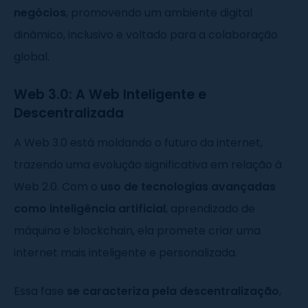
negócios
, promovendo um ambiente digital
dinâmico, inclusivo e voltado para a colaboração
global.
Web 3.0: A Web Inteligente e
Descentralizada
A Web 3.0 está moldando o futuro da internet,
trazendo uma evolução significativa em relação à
Web 2.0. Com o
uso de tecnologias avançadas
como inteligência artificial
, aprendizado de
máquina e blockchain, ela promete criar uma
internet mais inteligente e personalizada.
Essa fase
se caracteriza pela descentralização
,