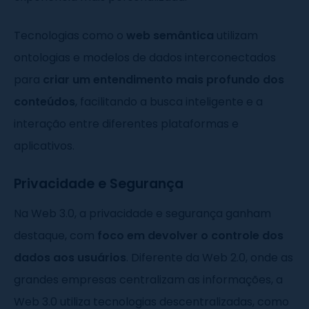
Tecnologias como o
web semântica
utilizam
ontologias e modelos de dados interconectados
para
criar um entendimento mais profundo dos
conteúdos
, facilitando a busca inteligente e a
interação entre diferentes plataformas e
aplicativos.
Privacidade e Segurança
Na Web 3.0, a privacidade e segurança ganham
destaque, com
foco em devolver o controle dos
dados aos usuários
. Diferente da Web 2.0, onde as
grandes empresas centralizam as informações, a
Web 3.0 utiliza tecnologias descentralizadas, como