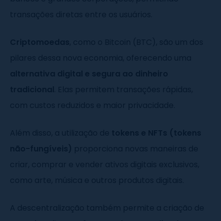
transações diretas entre os usuários.
Criptomoedas
, como o Bitcoin (BTC), são um dos
pilares dessa nova economia, oferecendo uma
alternativa digital e segura ao dinheiro
tradicional
. Elas permitem transações rápidas,
com custos reduzidos e maior privacidade.
Além disso, a utilização de
tokens e NFTs (tokens
não-fungíveis)
proporciona novas maneiras de
criar, comprar e vender ativos digitais exclusivos,
como arte, música e outros produtos digitais.
A descentralização também permite a criação de