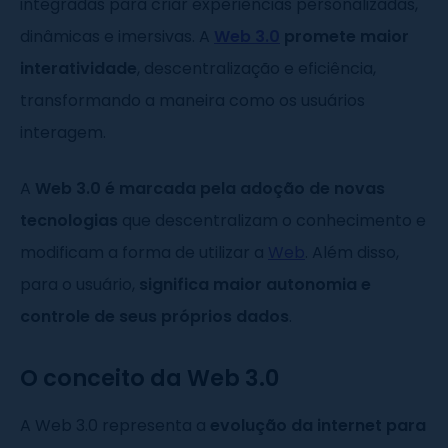
integradas para criar experiências personalizadas,
dinâmicas e imersivas. A
Web 3.0
promete maior
interatividade
, descentralização e eficiência,
transformando a maneira como os usuários
interagem.
A
Web 3.0 é marcada pela adoção de novas
tecnologias
que descentralizam o conhecimento e
modificam a forma de utilizar a
Web
. Além disso,
para o usuário,
significa maior autonomia e
controle de seus próprios dados
.
O conceito da Web 3.0
A Web 3.0 representa a
evolução da internet para