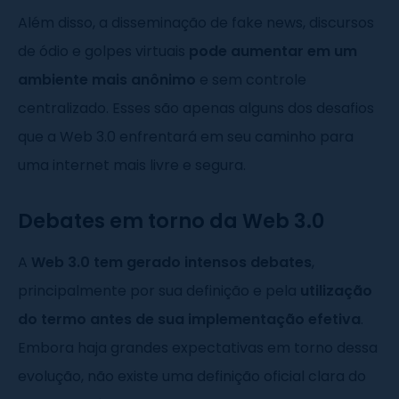
Além disso, a disseminação de fake news, discursos
de ódio e golpes virtuais
pode aumentar em um
ambiente mais anônimo
e sem controle
centralizado. Esses são apenas alguns dos desafios
que a Web 3.0 enfrentará em seu caminho para
uma internet mais livre e segura.
Debates em torno da Web 3.0
A
Web 3.0 tem gerado intensos debates
,
principalmente por sua definição e pela
utilização
do termo antes de sua implementação efetiva
.
Embora haja grandes expectativas em torno dessa
evolução, não existe uma definição oficial clara do