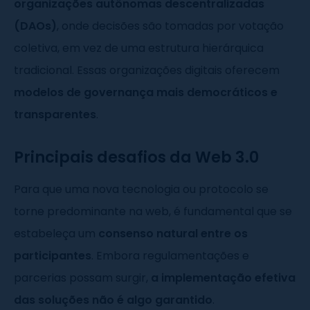
organizações autônomas descentralizadas
(DAOs)
, onde decisões são tomadas por votação
coletiva, em vez de uma estrutura hierárquica
tradicional. Essas organizações digitais oferecem
modelos de governança mais democráticos e
transparentes
.
Principais desafios da Web 3.0
Para que uma nova tecnologia ou protocolo se
torne predominante na web, é fundamental que se
estabeleça um
consenso natural entre os
participantes
. Embora regulamentações e
parcerias possam surgir,
a implementação efetiva
das soluções não é algo garantido
.