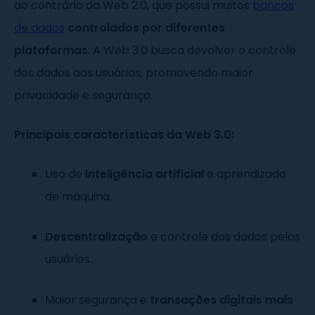
ao contrário da Web 2.0, que possui muitos
bancos
de dados
controlados por diferentes
plataformas
. A Web 3.0 busca devolver o controle
dos dados aos usuários, promovendo maior
privacidade e segurança.
Principais características da Web 3.0:
Uso de
inteligência artificial
e aprendizado
de máquina.
Descentralização
e controle dos dados pelos
usuários.
Maior segurança e
transações digitais mais