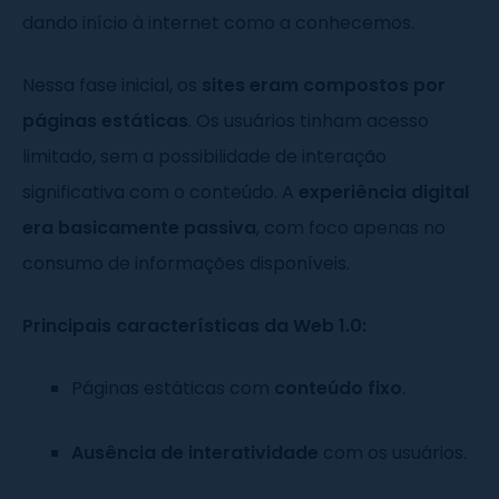
dando início à internet como a conhecemos.
Nessa fase inicial, os
sites eram compostos por
páginas estáticas
. Os usuários tinham acesso
limitado, sem a possibilidade de interação
significativa com o conteúdo. A
experiência digital
era basicamente passiva
, com foco apenas no
consumo de informações disponíveis.
Principais características da Web 1.0:
Páginas estáticas com
conteúdo fixo
.
Ausência de interatividade
com os usuários.