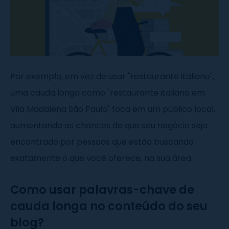
Por exemplo, em vez de usar "restaurante italiano",
uma cauda longa como "restaurante italiano em
Vila Madalena São Paulo" foca em um público local,
aumentando as chances de que seu negócio seja
encontrado por pessoas que estão buscando
exatamente o que você oferece, na sua área.
Como usar palavras-chave de
cauda longa no conteúdo do seu
blog?