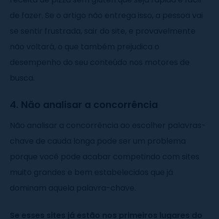
de fazer. Se o artigo não entrega isso, a pessoa vai
se sentir frustrada, sair do site, e provavelmente
não voltará, o que também prejudica o
desempenho do seu conteúdo nos motores de
busca.
4. Não analisar a concorrência
Não analisar a concorrência ao escolher palavras-
chave de cauda longa pode ser um problema
porque você pode acabar competindo com sites
muito grandes e bem estabelecidos que já
dominam aquela palavra-chave.
Se esses sites já estão nos primeiros lugares do