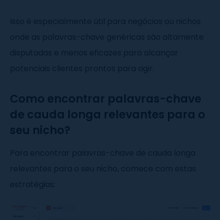
Isso é especialmente útil para negócios ou nichos
onde as palavras-chave genéricas são altamente
disputadas e menos eficazes para alcançar
potenciais clientes prontos para agir.
Como encontrar palavras-chave
de cauda longa relevantes para o
seu nicho?
Para encontrar palavras-chave de cauda longa
relevantes para o seu nicho, comece com estas
estratégias: