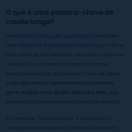
O que é uma palavra-chave de
cauda longa?
Uma
palavra-chave de cauda longa
é uma frase
mais específica e detalhada composta por três ou
mais palavras, que visa atrair um público-alvo mais
nichado. Em contraste com palavras-chave
genéricas e amplas, as palavras-chave de cauda
longa
têm menos concorrência e costumam
gerar tráfego mais qualificado para sites
, pois
atendem a buscas mais específicas dos usuários.
Por exemplo, "tênis esportivo" é uma palavra-
chave genérica, enquanto "tênis esportivo para