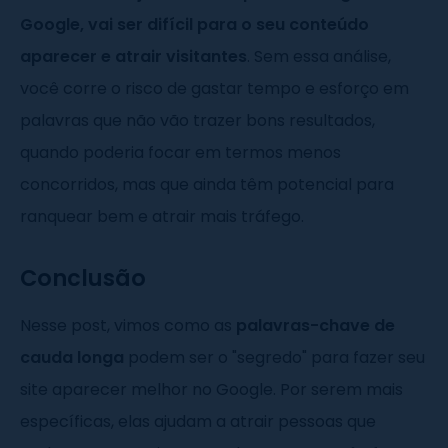
Google, vai ser difícil para o seu conteúdo
aparecer e atrair visitantes
. Sem essa análise,
você corre o risco de gastar tempo e esforço em
palavras que não vão trazer bons resultados,
quando poderia focar em termos menos
concorridos, mas que ainda têm potencial para
ranquear bem e atrair mais tráfego.
Conclusão
Nesse post, vimos como as
palavras-chave de
cauda longa
podem ser o "segredo" para fazer seu
site aparecer melhor no Google. Por serem mais
específicas, elas ajudam a atrair pessoas que