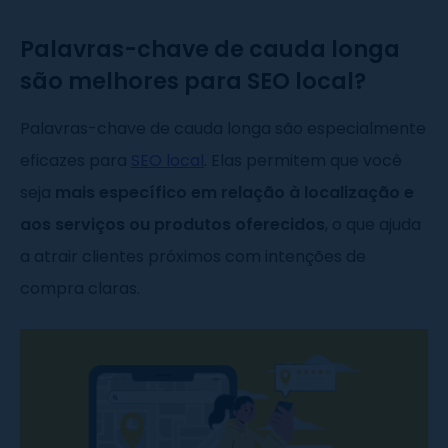
Palavras-chave de cauda longa
são melhores para SEO local?
Palavras-chave de cauda longa são especialmente
eficazes para
SEO local
. Elas permitem que você
seja
mais específico em relação à localização e
aos serviços ou produtos oferecidos
, o que ajuda
a atrair clientes próximos com intenções de
compra claras.