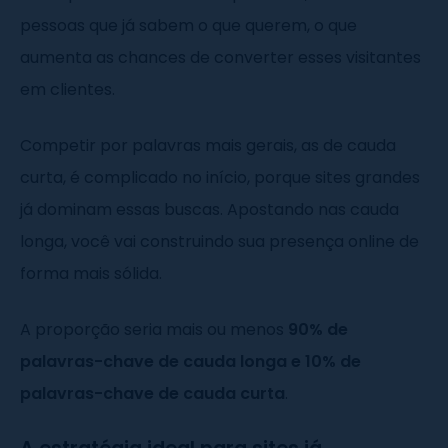
pessoas que já sabem o que querem, o que
aumenta as chances de converter esses visitantes
em clientes.
Competir por palavras mais gerais, as de cauda
curta, é complicado no início, porque sites grandes
já dominam essas buscas. Apostando nas cauda
longa, você vai construindo sua presença online de
forma mais sólida.
A proporção seria mais ou menos
90% de
palavras-chave de cauda longa e 10% de
palavras-chave de cauda curta
.