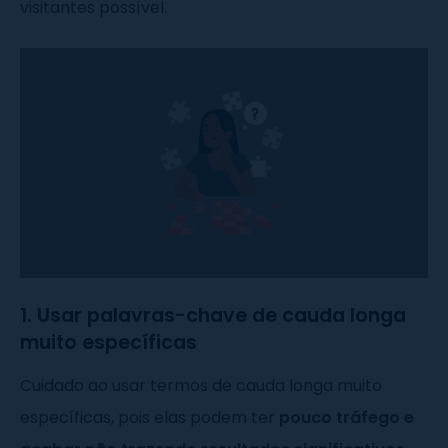
visitantes possível.
1. Usar palavras-chave de cauda longa
muito específicas
Cuidado ao usar termos de cauda longa muito
específicas, pois elas podem ter
pouco tráfego e