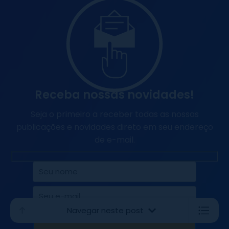
Receba nossas novidades!
Seja o primeiro a receber todas as nossas
publicações e novidades direto em seu endereço
de e-mail.
Navegar neste post