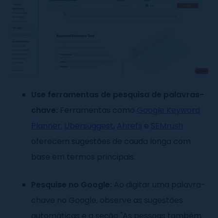
Use ferramentas de pesquisa de palavras-
chave:
Ferramentas como
Google Keyword
Planner
,
Ubersuggest
,
Ahrefs
e
SEMrush
oferecem sugestões de cauda longa com
base em termos principais.
Pesquise no Google:
Ao digitar uma palavra-
chave no Google, observe as sugestões
automáticas e a seção "As pessoas também