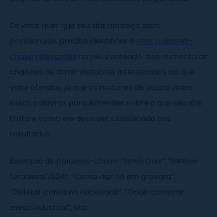
Se você quer que seu site apareça bem
posicionado, precisa identificar e
usar palavras-
chave relevantes
no seu conteúdo. Isso aumenta as
chances de atrair visitantes interessados no que
você oferece, já que os motores de busca usam
essas palavras para entender sobre o que seu site
trata e como ele deve ser classificado nos
resultados.
Exemplo de palavras-chave: “Novo Onix”, “Melhor
furadeira 2024”, “Como dar nó em gravata”,
“Deletar conta no Facebook”, “Onde comprar
mesa industrial”, etc.