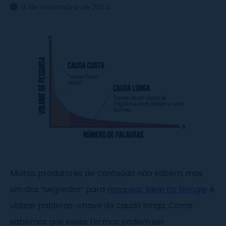
11 de setembro de 2024
Muitas produtores de conteúdo não sabem, mas
um dos “segredos” para
ranquear bem no Google
é
utilizar palavras-chave de cauda longa. Como
sabemos que esses termos podem ser