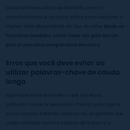
características técnicas dos tênis, como o
amortecimento, e no outro, sobre como escolher o
melhor tênis dependendo do tipo de trilha.
Mude os
formatos também, como fazer um guia em um
post e uma lista comparativa em outro
.
Erros que você deve evitar ao
utilizar palavras-chave de cauda
longa
Agora que você entendeu o que são essas
palavras-chave, é necessário atentar para alguns
erros comuns. Evitando esses erros, se garante que
cada conteúdo tenha o máximo de impacto e