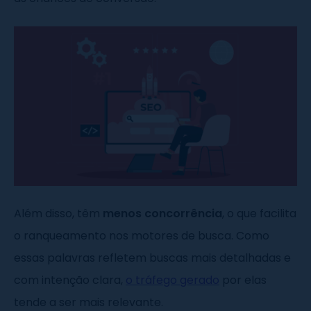
Além disso, têm
menos concorrência
, o que facilita
o ranqueamento nos motores de busca. Como
essas palavras refletem buscas mais detalhadas e
com intenção clara,
o tráfego gerado
por elas
tende a ser mais relevante.