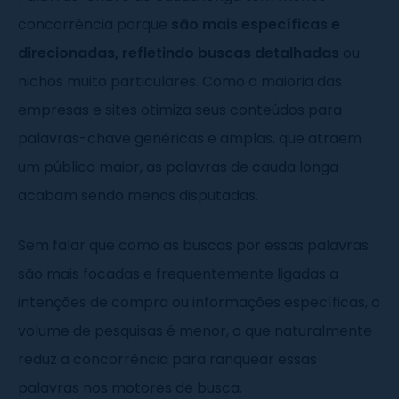
concorrência porque
são mais específicas e
direcionadas, refletindo buscas detalhadas
ou
nichos muito particulares. Como a maioria das
empresas e sites otimiza seus conteúdos para
palavras-chave genéricas e amplas, que atraem
um público maior, as palavras de cauda longa
acabam sendo menos disputadas.
Sem falar que como as buscas por essas palavras
são mais focadas e frequentemente ligadas a
intenções de compra ou informações específicas, o
volume de pesquisas é menor, o que naturalmente
reduz a concorrência para ranquear essas
palavras nos motores de busca.