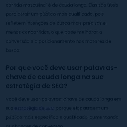
corrida masculina" é de cauda longa. Elas são úteis
para atrair um público mais qualificado, pois
refletem intenções de busca mais precisas e
menos concorridas, o que pode melhorar a
conversão e o posicionamento nos motores de
busca.
Por que você deve usar palavras-
chave de cauda longa na sua
estratégia de SEO?
Você deve usar palavras-chave de cauda longa em
sua
estratégia de SEO
porque elas atraem um
público mais específico e qualificado, aumentando
as chances de conversão.