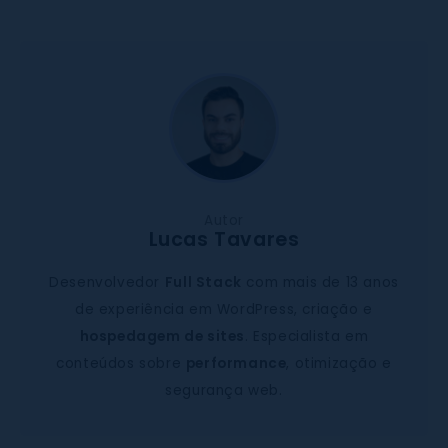
Autor
Lucas Tavares
Desenvolvedor
Full Stack
com mais de 13 anos
de experiência em WordPress, criação e
hospedagem de sites
. Especialista em
conteúdos sobre
performance
, otimização e
segurança web.