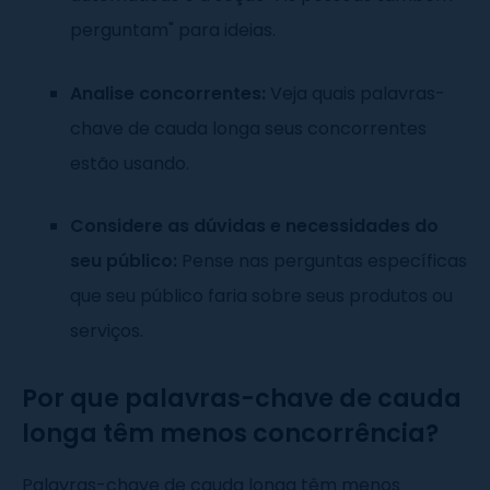
perguntam" para ideias.
Analise concorrentes:
Veja quais palavras-
chave de cauda longa seus concorrentes
estão usando.
Considere as dúvidas e necessidades do
seu público:
Pense nas perguntas específicas
que seu público faria sobre seus produtos ou
serviços.
Por que palavras-chave de cauda
longa têm menos concorrência?
Palavras-chave de cauda longa têm menos