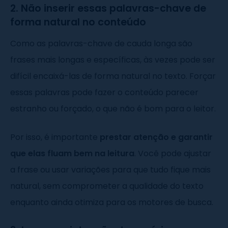
2. Não inserir essas palavras-chave de
forma natural no conteúdo
Como as palavras-chave de cauda longa são
frases mais longas e específicas, às vezes pode ser
difícil encaixá-las de forma natural no texto. Forçar
essas palavras pode fazer o conteúdo parecer
estranho ou forçado, o que não é bom para o leitor.
Por isso, é importante
prestar atenção e garantir
que elas fluam bem na leitura
. Você pode ajustar
a frase ou usar variações para que tudo fique mais
natural, sem comprometer a qualidade do texto
enquanto ainda otimiza para os motores de busca.