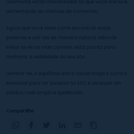
realmente estão interessadas no que você oferece,
aumentando as chances de conversão.
Agora que você sabe como encontrar essas
palavras e usá-las de maneira natural, além de
evitar os erros mais comuns, está pronto para
melhorar a visibilidade do seu site.
Lembre-se, o equilíbrio entre cauda longa e curta é
essencial para ter sucesso no SEO e alcançar um
público mais amplo e qualificado.
Compartilhe