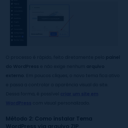
O processo é rápido, feito diretamente pelo
painel
do WordPress
e não exige nenhum
arquivo
externo
. Em poucos cliques, o novo tema fica ativo
e passa a controlar a aparência visual do site.
Dessa forma, é possível
criar um site em
WordPress
com visual personalizado.
Método 2: Como instalar Tema
WordPress via arquivo ZIP