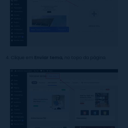
4. Clique em
Enviar tema
, no topo da página.