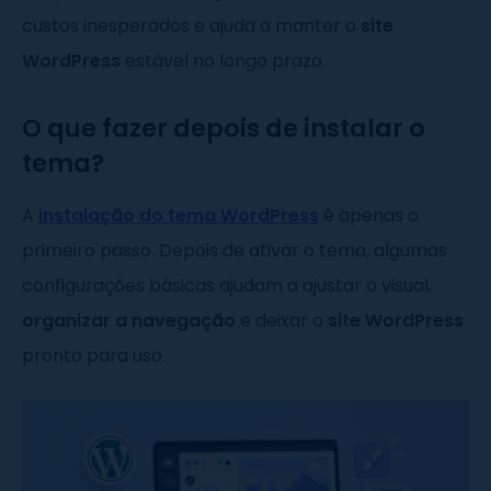
custos inesperados e ajuda a manter o
site
WordPress
estável no longo prazo.
O que fazer depois de instalar o
tema?
A
instalação do tema WordPress
é apenas o
primeiro passo. Depois de ativar o tema, algumas
configurações básicas ajudam a ajustar o visual,
organizar a navegação
e deixar o
site WordPress
pronto para uso.