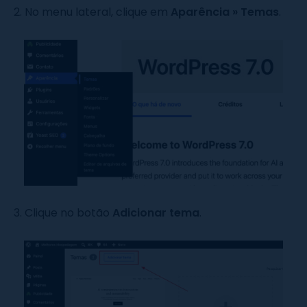
2. No menu lateral, clique em
Aparência » Temas
.
3. Clique no botão
Adicionar tema
.