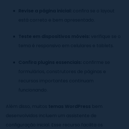
Revise a página inicial:
confira se o layout
está correto e bem apresentado.
Teste em dispositivos móveis:
verifique se o
tema é responsivo em celulares e tablets.
Confira plugins essenciais:
confirme se
formulários, construtores de páginas e
recursos importantes continuam
funcionando.
Além disso, muitos
temas WordPress
bem
desenvolvidos incluem um assistente de
configuração inicial. Esse recurso facilita os