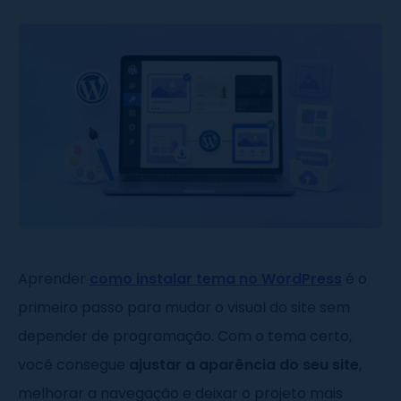
Aprender
como instalar tema no WordPress
é o
primeiro passo para mudar o visual do site sem
depender de programação. Com o tema certo,
você consegue
ajustar a aparência do seu site
,
melhorar a navegação e deixar o projeto mais