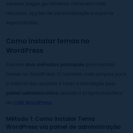
versões pagas geralmente oferecem mais
recursos, opções de personalização e suporte
especializado.
Como instalar temas no
WordPress
Existem
dois métodos principais
para instalar
temas no WordPress. O caminho mais simples para
a maioria dos usuários é fazer a instalação pelo
painel administrativo
, usando a própria interface
do
CMS WordPress
.
Método 1: Como instalar Tema
WordPress via painel de administração