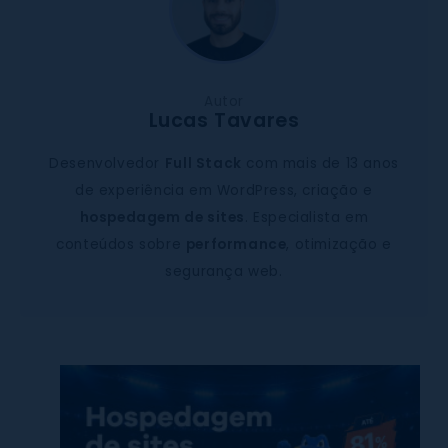
Autor
Lucas Tavares
Desenvolvedor
Full Stack
com mais de 13 anos
de experiência em WordPress, criação e
hospedagem de sites
. Especialista em
conteúdos sobre
performance
, otimização e
segurança web.