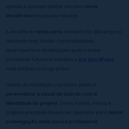
upload, é possível aplicar um novo
tema
WordPress
em poucos minutos.
A escolha do
tema certo
também faz diferença no
resultado final. Avaliar compatibilidade,
desempenho e atualizações ajuda a evitar
problemas futuros e mantém o
site WordPress
mais estável no longo prazo.
Depois da instalação, o próximo passo é
personalizar o visual de acordo com a
identidade do projeto
. Cores, fontes, menus e
páginas principais devem ser ajustados para
deixar
a navegação mais clara e profissional
.