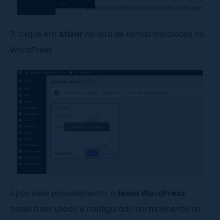
7. Clique em
Ativar
na lista de temas instalados no
WordPress.
Após esse procedimento, o
tema WordPress
poderá ser usado e configurado normalmente no