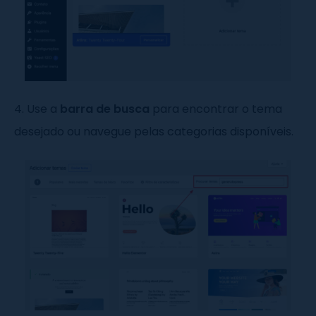
4. Use a
barra de busca
para encontrar o tema
desejado ou navegue pelas categorias disponíveis.