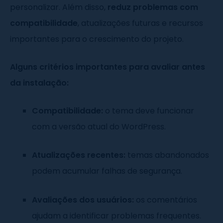
personalizar. Além disso,
reduz problemas com
compatibilidade
, atualizações futuras e recursos
importantes para o crescimento do projeto.
Alguns critérios importantes para avaliar antes
da instalação:
Compatibilidade:
o tema deve funcionar
com a versão atual do WordPress.
Atualizações recentes:
temas abandonados
podem acumular falhas de segurança.
Avaliações dos usuários:
os comentários
ajudam a identificar problemas frequentes.