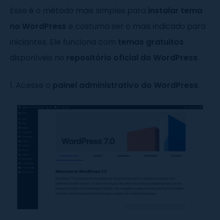
Esse é o método mais simples para
instalar tema
no WordPress
e costuma ser o mais indicado para
iniciantes. Ele funciona com
temas gratuitos
disponíveis no
repositório oficial do WordPress
.
1. Acesse o
painel administrativo do WordPress
.