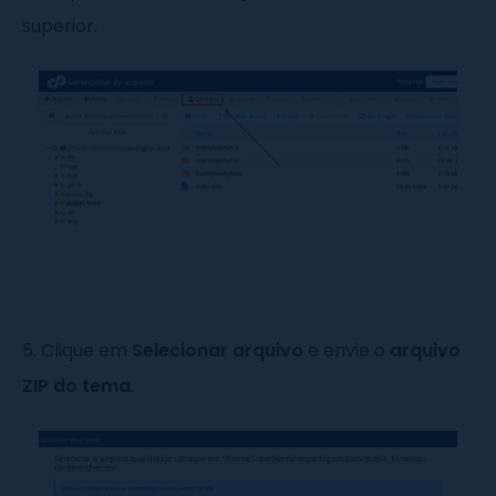
superior.
5. Clique em
Selecionar arquivo
e envie o
arquivo
ZIP do tema
.