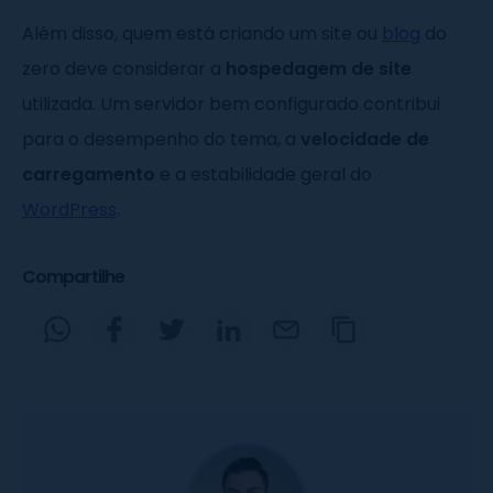
Além disso, quem está criando um site ou
blog
do
zero deve considerar a
hospedagem de site
utilizada. Um servidor bem configurado contribui
para o desempenho do tema, a
velocidade de
carregamento
e a estabilidade geral do
WordPress
.
Compartilhe