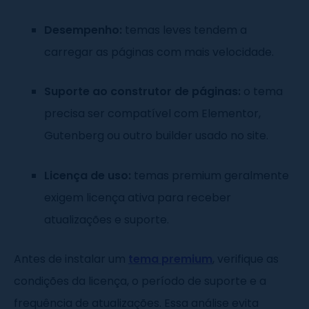
Desempenho:
temas leves tendem a
carregar as páginas com mais velocidade.
Suporte ao construtor de páginas:
o tema
precisa ser compatível com Elementor,
Gutenberg ou outro builder usado no site.
Licença de uso:
temas premium geralmente
exigem licença ativa para receber
atualizações e suporte.
Antes de instalar um
tema premium
, verifique as
condições da licença, o período de suporte e a
frequência de atualizações. Essa análise evita