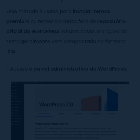
Esse método é usado para
instalar temas
premium
ou temas baixados fora do
repositório
oficial do WordPress
. Nesses casos, o arquivo do
tema geralmente vem compactado no formato
.zip
.
1. Acesse o
painel administrativo do WordPress
.