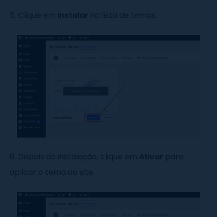
5. Clique em
Instalar
na lista de temas.
6. Depois da instalação, clique em
Ativar
para
aplicar o tema ao site.