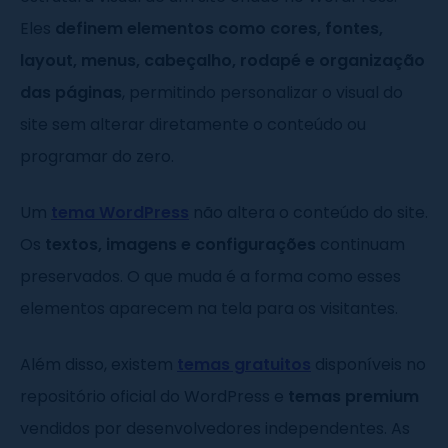
Eles
definem elementos como cores, fontes,
layout, menus, cabeçalho, rodapé e organização
das páginas
, permitindo personalizar o visual do
site sem alterar diretamente o conteúdo ou
programar do zero.
Um
tema WordPress
não altera o conteúdo do site.
Os
textos, imagens e configurações
continuam
preservados. O que muda é a forma como esses
elementos aparecem na tela para os visitantes.
Além disso, existem
temas gratuitos
disponíveis no
repositório oficial do WordPress e
temas premium
vendidos por desenvolvedores independentes. As