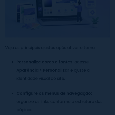
Veja os principais ajustes após ativar o tema:
Personalize cores e fontes:
acesse
Aparência > Personalizar
e ajuste a
identidade visual do site.
Configure os menus de navegação:
organize os links conforme a estrutura das
páginas.