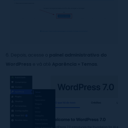
6. Depois, acesse o
painel administrativo do
WordPress
e vá até
Aparência
»
Temas
.