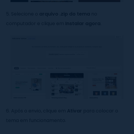
5. Selecione o
arquivo .zip do tema
no
computador e clique em
Instalar agora
.
6. Após o envio, clique em
Ativar
para colocar o
tema em funcionamento.