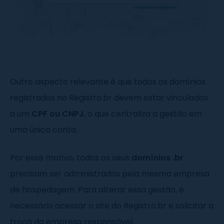
Outro aspecto relevante é que todos os domínios
registrados no Registro.br devem estar vinculados
a um
CPF ou CNPJ
, o que centraliza a gestão em
uma única conta.
Por esse motivo, todos os seus
domínios .br
precisam ser administrados pela mesma empresa
de hospedagem. Para alterar essa gestão, é
necessário acessar o site do Registro.br e solicitar a
troca da empresa responsável.