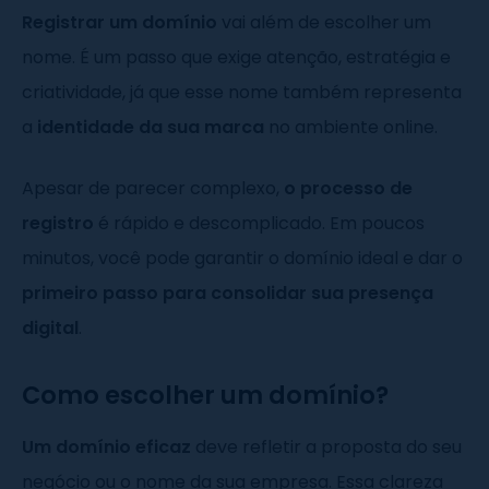
Registrar um domínio
vai além de escolher um
nome. É um passo que exige atenção, estratégia e
criatividade, já que esse nome também representa
a
identidade da sua marca
no ambiente online.
Apesar de parecer complexo,
o processo de
registro
é rápido e descomplicado. Em poucos
minutos, você pode garantir o domínio ideal e dar o
primeiro passo para consolidar sua presença
digital
.
Como escolher um domínio?
Um domínio eficaz
deve refletir a proposta do seu
negócio ou o nome da sua empresa. Essa clareza