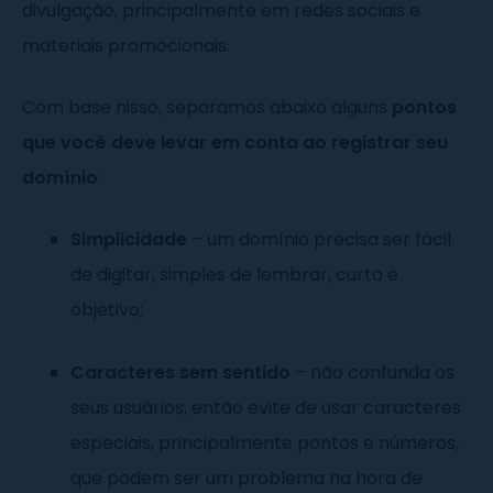
divulgação, principalmente em redes sociais e
materiais promocionais.
Com base nisso, separamos abaixo alguns
pontos
que você deve levar em conta ao registrar seu
domínio
:
Simplicidade
– um domínio precisa ser fácil
de digitar, simples de lembrar, curto e
objetivo;
Caracteres sem sentido
– não confunda os
seus usuários, então evite de usar caracteres
especiais, principalmente pontos e números,
que podem ser um problema na hora de