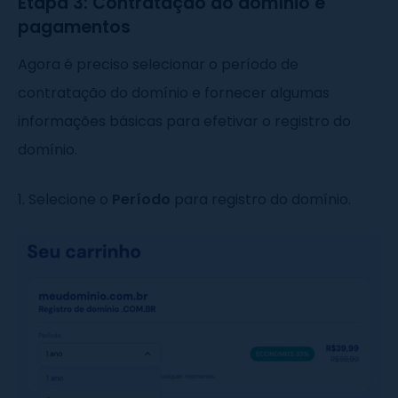
Etapa 3: Contratação do domínio e
pagamentos
Agora é preciso selecionar o período de
contratação do domínio e fornecer algumas
informações básicas para efetivar o registro do
domínio.
1. Selecione o
Período
para registro do domínio.