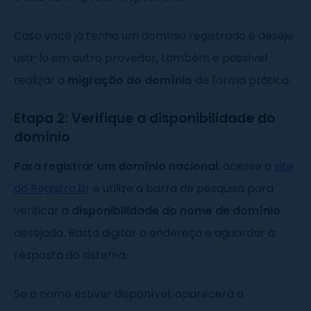
Caso você já tenha um domínio registrado e deseje
usá-lo em outro provedor, também é possível
realizar a
migração do domínio
de forma prática.
Etapa 2: Verifique a disponibilidade do
domínio
Para registrar um domínio nacional
, acesse o
site
do Registro.br
e utilize a barra de pesquisa para
verificar a
disponibilidade do nome de domínio
desejado. Basta digitar o endereço e aguardar a
resposta do sistema.
Se o nome estiver disponível, aparecerá a