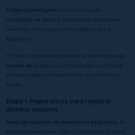
Todas as alterações
, como renovação,
atualização de dados e mudança de titularidade,
devem ser feitas pela conta criada no site do
Registro.br.
Por isso, é fundamental manter as informações de
acesso ao
Registro.br
em local seguro, pois você
precisará delas para administrar seu domínio no
futuro.
Etapa 1: Preparativos para registrar
domínio nacional
Antes de registrar um domínio no Registro.br
, é
importante entender alguns pontos básicos sobre