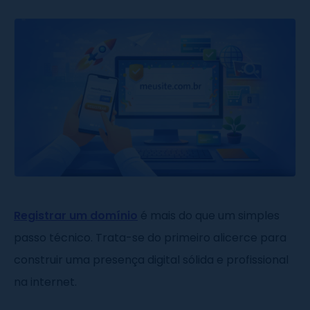
Registrar um domínio
é mais do que um simples
passo técnico. Trata-se do primeiro alicerce para
construir uma presença digital sólida e profissional
na internet.