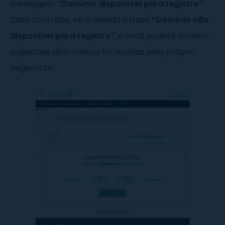
mensagem
“Domínio disponível para registro”
.
Caso contrário, será exibida a frase
“Domínio não
disponível para registro”
, e você poderá conferir
sugestões alternativas fornecidas pelo próprio
Registro.br.