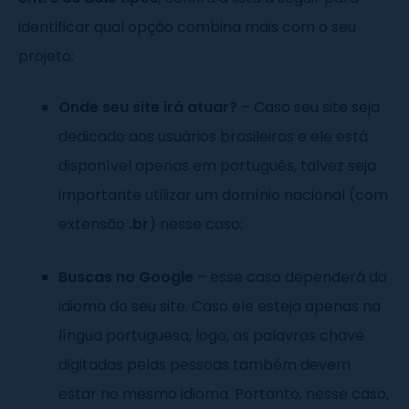
identificar qual opção combina mais com o seu
projeto:
Onde seu site irá atuar?
– Caso seu site seja
dedicado aos usuários brasileiros e ele está
disponível apenas em português, talvez seja
importante utilizar um domínio nacional (com
extensão
.br
) nesse caso;
Buscas no Google
– esse caso dependerá do
idioma do seu site. Caso ele esteja apenas na
língua portuguesa, logo, as palavras chave
digitadas pelas pessoas também devem
estar no mesmo idioma. Portanto, nesse caso,