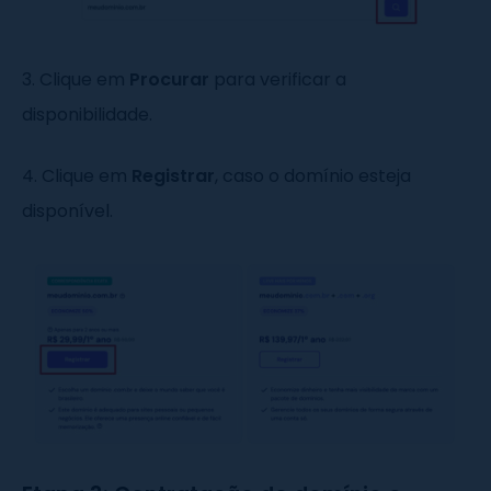
3. Clique em
Procurar
para verificar a
disponibilidade.
4. Clique em
Registrar
, caso o domínio esteja
disponível.