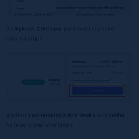
2. Clique em
Continuar
para avançar para a
próxima etapa.
3. Informe um
endereço de e-mail
e uma
senha
forte para criar uma conta.