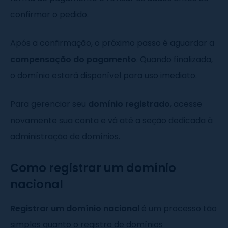
confirmar o pedido.
Após a confirmação, o próximo passo é aguardar a
compensação do pagamento
. Quando finalizada,
o domínio estará disponível para uso imediato.
Para gerenciar seu
domínio registrado
, acesse
novamente sua conta e vá até a seção dedicada à
administração de domínios.
Como registrar um domínio
nacional
Registrar um domínio nacional
é um processo tão
simples quanto o registro de domínios