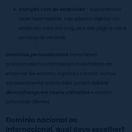
Atenção com as extensões
– sua extensão
deve fazer sentido, não adianta registar um
endereço www.site.blog, se a sua página não é
um blog de verdade.
Domínios personalizados
transmitem
profissionalismo e fortalecem a identidade da
empresa. No entanto, é preciso cautela: nomes
excessivamente sofisticados podem
causar
desconfiança em novos visitantes
e afastar
potenciais clientes.
Domínio nacional ou
internacional, qual devo escolher?