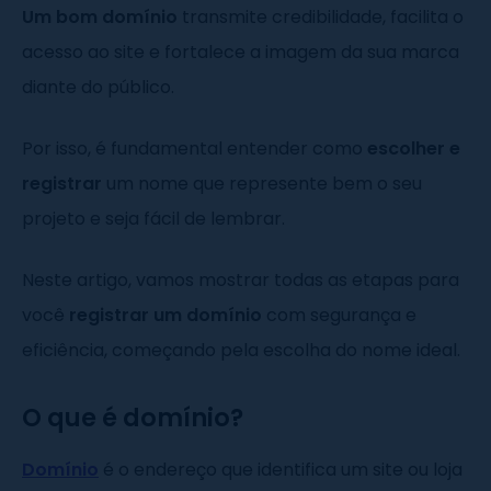
Um bom domínio
transmite credibilidade, facilita o
acesso ao site e fortalece a imagem da sua marca
diante do público.
Por isso, é fundamental entender como
escolher e
registrar
um nome que represente bem o seu
projeto e seja fácil de lembrar.
Neste artigo, vamos mostrar todas as etapas para
você
registrar um domínio
com segurança e
eficiência, começando pela escolha do nome ideal.
O que é domínio?
Domínio
é o endereço que identifica um site ou loja