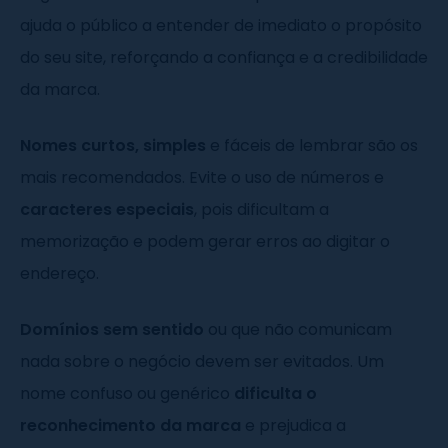
ajuda o público a entender de imediato o propósito
do seu site, reforçando a confiança e a credibilidade
da marca.
Nomes curtos, simples
e fáceis de lembrar são os
mais recomendados. Evite o uso de números e
caracteres especiais
, pois dificultam a
memorização e podem gerar erros ao digitar o
endereço.
Domínios sem sentido
ou que não comunicam
nada sobre o negócio devem ser evitados. Um
nome confuso ou genérico
dificulta o
reconhecimento da marca
e prejudica a