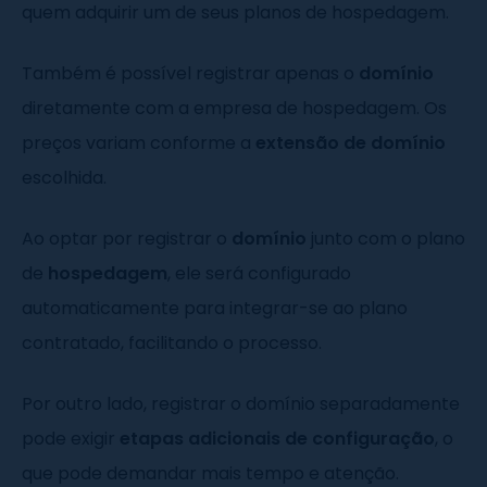
quem adquirir um de seus planos de hospedagem.
Também é possível registrar apenas o
domínio
diretamente com a empresa de hospedagem. Os
preços variam conforme a
extensão de domínio
escolhida.
Ao optar por registrar o
domínio
junto com o plano
de
hospedagem
, ele será configurado
automaticamente para integrar-se ao plano
contratado, facilitando o processo.
Por outro lado, registrar o domínio separadamente
pode exigir
etapas adicionais de configuração
, o
que pode demandar mais tempo e atenção.