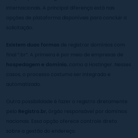
internacionais. A principal diferença está nas
opções de plataforma disponíveis para concluir a
solicitação.
Existem duas formas
de registrar domínios com
final “.br”. A primeira é por meio de empresas de
hospedagem e domínio
, como a Hostinger. Nesses
casos, o processo costuma ser integrado e
automatizado.
Outra possibilidade é fazer o registro diretamente
pelo
Registro.br
, órgão responsável por domínios
nacionais. Essa opção oferece controle direto
sobre a gestão do endereço.