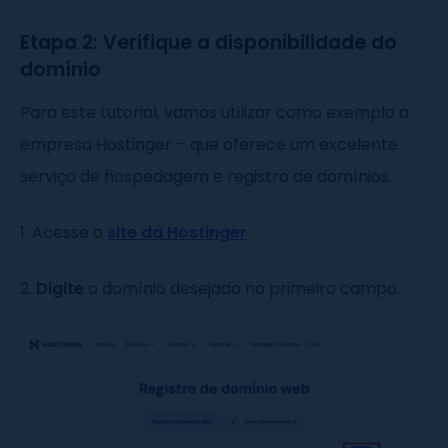
Etapa 2: Verifique a disponibilidade do
domínio
Para este tutorial, vamos utilizar como exemplo a
empresa Hostinger – que oferece um excelente
serviço de hospedagem e registro de domínios.
1. Acesse o
site da Hostinger
.
2.
Digite
o domínio desejado no primeiro campo.