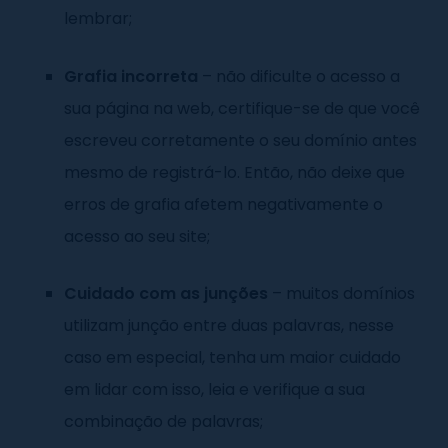
lembrar;
Grafia incorreta
– não dificulte o acesso a
sua página na web, certifique-se de que você
escreveu corretamente o seu domínio antes
mesmo de registrá-lo. Então, não deixe que
erros de grafia afetem negativamente o
acesso ao seu site;
Cuidado com as junções
– muitos domínios
utilizam junção entre duas palavras, nesse
caso em especial, tenha um maior cuidado
em lidar com isso, leia e verifique a sua
combinação de palavras;