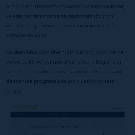
o processo. Diferente dos domínios internacionais,
os
valores dos domínios nacionais
são mais
estáveis, já que não sofrem influência direta da
cotação do dólar.
Os
domínios com final “.br”
custam, atualmente,
cerca de R$ 40 por ano. Além disso, o Registro.br
permite contratar o serviço por até 10 anos, com
descontos progressivos
para períodos mais
longos.