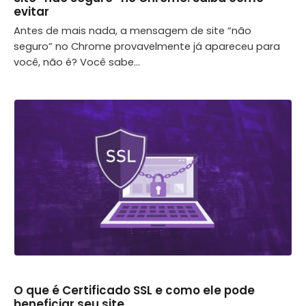
evitar
Antes de mais nada, a mensagem de site “não
seguro” no Chrome provavelmente já apareceu para
você, não é? Você sabe...
O que é Certificado SSL e como ele pode
beneficiar seu site