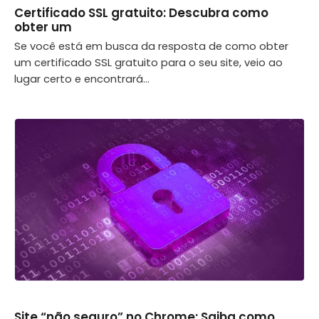
Certificado SSL gratuito: Descubra como
obter um
Se você está em busca da resposta de como obter
um certificado SSL gratuito para o seu site, veio ao
lugar certo e encontrará...
Site “não seguro” no Chrome: Saiba como