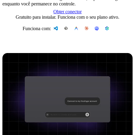
enquanto você permanece no controle.
Obter conector
Gratuito para instalar. Funciona com o seu plano ativo.
Funciona com: