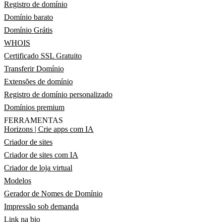
Registro de domínio
Domínio barato
Domínio Grátis
WHOIS
Certificado SSL Gratuito
Transferir Domínio
Extensões de domínio
Registro de domínio personalizado
Domínios premium
FERRAMENTAS
Horizons | Crie apps com IA
Criador de sites
Criador de sites com IA
Criador de loja virtual
Modelos
Gerador de Nomes de Domínio
Impressão sob demanda
Link na bio