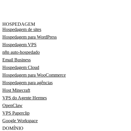
HOSPEDAGEM
Hospedagem de sites
Hospedagem para WordPress
Hospedagem VPS
n8n auto-hospedado
Email Business
Hospedagem Cloud
Hospedagem para WooCommerce
Hospedagem para agências
Host Minecraft
VPS do Agente Hermes
OpenClaw
VPS Paperclip
Google Workspace
DOMÍNIO