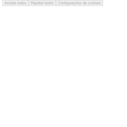
Aceitar todos
Rejeitar todos
Configurações de cookies