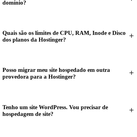
domínio?
Quais são os limites de CPU, RAM, Inode e Disco
dos planos da Hostinger?
Posso migrar meu site hospedado em outra
provedora para a Hostinger?
Tenho um site WordPress. Vou precisar de
hospedagem de site?