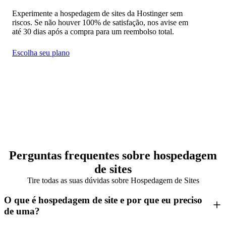
Experimente a hospedagem de sites da Hostinger sem
riscos. Se não houver 100% de satisfação, nos avise em
até 30 dias após a compra para um reembolso total.
Escolha seu plano
Perguntas frequentes sobre hospedagem
de sites
Tire todas as suas dúvidas sobre Hospedagem de Sites
O que é hospedagem de site e por que eu preciso
de uma?