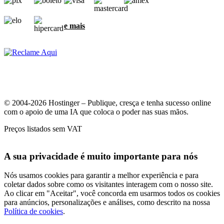
e mais
© 2004-2026 Hostinger – Publique, cresça e tenha sucesso online
com o apoio de uma IA que coloca o poder nas suas mãos.
Preços listados sem VAT
A sua privacidade é muito importante para nós
Nós usamos cookies para garantir a melhor experiência e para
coletar dados sobre como os visitantes interagem com o nosso site.
Ao clicar em "Aceitar", você concorda em usarmos todos os cookies
para anúncios, personalizações e análises, como descrito na nossa
Política de cookies
.