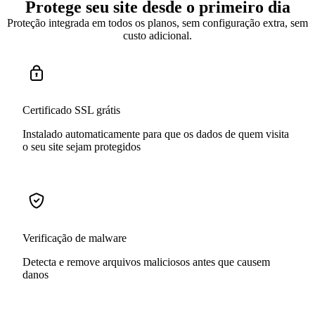
Protege seu site desde o primeiro dia
Proteção integrada em todos os planos, sem configuração extra, sem
custo adicional.
Certificado SSL grátis
Instalado automaticamente para que os dados de quem visita
o seu site sejam protegidos
Verificação de malware
Detecta e remove arquivos maliciosos antes que causem
danos