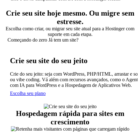
Crie seu site hoje mesmo. Ou migre sem
estresse.
Escolha como criar, ou migrar seu site atual para a Hostinger com
suporte em cada etapa.
Começando do zero
Já tem um site?
Crie seu site do seu jeito
Crie do seu jeito: seja com WordPress, PHP/HTML, arrastar e solt
ou vibe coding. Vá além com recursos avançados, como o Agente
com IA para WordPress e a Hospedagem de Aplicativos Web.
Escolha seu plano
Hospedagem rápida para sites em
crescimento