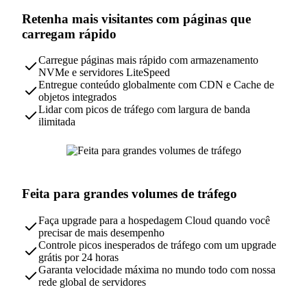
Retenha mais visitantes com páginas que
carregam rápido
Carregue páginas mais rápido com armazenamento
NVMe e servidores LiteSpeed
Entregue conteúdo globalmente com CDN e Cache de
objetos integrados
Lidar com picos de tráfego com largura de banda
ilimitada
Feita para grandes volumes de tráfego
Faça upgrade para a hospedagem Cloud quando você
precisar de mais desempenho
Controle picos inesperados de tráfego com um upgrade
grátis por 24 horas
Garanta velocidade máxima no mundo todo com nossa
rede global de servidores