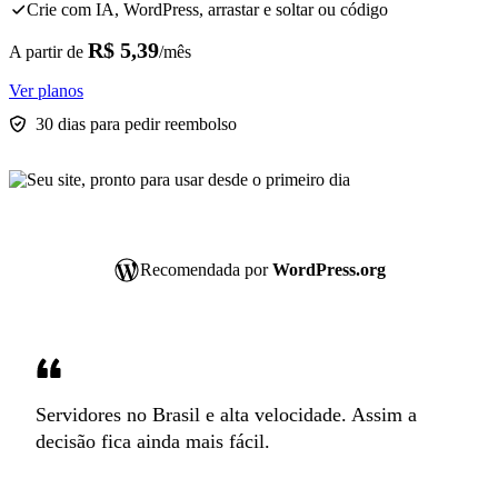
Crie com IA, WordPress, arrastar e soltar ou código
R$ 5,39
A partir de
/mês
Ver planos
30 dias para pedir reembolso
Recomendada por
WordPress.org
Servidores no Brasil e alta velocidade. Assim a
decisão fica ainda mais fácil.