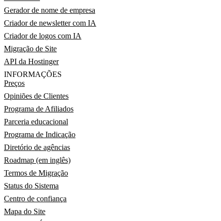
Gerador de nome de empresa
Criador de newsletter com IA
Criador de logos com IA
Migração de Site
API da Hostinger
INFORMAÇÕES
Preços
Opiniões de Clientes
Programa de Afiliados
Parceria educacional
Programa de Indicação
Diretório de agências
Roadmap (em inglês)
Termos de Migração
Status do Sistema
Centro de confiança
Mapa do Site