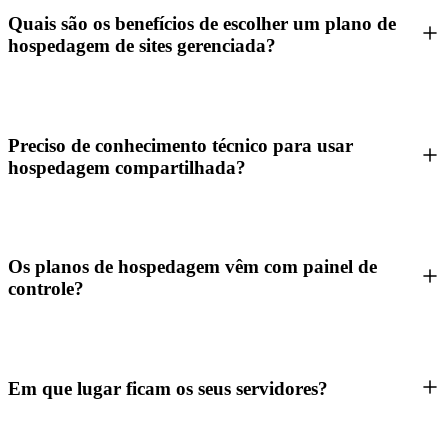
Quais são os benefícios de escolher um plano de
hospedagem de sites gerenciada?
Preciso de conhecimento técnico para usar
hospedagem compartilhada?
Os planos de hospedagem vêm com painel de
controle?
Em que lugar ficam os seus servidores?