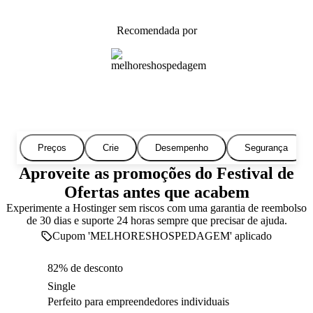
Recomendada por
Preços
Crie
Desempenho
Segurança
Aproveite as promoções do Festival de
Ofertas antes que acabem
Experimente a Hostinger sem riscos com uma garantia de reembolso
de 30 dias e suporte 24 horas sempre que precisar de ajuda.
Cupom 'MELHORESHOSPEDAGEM' aplicado
82% de desconto
Single
Perfeito para empreendedores individuais