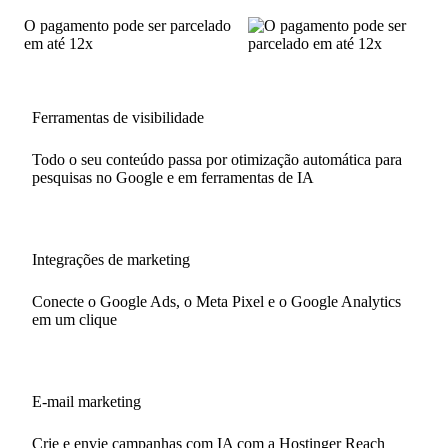
O pagamento pode ser parcelado
em até 12x
Ferramentas de visibilidade
Todo o seu conteúdo passa por otimização automática para
pesquisas no Google e em ferramentas de IA
Integrações de marketing
Conecte o Google Ads, o Meta Pixel e o Google Analytics
em um clique
E-mail marketing
Crie e envie campanhas com IA com a Hostinger Reach