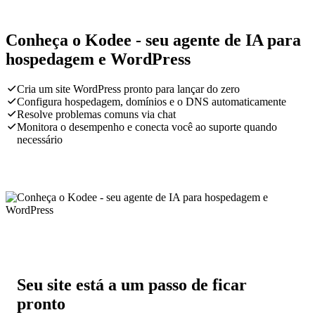
Conheça o Kodee - seu agente de IA para
hospedagem e WordPress
Cria um site WordPress pronto para lançar do zero
Configura hospedagem, domínios e o DNS automaticamente
Resolve problemas comuns via chat
Monitora o desempenho e conecta você ao suporte quando
necessário
Seu site está a um passo de ficar
pronto