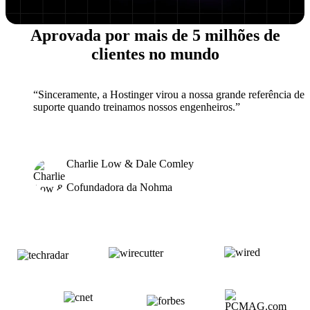
Aprovada por mais de 5 milhões de
clientes no mundo
“Sinceramente, a Hostinger virou a nossa grande referência de
suporte quando treinamos nossos engenheiros.”
Charlie Low & Dale Comley
Cofundadora da Nohma