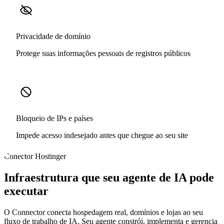
Privacidade de domínio
Protege suas informações pessoais de registros públicos
Bloqueio de IPs e países
Impede acesso indesejado antes que chegue ao seu site
Conector Hostinger
Infraestrutura que seu agente de IA pode
executar
O Connector conecta hospedagem real, domínios e lojas ao seu
fluxo de trabalho de IA. Seu agente constrói, implementa e gerencia