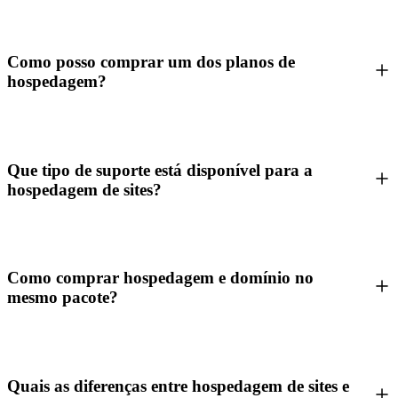
Como posso comprar um dos planos de
hospedagem?
Que tipo de suporte está disponível para a
hospedagem de sites?
Como comprar hospedagem e domínio no
mesmo pacote?
Quais as diferenças entre hospedagem de sites e