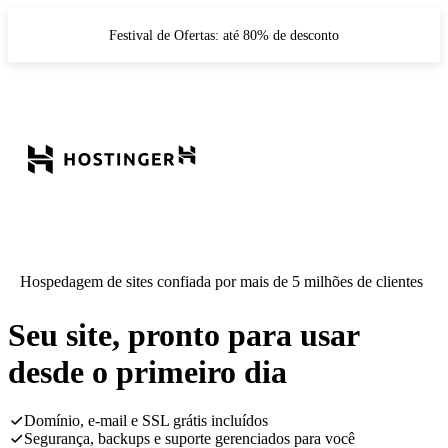
Festival de Ofertas: até 80% de desconto
Hospedagem de sites confiada por mais de 5 milhões de clientes
Seu site, pronto para usar
desde o primeiro dia
Domínio, e-mail e SSL grátis incluídos
Segurança, backups e suporte gerenciados para você