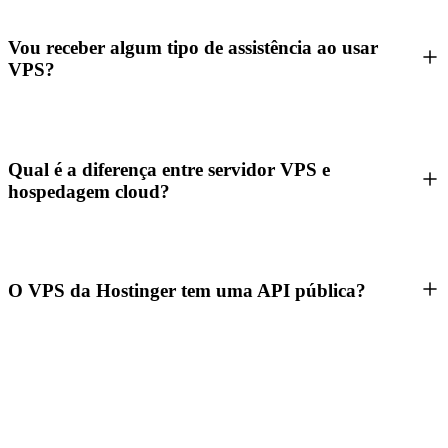
Vou receber algum tipo de assistência ao usar
VPS?
Qual é a diferença entre servidor VPS e
hospedagem cloud?
O VPS da Hostinger tem uma API pública?