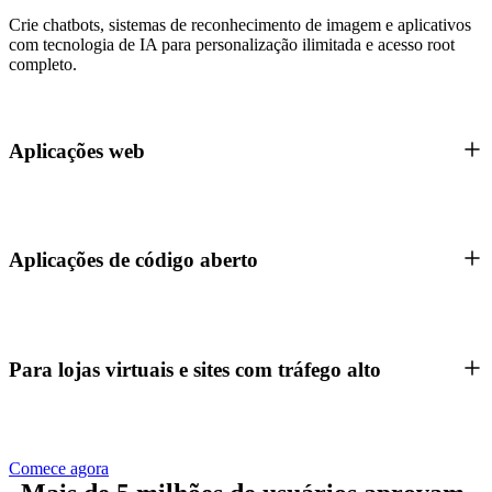
Crie chatbots, sistemas de reconhecimento de imagem e aplicativos
com tecnologia de IA para personalização ilimitada e acesso root
completo.
Aplicações web
Aplicações de código aberto
Para lojas virtuais e sites com tráfego alto
Comece agora