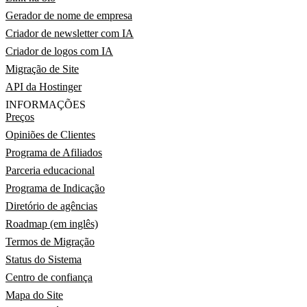
Gerador de nome de empresa
Criador de newsletter com IA
Criador de logos com IA
Migração de Site
API da Hostinger
INFORMAÇÕES
Preços
Opiniões de Clientes
Programa de Afiliados
Parceria educacional
Programa de Indicação
Diretório de agências
Roadmap (em inglês)
Termos de Migração
Status do Sistema
Centro de confiança
Mapa do Site