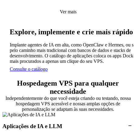
Ver mais
Explore, implemente e crie mais rápido
Implante agentes de IA em alta, como OpenClaw e Hermes, ou si
pelo caminho mais tradicional com bancos de dados e stacks de
desenvolvimento. O catálogo de aplicações coloca os apps Docke
mais procurados a apenas um clique do seu VPS.
Consulte o catálogo
Hospedagem VPS para qualquer
necessidade
Independentemente do que você esteja criando ou testando, nossa
hospedagem VPS acessível e nossas amplas opções de
personalização se adaptam às suas necessidades.
Aplicações de IA e LLM