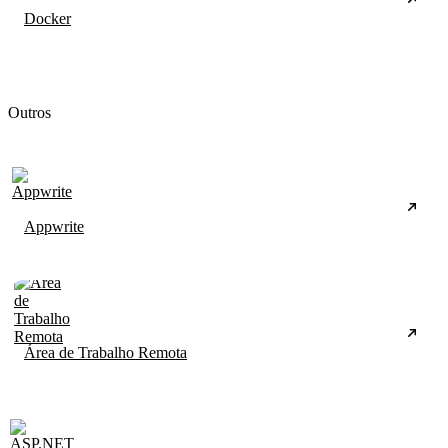
Docker
Outros
Appwrite
Área de Trabalho Remota