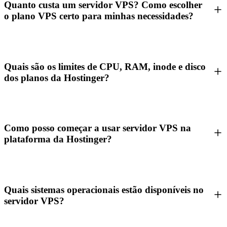
Quanto custa um servidor VPS? Como escolher
o plano VPS certo para minhas necessidades?
Quais são os limites de CPU, RAM, inode e disco
dos planos da Hostinger?
Como posso começar a usar servidor VPS na
plataforma da Hostinger?
Quais sistemas operacionais estão disponíveis no
servidor VPS?