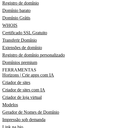
Registro de domínio
Domínio barato
Domínio Grátis
WHOIS
Certificado SSL Gratuito
Transferir Domínio
Extensões de domínio
Registro de domínio personalizado
Domínios premium
FERRAMENTAS
Horizons | Crie apps com IA
Criador de sites
Criador de sites com IA
Criador de loja virtual
Modelos
Gerador de Nomes de Domínio
Impressão sob demanda
Link na bio