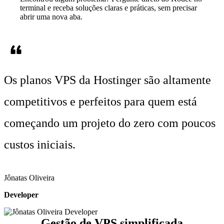
terminal e receba soluções claras e práticas, sem precisar
abrir uma nova aba.
Os planos VPS da Hostinger são altamente
competitivos e perfeitos
para quem está
começando um projeto do zero com poucos
custos iniciais.
Jônatas Oliveira
Developer
Gestão de VPS simplificada