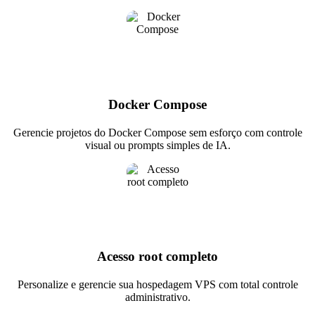
Docker Compose
Gerencie projetos do Docker Compose sem esforço com controle
visual ou prompts simples de IA.
Acesso root completo
Personalize e gerencie sua hospedagem VPS com total controle
administrativo.