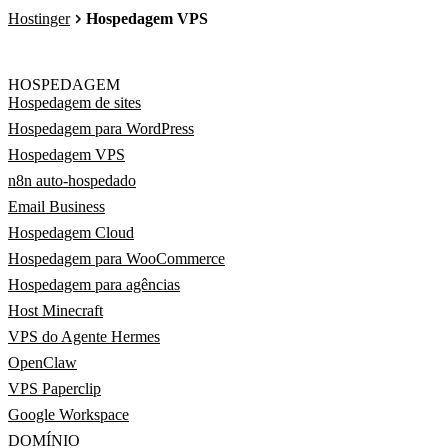
Hostinger
Hospedagem VPS
HOSPEDAGEM
Hospedagem de sites
Hospedagem para WordPress
Hospedagem VPS
n8n auto-hospedado
Email Business
Hospedagem Cloud
Hospedagem para WooCommerce
Hospedagem para agências
Host Minecraft
VPS do Agente Hermes
OpenClaw
VPS Paperclip
Google Workspace
DOMÍNIO