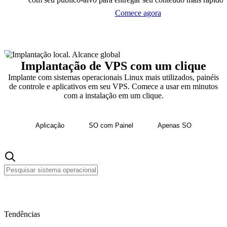
Comece agora
Implantação de VPS com um clique
Implante com sistemas operacionais Linux mais utilizados, painéis
de controle e aplicativos em seu VPS. Comece a usar em minutos
com a instalação em um clique.
Aplicação
SO com Painel
Apenas SO
Tendências