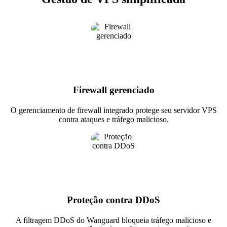
Firewall gerenciado
O gerenciamento de firewall integrado protege seu servidor VPS
contra ataques e tráfego malicioso.
Proteção contra DDoS
A filtragem DDoS do Wanguard bloqueia tráfego malicioso e