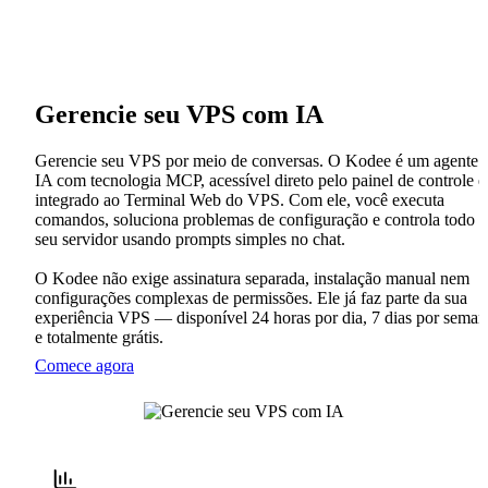
Gerencie seu VPS com IA
Gerencie seu VPS por meio de conversas. O Kodee é um agente 
IA com tecnologia MCP, acessível direto pelo painel de controle e
integrado ao Terminal Web do VPS. Com ele, você executa
comandos, soluciona problemas de configuração e controla todo o
seu servidor usando prompts simples no chat.
O Kodee não exige assinatura separada, instalação manual nem
configurações complexas de permissões. Ele já faz parte da sua
experiência VPS — disponível 24 horas por dia, 7 dias por seman
e totalmente grátis.
Comece agora