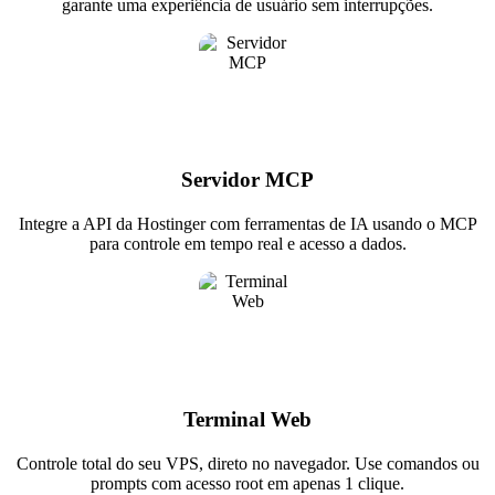
garante uma experiência de usuário sem interrupções.
Servidor MCP
Integre a API da Hostinger com ferramentas de IA usando o MCP
para controle em tempo real e acesso a dados.
Terminal Web
Controle total do seu VPS, direto no navegador. Use comandos ou
prompts com acesso root em apenas 1 clique.