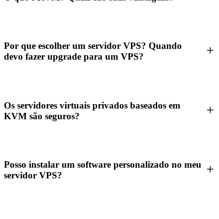
Por que escolher um servidor VPS? Quando
devo fazer upgrade para um VPS?
Os servidores virtuais privados baseados em
KVM são seguros?
Posso instalar um software personalizado no meu
servidor VPS?